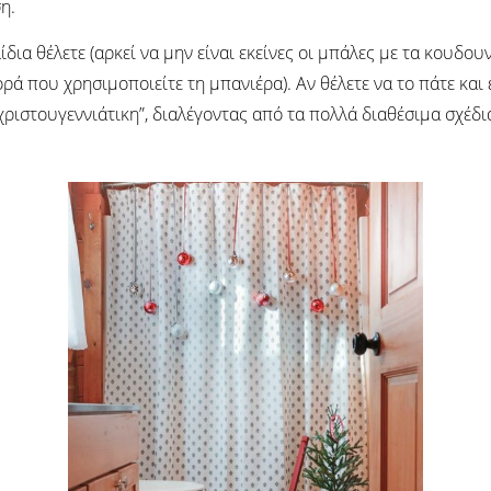
η.
δια θέλετε (αρκεί να μην είναι εκείνες οι μπάλες με τα κουδουν
ρά που χρησιμοποιείτε τη μπανιέρα). Αν θέλετε να το πάτε και
χριστουγεννιάτικη”, διαλέγοντας από τα πολλά διαθέσιμα σχέδια