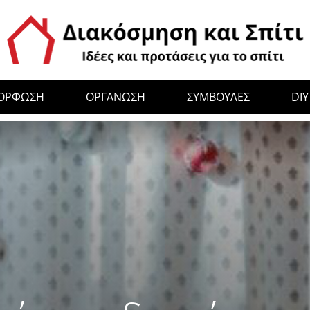
ΜΟΡΦΩΣΗ
ΟΡΓΑΝΩΣΗ
ΣΥΜΒΟΥΛΕΣ
DIY