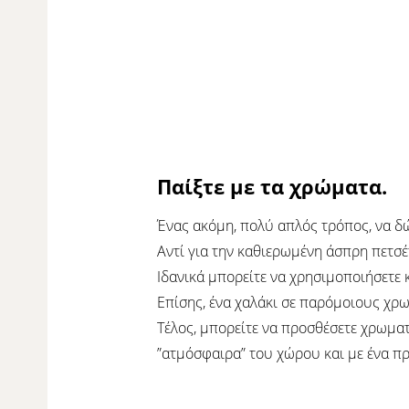
Παίξτε με τα χρώματα.
Ένας ακόμη, πολύ απλός τρόπος, να δώ
Αντί για την καθιερωμένη άσπρη πετσέ
Ιδανικά μπορείτε να χρησιμοποιήσετε κ
Επίσης, ένα χαλάκι σε παρόμοιους χρω
Τέλος, μπορείτε να προσθέσετε χρωματι
”ατμόσφαιρα” του χώρου και με ένα πρ