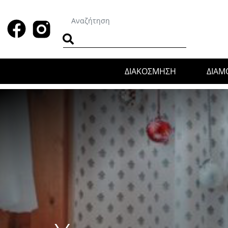
ΔΙΑΚΟΣΜΗΣΗ
ΔΙΑ