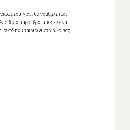
άκια μέσα, γιατί θα νομίζετε πως
 ένα βήμα παραπέρα, μπορείτε να
, αυτό που ταιριάζει στο δικό σας