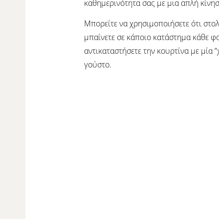
καθημερινότητα σας με μια απλή κίνησ
Μπορείτε να χρησιμοποιήσετε ότι στολί
μπαίνετε σε κάποιο κατάστημα κάθε φο
αντικαταστήσετε την κουρτίνα με μία ”
γούστο.