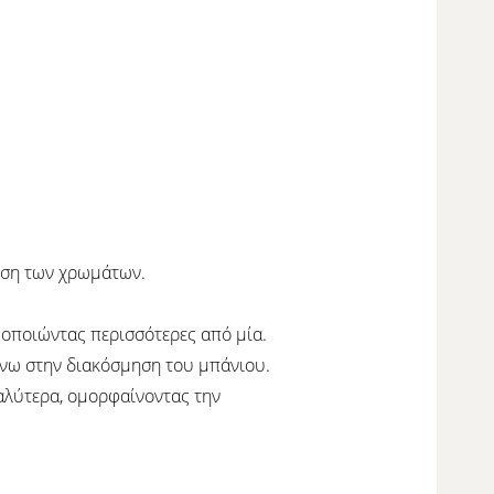
ίηση των χρωμάτων.
σιμοποιώντας περισσότερες από μία.
πάνω στην διακόσμηση του μπάνιου.
καλύτερα, ομορφαίνοντας την