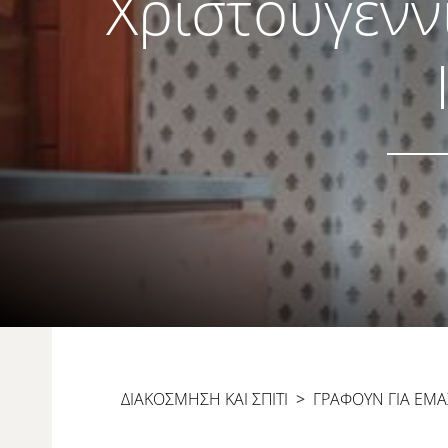
Χριστουγενν
ΔΙΑΚΟΣΜΗΣΗ ΚΑΙ ΣΠΙΤΙ
>
ΓΡΆΦΟΥΝ ΓΙΑ ΕΜΆ