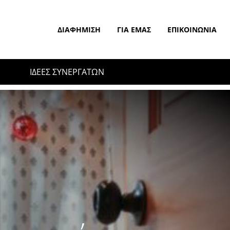
ΔΙΑΦΉΜΙΣΗ
ΓΙΑ ΕΜΆΣ
ΕΠΙΚΟΙΝΩΝΊΑ
ΙΔΕΕΣ ΣΥΝΕΡΓΑΤΩΝ