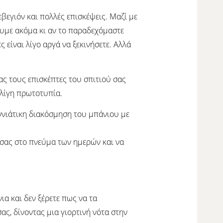
βεγιόν και πολλές επισκέψεις. Μαζί με
χουμε ακόμα κι αν το παραδεχόμαστε
ές είναι λίγο αργά να ξεκινήσετε. Αλλά
ας τους επισκέπτες του σπιτιού σας
 λίγη πρωτοτυπία.
εννιάτικη διακόσμηση του μπάνιου με
σας στο πνεύμα των ημερών και να
ια και δεν ξέρετε πως να τα
ας, δίνοντας μια γιορτινή νότα στην