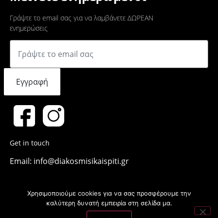
Γράψτε το email σας για να λαμβάνετε ΔΩΡΕΑΝ
ενημερώσεις
Εγγραφή
Get in touch
Email: info@diakosmisikaispiti.gr
Χρησιμοποιούμε cookies για να σας προσφέρουμε την
καλύτερη δυνατή εμπειρία στη σελίδα μα.
Copyright © 2011-2023 Διακόσμηση και Σπίτι. Κατασκευή και