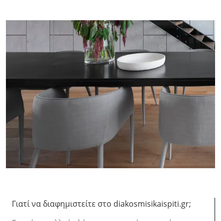
Γιατί να διαφημιστείτε στο diakosmisikaispiti.gr;