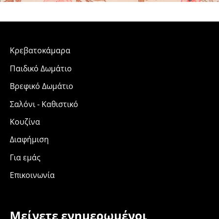
Κρεβατοκάμαρα
Παιδικό Δωμάτιο
Βρεφικό Δωμάτιο
Σαλόνι - Καθιστικό
Κουζίνα
Διαφήμιση
Για εμάς
Επικοινωνία
Μείνετε ενημερωμένοι