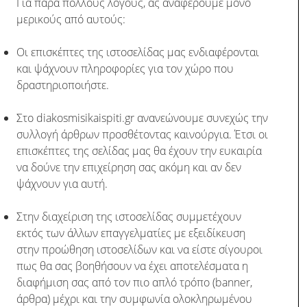
Για πάρα πολλούς λόγους, ας αναφέρουμε μόνο
μερικούς από αυτούς:
Οι επισκέπτες της ιστοσελίδας μας ενδιαφέρονται
και ψάχνουν πληροφορίες για τον χώρο που
δραστηριοποιήστε.
Στο diakosmisikaispiti.gr ανανεώνουμε συνεχώς την
συλλογή άρθρων προσθέτοντας καινούργια. Έτσι οι
επισκέπτες της σελίδας μας θα έχουν την ευκαιρία
να δούνε την επιχείρηση σας ακόμη και αν δεν
ψάχνουν για αυτή.
Στην διαχείριση της ιστοσελίδας συμμετέχουν
εκτός των άλλων επαγγελματίες με εξειδίκευση
στην προώθηση ιστοσελίδων και να είστε σίγουροι
πως θα σας βοηθήσουν να έχει αποτελέσματα η
διαφήμιση σας από τον πιο απλό τρόπο (banner,
άρθρα) μέχρι και την συμφωνία ολοκληρωμένου