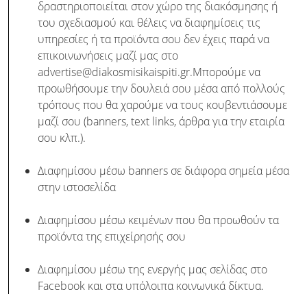
δραστηριοποιείται στον χώρο της διακόσμησης ή
του σχεδιασμού και θέλεις να διαφημίσεις τις
υπηρεσίες ή τα προϊόντα σου δεν έχεις παρά να
επικοινωνήσεις μαζί μας στο
advertise@diakosmisikaispiti.gr.Μπορούμε να
προωθήσουμε την δουλειά σου μέσα από πολλούς
τρόπους που θα χαρούμε να τους κουβεντιάσουμε
μαζί σου (banners, text links, άρθρα για την εταιρία
σου κλπ.).
Διαφημίσου μέσω banners σε διάφορα σημεία μέσα
στην ιστοσελίδα
Διαφημίσου μέσω κειμένων που θα προωθούν τα
προϊόντα της επιχείρησής σου
Διαφημίσου μέσω της ενεργής μας σελίδας στο
Facebook και στα υπόλοιπα κοινωνικά δίκτυα.