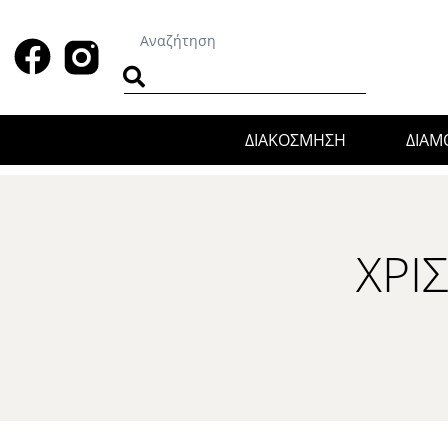
ΔΙΑΚΟΣΜΗΣΗ
ΔΙΑ
ΧΡΙ