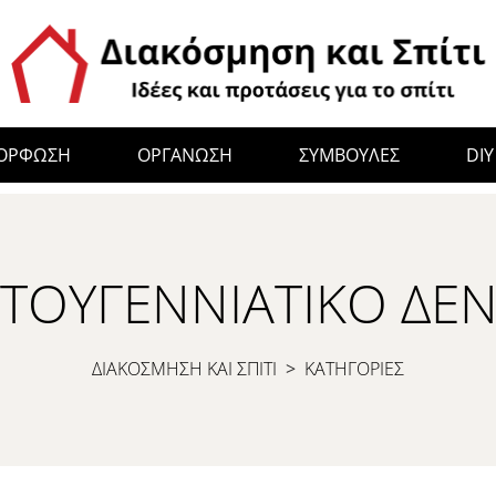
ΜΟΡΦΩΣΗ
ΟΡΓΑΝΩΣΗ
ΣΥΜΒΟΥΛΕΣ
DIY
ΣΤΟΥΓΕΝΝΙΆΤΙΚΟ ΔΈ
ΔΙΑΚΟΣΜΗΣΗ ΚΑΙ ΣΠΙΤΙ
>
ΚΑΤΗΓΟΡΙΕΣ