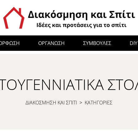
ΜΟΡΦΩΣΗ
ΟΡΓΑΝΩΣΗ
ΣΥΜΒΟΥΛΕΣ
DIY
ΣΤΟΥΓΕΝΝΙΆΤΙΚΑ ΣΤΟΛ
ΔΙΑΚΟΣΜΗΣΗ ΚΑΙ ΣΠΙΤΙ
>
ΚΑΤΗΓΟΡΙΕΣ