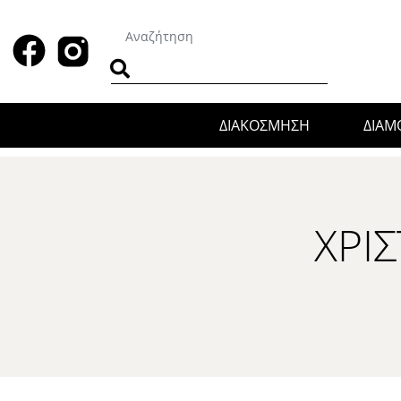
ΔΙΑΚΟΣΜΗΣΗ
ΔΙΑ
ΧΡΙ