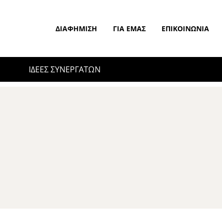
ΔΙΑΦΉΜΙΣΗ
ΓΙΑ ΕΜΆΣ
ΕΠΙΚΟΙΝΩΝΊΑ
ΙΔΕΕΣ ΣΥΝΕΡΓΑΤΩΝ