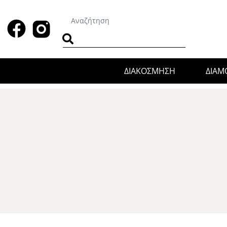
ΔΙΑΚΟΣΜΗΣΗ
ΔΙΑ