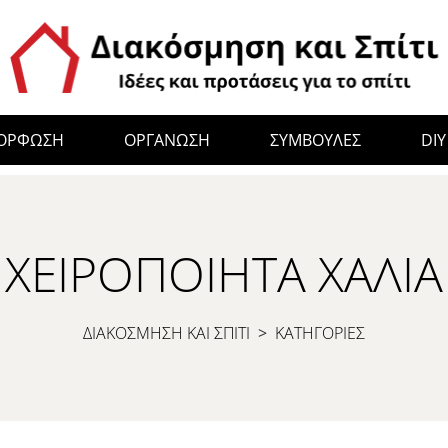
ΜΟΡΦΩΣΗ
ΟΡΓΑΝΩΣΗ
ΣΥΜΒΟΥΛΕΣ
DIY
ΧΕΙΡΟΠΟΊΗΤΑ ΧΑΛΙΆ
ΔΙΑΚΟΣΜΗΣΗ ΚΑΙ ΣΠΙΤΙ
>
ΚΑΤΗΓΟΡΙΕΣ