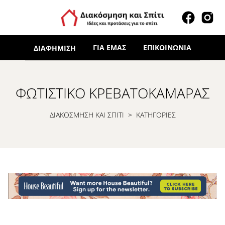
ΓΙΑ ΕΜΆΣ
ΕΠΙΚΟΙΝΩΝΊΑ
ΔΙΑΦΉΜΙΣΗ
ΦΩΤΙΣΤΙΚΌ ΚΡΕΒΑΤΟΚΆΜΑΡΑΣ
ΔΙΑΚΟΣΜΗΣΗ ΚΑΙ ΣΠΙΤΙ
>
ΚΑΤΗΓΟΡΙΕΣ