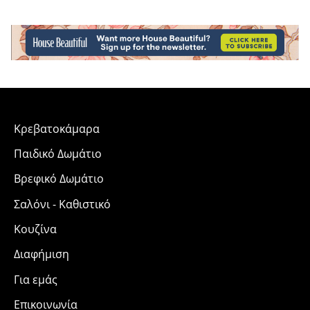
Κρεβατοκάμαρα
Παιδικό Δωμάτιο
Βρεφικό Δωμάτιο
Σαλόνι - Καθιστικό
Κουζίνα
Διαφήμιση
Για εμάς
Επικοινωνία