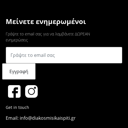
Μείνετε ενημερωμένοι
Γράψτε το email σας για να λαμβάνετε ΔΩΡΕΑΝ
ενημερώσεις
Εγγραφή
Get in touch
Email: info@diakosmisikaispiti.gr