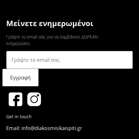
Μείνετε ενημερωμένοι
Γράψτε το email σας για να λαμβάνετε ΔΩΡΕΑΝ
ενημερώσεις
Εγγραφή
Get in touch
Email: info@diakosmisikaispiti.gr