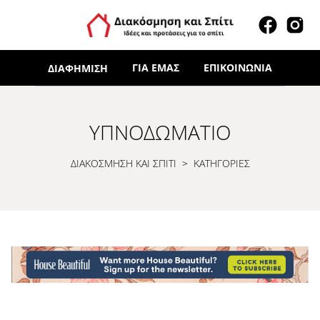
ΓΙΑ ΕΜΆΣ
ΕΠΙΚΟΙΝΩΝΊΑ
ΔΙΑΦΉΜΙΣΗ
ΥΠΝΟΔΩΜΆΤΙΟ
ΔΙΑΚΟΣΜΗΣΗ ΚΑΙ ΣΠΙΤΙ
>
ΚΑΤΗΓΟΡΙΕΣ