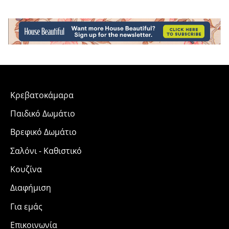
Κρεβατοκάμαρα
Παιδικό Δωμάτιο
Βρεφικό Δωμάτιο
Σαλόνι - Καθιστικό
Κουζίνα
Διαφήμιση
Για εμάς
Επικοινωνία