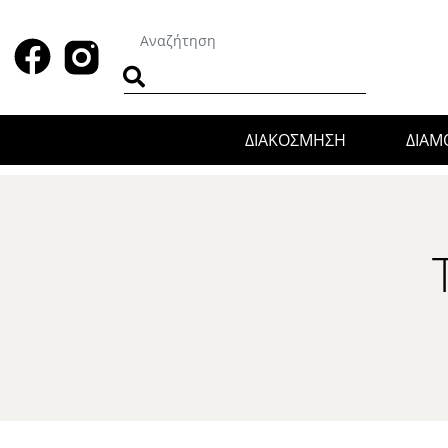
ΔΙΑΚΟΣΜΗΣΗ
ΔΙΑ