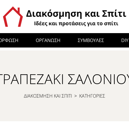
ΜΟΡΦΩΣΗ
ΟΡΓΑΝΩΣΗ
ΣΥΜΒΟΥΛΕΣ
DIY
ΤΡΑΠΕΖΆΚΙ ΣΑΛΟΝΙΟ
ΔΙΑΚΟΣΜΗΣΗ ΚΑΙ ΣΠΙΤΙ
>
ΚΑΤΗΓΟΡΙΕΣ