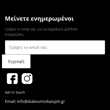
Μείνετε ενημερωμένοι
Γράψτε το email σας για να λαμβάνετε ΔΩΡΕΑΝ
ενημερώσεις
Εγγραφή
Get in touch
Email: info@diakosmisikaispiti.gr