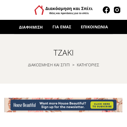
ΓΙΑ ΕΜΆΣ
ΕΠΙΚΟΙΝΩΝΊΑ
ΔΙΑΦΉΜΙΣΗ
ΤΖΆΚΙ
ΔΙΑΚΟΣΜΗΣΗ ΚΑΙ ΣΠΙΤΙ
>
ΚΑΤΗΓΟΡΙΕΣ