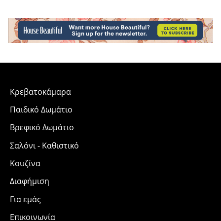
Κρεβατοκάμαρα
Παιδικό Δωμάτιο
Βρεφικό Δωμάτιο
Σαλόνι - Καθιστικό
Κουζίνα
Διαφήμιση
Για εμάς
Επικοινωνία