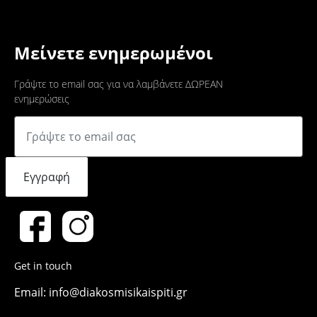
Μείνετε ενημερωμένοι
Γράψτε το email σας για να λαμβάνετε ΔΩΡΕΑΝ
ενημερώσεις
Εγγραφή
Get in touch
Email: info@diakosmisikaispiti.gr