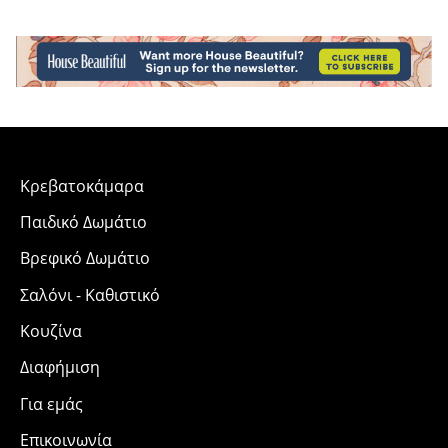
Κρεβατοκάμαρα
Παιδικό Δωμάτιο
Βρεφικό Δωμάτιο
Σαλόνι - Καθιστικό
Κουζίνα
Διαφήμιση
Για εμάς
Επικοινωνία