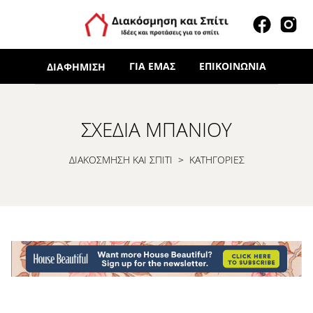
ΓΙΑ ΕΜΆΣ
ΕΠΙΚΟΙΝΩΝΊΑ
ΔΙΑΦΉΜΙΣΗ
ΣΧΈΔΙΑ ΜΠΆΝΙΟΥ
ΔΙΑΚΟΣΜΗΣΗ ΚΑΙ ΣΠΙΤΙ
>
ΚΑΤΗΓΟΡΙΕΣ