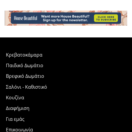
Κρεβατοκάμαρα
Παιδικό Δωμάτιο
Βρεφικό Δωμάτιο
Σαλόνι - Καθιστικό
Κουζίνα
Διαφήμιση
Για εμάς
Επικοινωνία