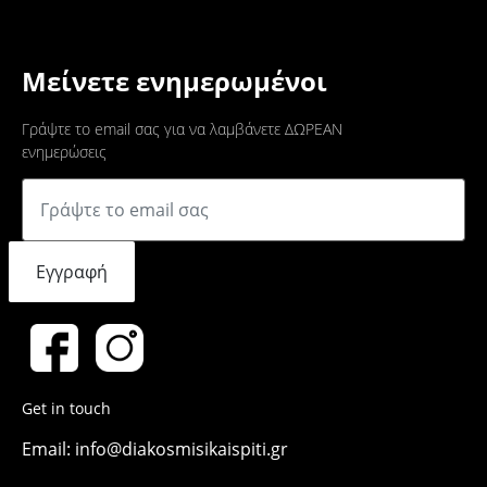
Μείνετε ενημερωμένοι
Γράψτε το email σας για να λαμβάνετε ΔΩΡΕΑΝ
ενημερώσεις
Εγγραφή
Get in touch
Email: info@diakosmisikaispiti.gr