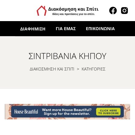
ΓΙΑ ΕΜΆΣ
ΕΠΙΚΟΙΝΩΝΊΑ
ΔΙΑΦΉΜΙΣΗ
ΣΙΝΤΡΙΒΆΝΙΑ ΚΉΠΟΥ
ΔΙΑΚΟΣΜΗΣΗ ΚΑΙ ΣΠΙΤΙ
>
ΚΑΤΗΓΟΡΙΕΣ