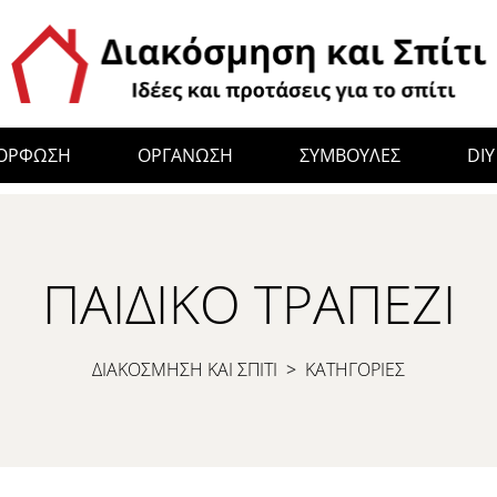
ΜΟΡΦΩΣΗ
ΟΡΓΑΝΩΣΗ
ΣΥΜΒΟΥΛΕΣ
DIY
ΠΑΙΔΙΚΌ ΤΡΑΠΈΖΙ
ΔΙΑΚΟΣΜΗΣΗ ΚΑΙ ΣΠΙΤΙ
>
ΚΑΤΗΓΟΡΙΕΣ