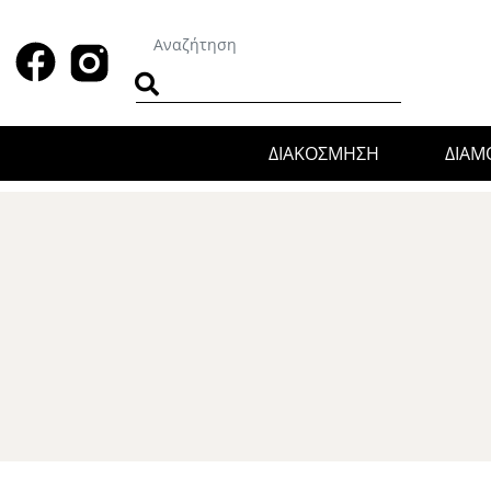
ΔΙΑΚΟΣΜΗΣΗ
ΔΙΑ