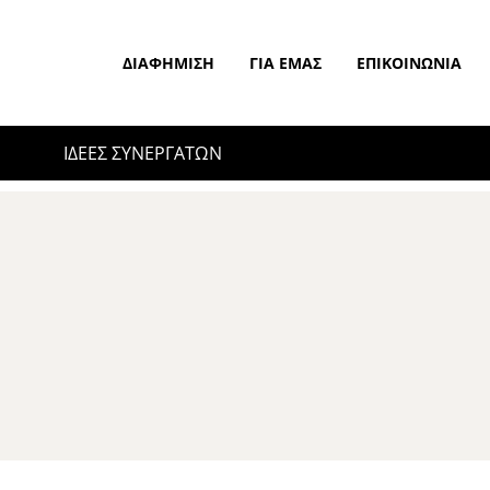
ΔΙΑΦΉΜΙΣΗ
ΓΙΑ ΕΜΆΣ
ΕΠΙΚΟΙΝΩΝΊΑ
ΙΔΕΕΣ ΣΥΝΕΡΓΑΤΩΝ