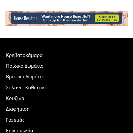
Κρεβατοκάμαρα
Παιδικό Δωμάτιο
Βρεφικό Δωμάτιο
Σαλόνι - Καθιστικό
Κουζίνα
Διαφήμιση
Για εμάς
Επικοινωνία