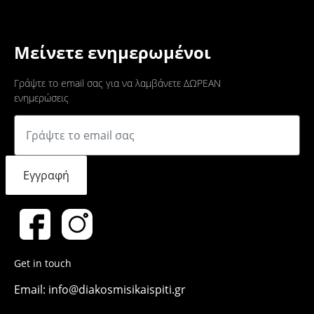
Μείνετε ενημερωμένοι
Γράψτε το email σας για να λαμβάνετε ΔΩΡΕΑΝ
ενημερώσεις
Εγγραφή
Get in touch
Email: info@diakosmisikaispiti.gr