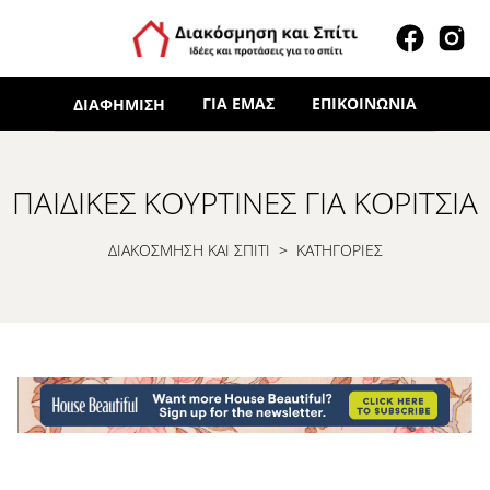
ΓΙΑ ΕΜΆΣ
ΕΠΙΚΟΙΝΩΝΊΑ
ΔΙΑΦΉΜΙΣΗ
ΠΑΙΔΙΚΈΣ ΚΟΥΡΤΊΝΕΣ ΓΙΑ ΚΟΡΊΤΣΙΑ
ΔΙΑΚΟΣΜΗΣΗ ΚΑΙ ΣΠΙΤΙ
>
ΚΑΤΗΓΟΡΙΕΣ