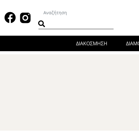
ΔΙΑΚΟΣΜΗΣΗ
ΔΙΑ