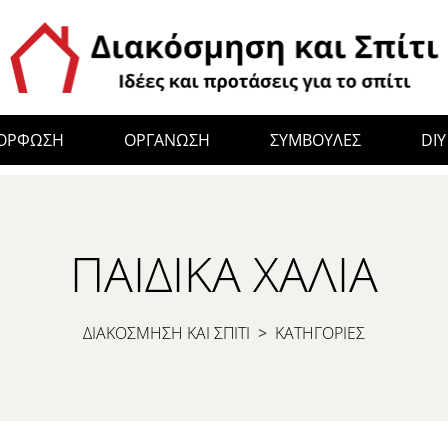
ΜΟΡΦΩΣΗ
ΟΡΓΑΝΩΣΗ
ΣΥΜΒΟΥΛΕΣ
DIY
ΠΑΙΔΙΚΆ ΧΑΛΙΆ
ΔΙΑΚΟΣΜΗΣΗ ΚΑΙ ΣΠΙΤΙ
>
ΚΑΤΗΓΟΡΙΕΣ