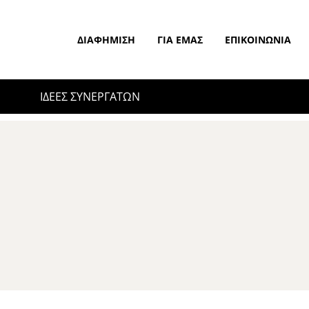
ΔΙΑΦΉΜΙΣΗ
ΓΙΑ ΕΜΆΣ
ΕΠΙΚΟΙΝΩΝΊΑ
ΙΔΕΕΣ ΣΥΝΕΡΓΑΤΩΝ