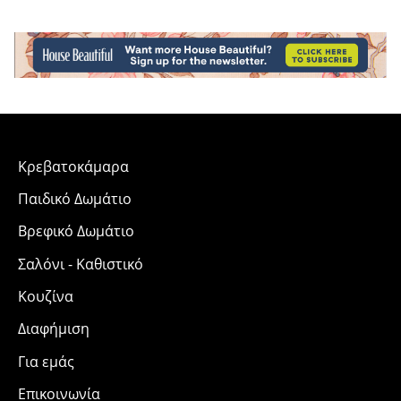
Κρεβατοκάμαρα
Παιδικό Δωμάτιο
Βρεφικό Δωμάτιο
Σαλόνι - Καθιστικό
Κουζίνα
Διαφήμιση
Για εμάς
Επικοινωνία