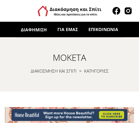
ΓΙΑ ΕΜΆΣ
ΕΠΙΚΟΙΝΩΝΊΑ
ΔΙΑΦΉΜΙΣΗ
ΜΟΚΈΤΑ
ΔΙΑΚΟΣΜΗΣΗ ΚΑΙ ΣΠΙΤΙ
>
ΚΑΤΗΓΟΡΙΕΣ