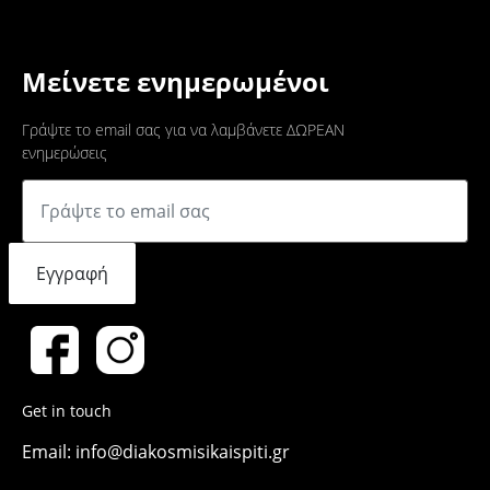
Μείνετε ενημερωμένοι
Γράψτε το email σας για να λαμβάνετε ΔΩΡΕΑΝ
ενημερώσεις
Εγγραφή
Get in touch
Email: info@diakosmisikaispiti.gr