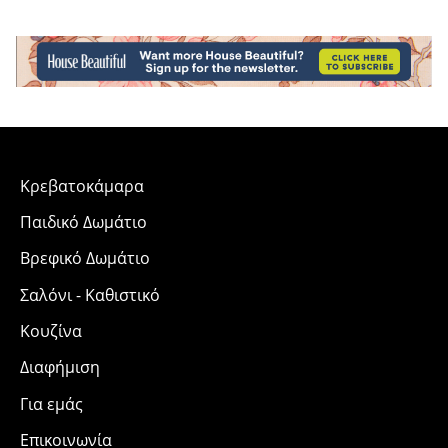
Κρεβατοκάμαρα
Παιδικό Δωμάτιο
Βρεφικό Δωμάτιο
Σαλόνι - Καθιστικό
Κουζίνα
Διαφήμιση
Για εμάς
Επικοινωνία