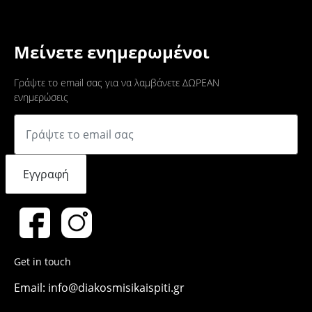
Μείνετε ενημερωμένοι
Γράψτε το email σας για να λαμβάνετε ΔΩΡΕΑΝ
ενημερώσεις
Εγγραφή
Get in touch
Email: info@diakosmisikaispiti.gr