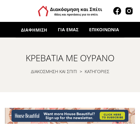
ΓΙΑ ΕΜΆΣ
ΕΠΙΚΟΙΝΩΝΊΑ
ΔΙΑΦΉΜΙΣΗ
ΚΡΕΒΆΤΙΑ ΜΕ ΟΥΡΑΝΌ
ΔΙΑΚΟΣΜΗΣΗ ΚΑΙ ΣΠΙΤΙ
>
ΚΑΤΗΓΟΡΙΕΣ