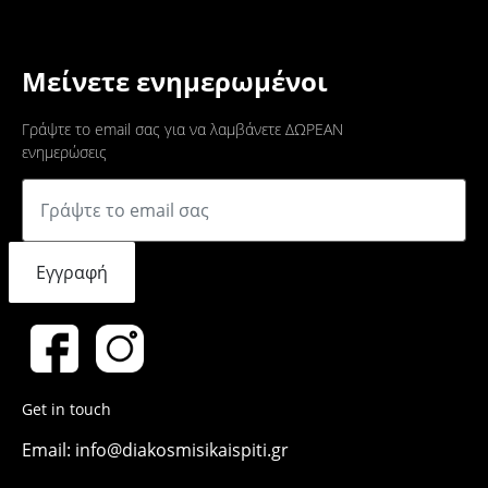
Μείνετε ενημερωμένοι
Γράψτε το email σας για να λαμβάνετε ΔΩΡΕΑΝ
ενημερώσεις
Εγγραφή
Get in touch
Email: info@diakosmisikaispiti.gr