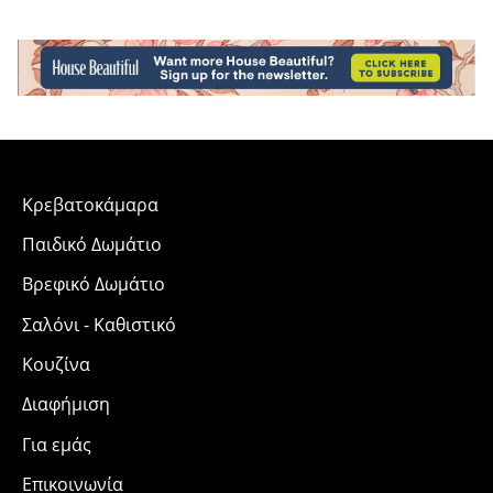
Κρεβατοκάμαρα
Παιδικό Δωμάτιο
Βρεφικό Δωμάτιο
Σαλόνι - Καθιστικό
Κουζίνα
Διαφήμιση
Για εμάς
Επικοινωνία