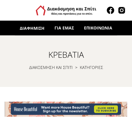
ΓΙΑ ΕΜΆΣ
ΕΠΙΚΟΙΝΩΝΊΑ
ΔΙΑΦΉΜΙΣΗ
ΚΡΕΒΆΤΙΑ
ΔΙΑΚΟΣΜΗΣΗ ΚΑΙ ΣΠΙΤΙ
>
ΚΑΤΗΓΟΡΙΕΣ