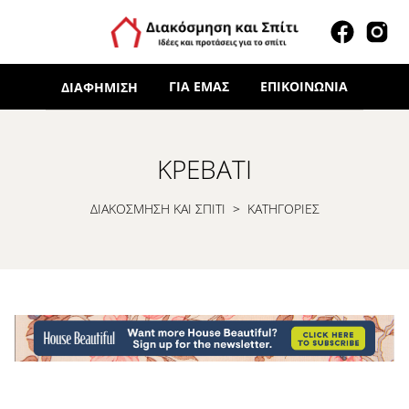
ΓΙΑ ΕΜΆΣ
ΕΠΙΚΟΙΝΩΝΊΑ
ΔΙΑΦΉΜΙΣΗ
ΚΡΕΒΆΤΙ
ΔΙΑΚΟΣΜΗΣΗ ΚΑΙ ΣΠΙΤΙ
>
ΚΑΤΗΓΟΡΙΕΣ