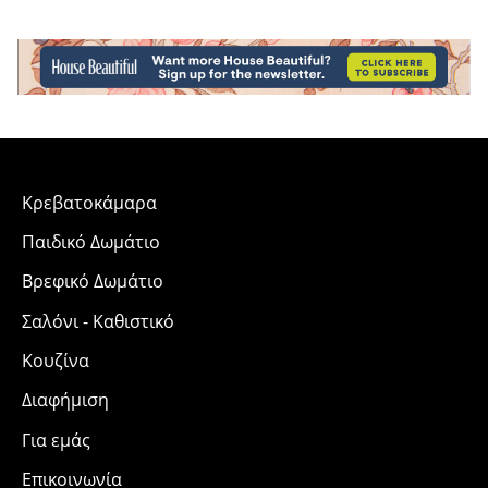
Κρεβατοκάμαρα
Παιδικό Δωμάτιο
Βρεφικό Δωμάτιο
Σαλόνι - Καθιστικό
Κουζίνα
Διαφήμιση
Για εμάς
Επικοινωνία