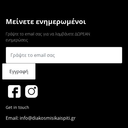
Μείνετε ενημερωμένοι
Γράψτε το email σας για να λαμβάνετε ΔΩΡΕΑΝ
ενημερώσεις
Εγγραφή
Get in touch
Email: info@diakosmisikaispiti.gr