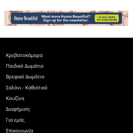
Κρεβατοκάμαρα
Παιδικό Δωμάτιο
Βρεφικό Δωμάτιο
Σαλόνι - Καθιστικό
Κουζίνα
Διαφήμιση
Για εμάς
Επικοινωνία