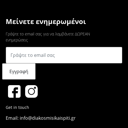
Μείνετε ενημερωμένοι
Γράψτε το email σας για να λαμβάνετε ΔΩΡΕΑΝ
ενημερώσεις
Εγγραφή
Get in touch
Email: info@diakosmisikaispiti.gr