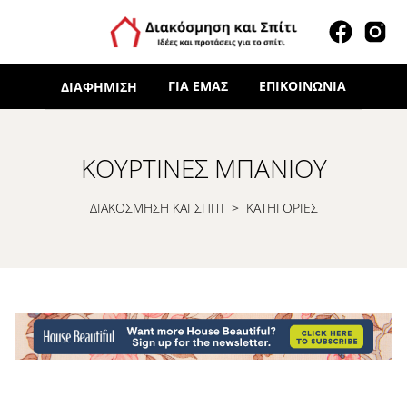
ΓΙΑ ΕΜΆΣ
ΕΠΙΚΟΙΝΩΝΊΑ
ΔΙΑΦΉΜΙΣΗ
ΚΟΥΡΤΊΝΕΣ ΜΠΆΝΙΟΥ
ΔΙΑΚΟΣΜΗΣΗ ΚΑΙ ΣΠΙΤΙ
>
ΚΑΤΗΓΟΡΙΕΣ