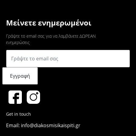
Μείνετε ενημερωμένοι
Γράψτε το email σας για να λαμβάνετε ΔΩΡΕΑΝ
ενημερώσεις
Εγγραφή
Get in touch
Email: info@diakosmisikaispiti.gr