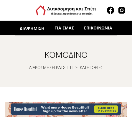
ΓΙΑ ΕΜΆΣ
ΕΠΙΚΟΙΝΩΝΊΑ
ΔΙΑΦΉΜΙΣΗ
ΚΟΜΟΔΊΝΟ
ΔΙΑΚΟΣΜΗΣΗ ΚΑΙ ΣΠΙΤΙ
>
ΚΑΤΗΓΟΡΙΕΣ