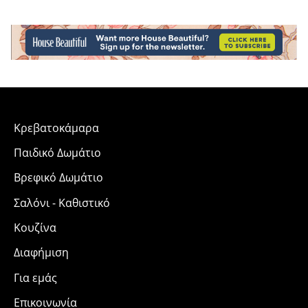
Κρεβατοκάμαρα
Παιδικό Δωμάτιο
Βρεφικό Δωμάτιο
Σαλόνι - Καθιστικό
Κουζίνα
Διαφήμιση
Για εμάς
Επικοινωνία