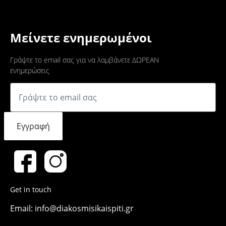
Μείνετε ενημερωμένοι
Γράψτε το email σας για να λαμβάνετε ΔΩΡΕΑΝ
ενημερώσεις
Εγγραφή
Get in touch
Email: info@diakosmisikaispiti.gr