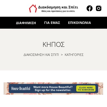
ΓΙΑ ΕΜΆΣ
ΕΠΙΚΟΙΝΩΝΊΑ
ΔΙΑΦΉΜΙΣΗ
ΚΉΠΟΣ
ΔΙΑΚΟΣΜΗΣΗ ΚΑΙ ΣΠΙΤΙ
>
ΚΑΤΗΓΟΡΙΕΣ