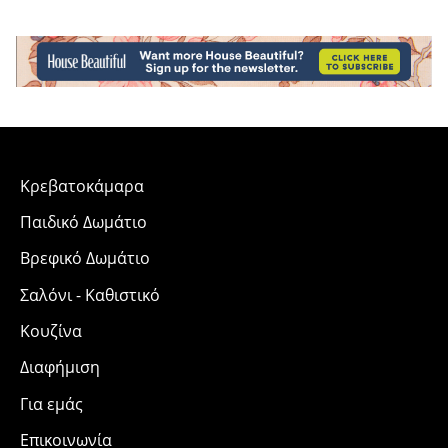
Κρεβατοκάμαρα
Παιδικό Δωμάτιο
Βρεφικό Δωμάτιο
Σαλόνι - Καθιστικό
Κουζίνα
Διαφήμιση
Για εμάς
Επικοινωνία