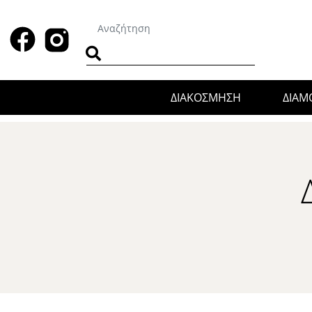
ΔΙΑΚΟΣΜΗΣΗ
ΔΙΑ