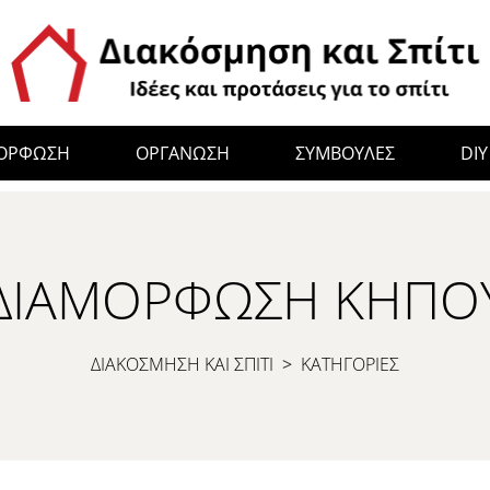
ΜΟΡΦΩΣΗ
ΟΡΓΑΝΩΣΗ
ΣΥΜΒΟΥΛΕΣ
DIY
ΔΙΑΜΌΡΦΩΣΗ ΚΉΠΟ
ΔΙΑΚΟΣΜΗΣΗ ΚΑΙ ΣΠΙΤΙ
>
ΚΑΤΗΓΟΡΙΕΣ