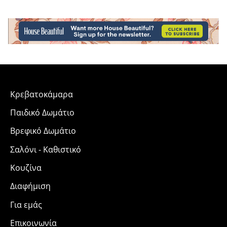
Κρεβατοκάμαρα
Παιδικό Δωμάτιο
Βρεφικό Δωμάτιο
Σαλόνι - Καθιστικό
Κουζίνα
Διαφήμιση
Για εμάς
Επικοινωνία