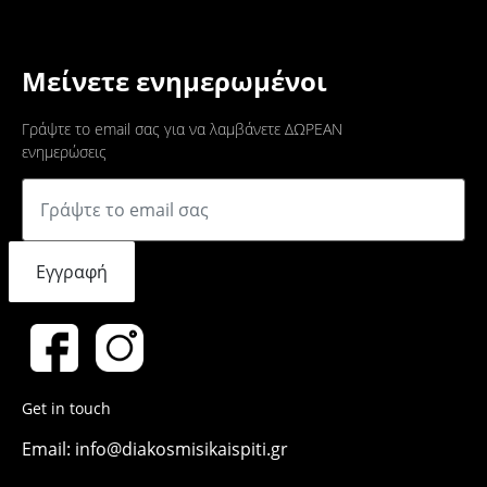
Μείνετε ενημερωμένοι
Γράψτε το email σας για να λαμβάνετε ΔΩΡΕΑΝ
ενημερώσεις
Εγγραφή
Get in touch
Email: info@diakosmisikaispiti.gr