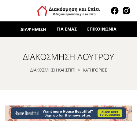
ΓΙΑ ΕΜΆΣ
ΕΠΙΚΟΙΝΩΝΊΑ
ΔΙΑΦΉΜΙΣΗ
ΔΙΑΚΌΣΜΗΣΗ ΛΟΥΤΡΟΎ
ΔΙΑΚΟΣΜΗΣΗ ΚΑΙ ΣΠΙΤΙ
>
ΚΑΤΗΓΟΡΙΕΣ