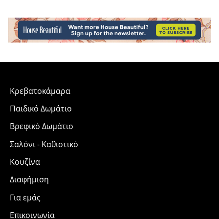
Κρεβατοκάμαρα
Παιδικό Δωμάτιο
Βρεφικό Δωμάτιο
Σαλόνι - Καθιστικό
Κουζίνα
Διαφήμιση
Για εμάς
Επικοινωνία