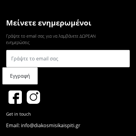
Μείνετε ενημερωμένοι
Γράψτε το email σας για να λαμβάνετε ΔΩΡΕΑΝ
ενημερώσεις
Εγγραφή
Get in touch
Email: info@diakosmisikaispiti.gr