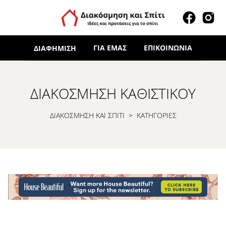
ΓΙΑ ΕΜΆΣ
ΕΠΙΚΟΙΝΩΝΊΑ
ΔΙΑΦΉΜΙΣΗ
ΔΙΑΚΌΣΜΗΣΗ ΚΑΘΙΣΤΙΚΟΎ
ΔΙΑΚΟΣΜΗΣΗ ΚΑΙ ΣΠΙΤΙ
>
ΚΑΤΗΓΟΡΙΕΣ