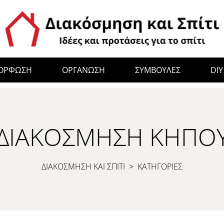
ΜΟΡΦΩΣΗ
ΟΡΓΑΝΩΣΗ
ΣΥΜΒΟΥΛΕΣ
DIY
ΔΙΑΚΌΣΜΗΣΗ ΚΉΠΟ
ΔΙΑΚΟΣΜΗΣΗ ΚΑΙ ΣΠΙΤΙ
>
ΚΑΤΗΓΟΡΙΕΣ