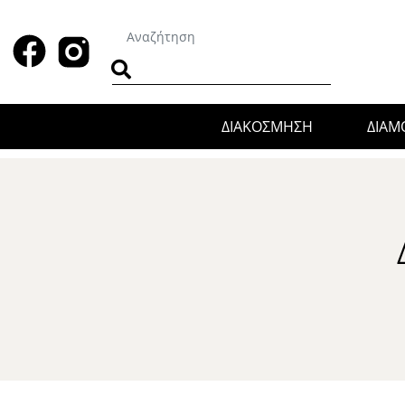
ΔΙΑΚΟΣΜΗΣΗ
ΔΙΑ