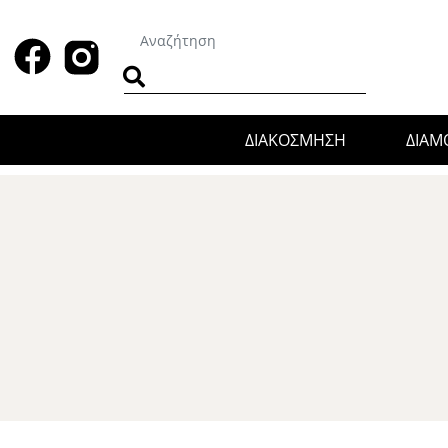
ΔΙΑΚΟΣΜΗΣΗ
ΔΙΑ