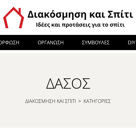
ΜΟΡΦΩΣΗ
ΟΡΓΑΝΩΣΗ
ΣΥΜΒΟΥΛΕΣ
DIY
ΔΆΣΟΣ
ΔΙΑΚΟΣΜΗΣΗ ΚΑΙ ΣΠΙΤΙ
>
ΚΑΤΗΓΟΡΙΕΣ