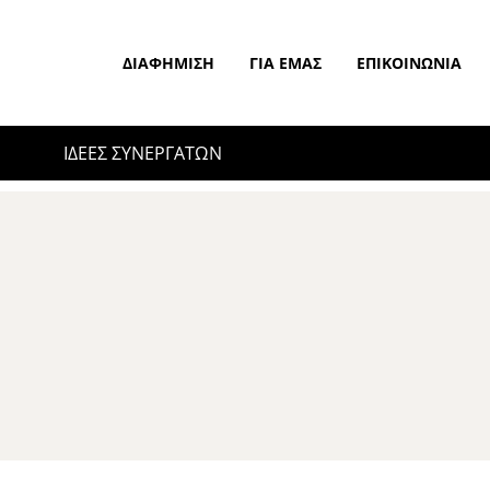
ΔΙΑΦΉΜΙΣΗ
ΓΙΑ ΕΜΆΣ
ΕΠΙΚΟΙΝΩΝΊΑ
ΙΔΕΕΣ ΣΥΝΕΡΓΑΤΩΝ