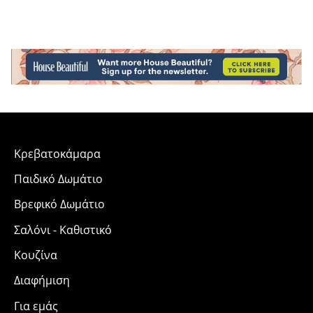
Κρεβατοκάμαρα
Παιδικό Δωμάτιο
Βρεφικό Δωμάτιο
Σαλόνι - Καθιστικό
Κουζίνα
Διαφήμιση
Για εμάς