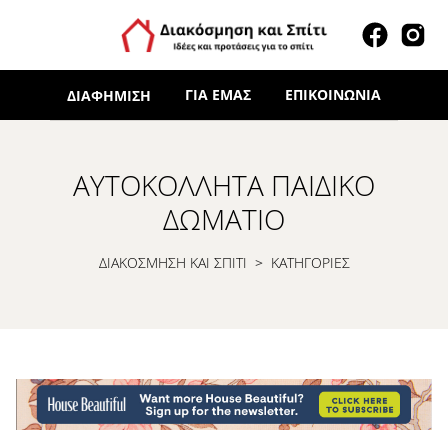
ΓΙΑ ΕΜΆΣ
ΕΠΙΚΟΙΝΩΝΊΑ
ΔΙΑΦΉΜΙΣΗ
ΑΥΤΟΚΌΛΛΗΤΑ ΠΑΙΔΙΚΌ
ΔΩΜΆΤΙΟ
ΔΙΑΚΟΣΜΗΣΗ ΚΑΙ ΣΠΙΤΙ
>
ΚΑΤΗΓΟΡΙΕΣ