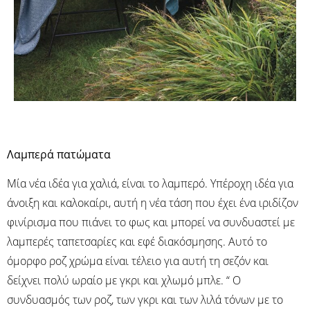
Λαμπερά πατώματα
Μία νέα ιδέα για χαλιά, είναι το λαμπερό. Υπέροχη ιδέα για
άνοιξη και καλοκαίρι, αυτή η νέα τάση που έχει ένα ιριδίζον
φινίρισμα που πιάνει το φως και μπορεί να συνδυαστεί με
λαμπερές ταπετσαρίες και εφέ διακόσμησης. Αυτό το
όμορφο ροζ χρώμα είναι τέλειο για αυτή τη σεζόν και
δείχνει πολύ ωραίο με γκρι και χλωμό μπλε. “ Ο
συνδυασμός των ροζ, των γκρι και των λιλά τόνων με το