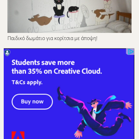
Παιδικό δωμάτιο για κορίτσια με άποψη!