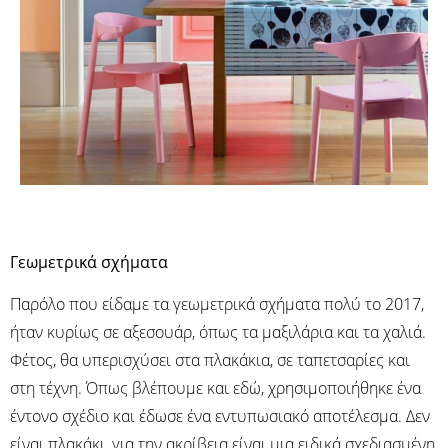
Γεωμετρικά σχήματα
Παρόλο που είδαμε τα γεωμετρικά σχήματα πολύ το 2017,
ήταν κυρίως σε αξεσουάρ, όπως τα μαξιλάρια και τα χαλιά.
Φέτος, θα υπερισχύσει στα πλακάκια, σε ταπετσαρίες και
στη τέχνη. Όπως βλέπουμε και εδώ, χρησιμοποιήθηκε ένα
έντονο σχέδιο και έδωσε ένα εντυπωσιακό αποτέλεσμα. Δεν
είναι πλακάκι, για την ακρίβεια είναι μια ειδικά σχεδιασμένη