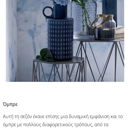
Όμπρε
Αυτή τη σεζόν έκανε επίσης μια δυναμική εμφάνιση και το
όμπρε με πολλούς διαφορετικούς τρόπους, από τα