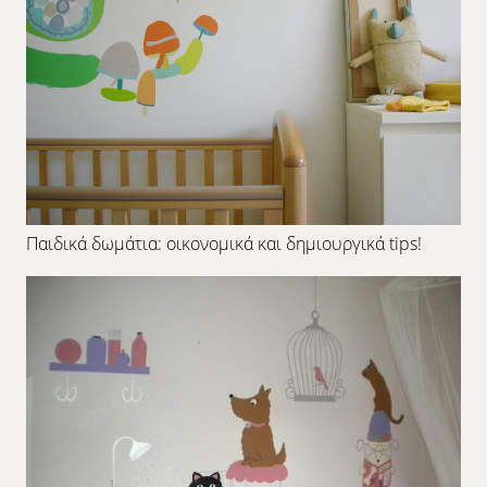
Παιδικά δωμάτια: οικονομικά και δημιουργικά tips!