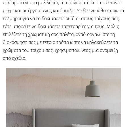
υφάσματα για τα μαξιλάρια, τα παπλώματα και τα σεντόνια
μέχρι και σε έργα τέχνης και έπιπλα. Αν δεν νοιώθετε αρκετά
τολμηροί για να το δοκιμάσετε οι ίδιοι στους τοίχους σας,
τότε μπορείτε να δοκιμάσετε ταπετσαρίες για τους. Μόλις
επιλέξετε τη χρωματική σας παλέτα, αναδιοργανώστε τη
διακόσμηση σας με τέτοιο τρόπο ώστε να κολακεύσετε τα
χρώματα του τοίχου σας, χρησιμοποιώντας μια ανάμειξη
από σχέδια.