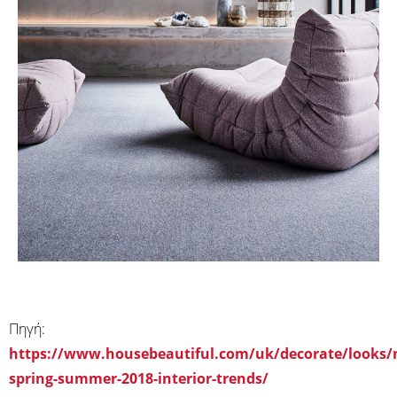
Πηγή:
https://www.housebeautiful.com/uk/decorate/looks/
spring-summer-2018-interior-trends/