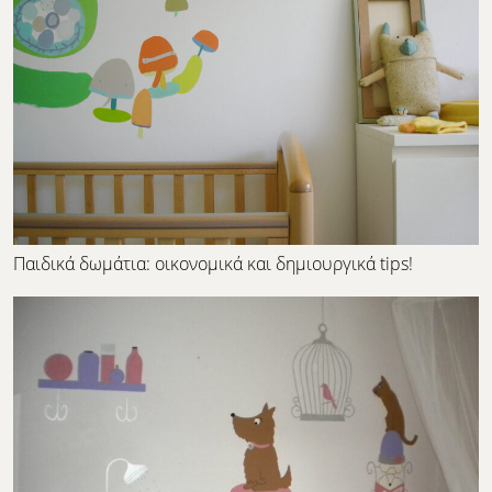
Παιδικά δωμάτια: οικονομικά και δημιουργικά tips!