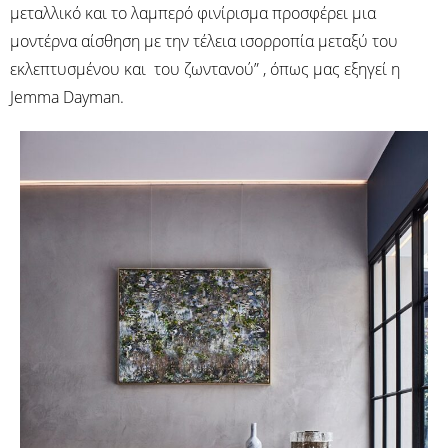
μεταλλικό και το λαμπερό φινίρισμα προσφέρει μια
μοντέρνα αίσθηση με την τέλεια ισορροπία μεταξύ του
εκλεπτυσμένου και του ζωντανού” , όπως μας εξηγεί η
Jemma Dayman.