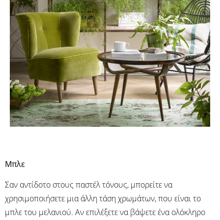
Μπλε
Σαν αντίδοτο στους παστέλ τόνους, μπορείτε να
χρησιμοποιήσετε μια άλλη τάση χρωμάτων, που είναι το
μπλε του μελανιού. Αν επιλέξετε να βάψετε ένα ολόκληρο