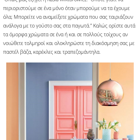
περιοριστούμε σε ένα μόνο όταν μπορούμε να τα έχουμε
όλα; Μπορείτε να αναμείξετε χρώματα που σας ταιριάζουν
ανάλογα με το γούστο σας στα παγωτά.” Καλώς ορίστε αυτά
τα όμορφα χρώματα σε ένα ή και σε πολλούς τοίχους αν
νοιώθετε τολμηροί και ολοκληρώστε τη διακόσμηση σας με
παστέλ βάζα, καρέκλες και τραπεζομάντηλα.