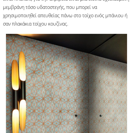
μεμβράνη τόσο υδατοστεγής, που μπορεί να
χρησιμοποιηθεί απευθείας πάνω στο τοίχο ενός μπάνιου ή
σαν πλακάκια τοίχου κουζίνας.