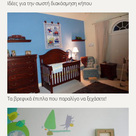
Ιδέες για την σωστή διακόσμηση κήπου
Τα βρεφικά έπιπλα που παραλίγο να ξεχάσετε!