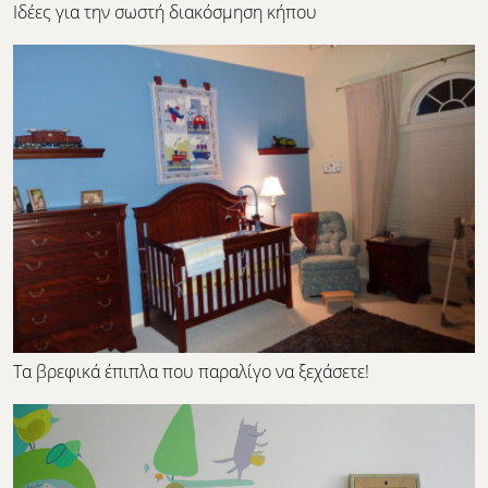
Ιδέες για την σωστή διακόσμηση κήπου
Τα βρεφικά έπιπλα που παραλίγο να ξεχάσετε!