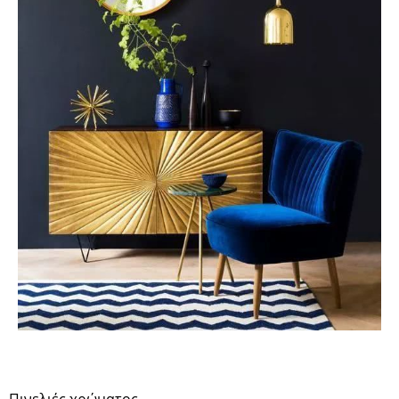
Πινελιές χρώματος