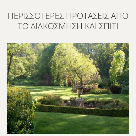
ΠΕΡΙΣΣΌΤΕΡΕΣ ΠΡΟΤΆΣΕΙΣ ΑΠΌ
ΤΟ ΔΙΑΚΌΣΜΗΣΗ ΚΑΙ ΣΠΊΤΙ