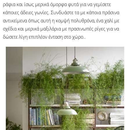
ράφια και ίσως μερικά όμορφα φυτά για να γεμίσετε
κάποιες άδειες γωνίες. Συνδυάστε τα με κάποια πράσινα
αντικείμενα όπως αυτή η κομψή πολυθρόνα, ένα χαλί με
σχέδια και μερικά μαξιλάρια με πρασινωπές ρίγες για να
δώσετε λίγη επιπλέον ένταση στο χώρο..