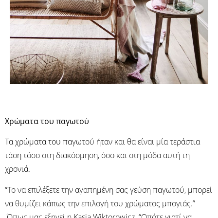
Χρώματα του παγωτού
Τα χρώματα του παγωτού ήταν και θα είναι μία τεράστια
τάση τόσο στη διακόσμηση, όσο και στη μόδα αυτή τη
χρονιά.
“Το να επιλέξετε την αγαπημένη σας γεύση παγωτού, μπορεί
να θυμίζει κάπως την επιλογή του χρώματος μπογιάς.”
Όπως μας εξηγεί η Kasia Wiktorowicz. “Οπότε γιατί να