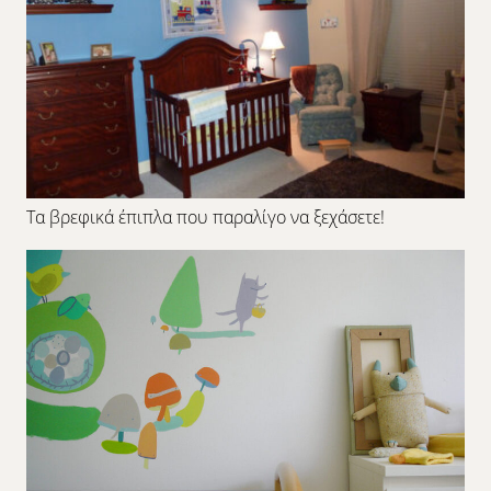
Τα βρεφικά έπιπλα που παραλίγο να ξεχάσετε!