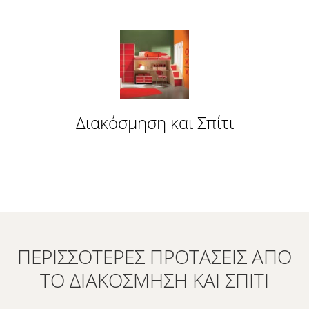
Διακόσμηση και Σπίτι
ΠΕΡΙΣΣΌΤΕΡΕΣ ΠΡΟΤΆΣΕΙΣ ΑΠΌ
ΤΟ ΔΙΑΚΌΣΜΗΣΗ ΚΑΙ ΣΠΊΤΙ