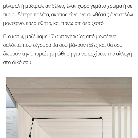
μίνιμαλ ή μάξιμαλ, αν θέλεις έναν χώρο γεμάτο χρώμα ή σε
πιο ουδέτερη παλέτα, σκοπός είναι να συνθέσεις ένα σαλόνι
μοντέρνο, καλαίσθητο, και πάνω απ’ όλα ζεστό.
Πιο κάτω, μαζέψαμε 17 φωτογραφίες από μοντέρνα
σαλόνια, που σίγουρα θα σου βάλουν ιδέες και θα σου
δώσουν την απαραίτητη ώθηση για να αρχίσεις την αλλαγή
στο δικό σου.