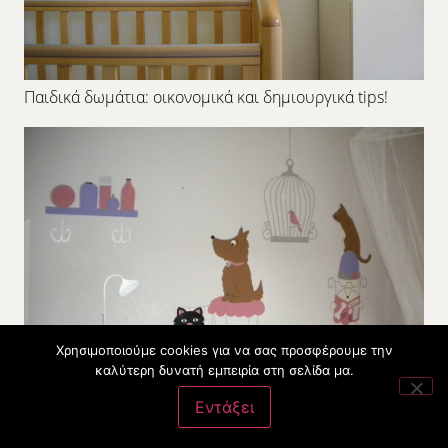
Παιδικά δωμάτια: οικονομικά και δημιουργικά tips!
Χρησιμοποιούμε cookies για να σας προσφέρουμε την
καλύτερη δυνατή εμπειρία στη σελίδα μα.
Εντάξει
Παιδικό δωμάτιο για κορίτσια με άποψη!