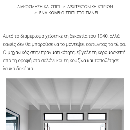
ΔΙΑΚΟΣΜΗΣΗ ΚΑΙ ΣΠΙΤΙ
>
ΑΡΧΙΤΕΚΤΟΝΙΚΉ ΚΤΙΡΊΩΝ
> ΈΝΑ ΚΟΜΨΌ ΣΠΊΤΙ ΣΤΟ ΣΊΔΝΕΪ
Αυτό το διαμέρισμα χτίστηκε τη δεκαετία του 1940, αλλά
κανείς δεν θα μπορούσε να το μαντέψει κοιτώντας το τώρα.
Ο μηχανικός στην πραγματικότητα, έβγαλε τη κεραμοσκεπή
από τη οροφή στο σαλόνι και τη κουζίνα και τοποθέτησε
λευκά δοκάρια.