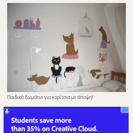
Παιδικό δωμάτιο για κορίτσια με άποψη!