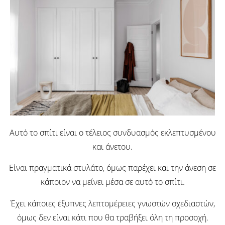
Αυτό το σπίτι είναι ο τέλειος συνδυασμός εκλεπτυσμένου
και άνετου.
Είναι πραγματικά στυλάτο, όμως παρέχει και την άνεση σε
κάποιον να μείνει μέσα σε αυτό το σπίτι.
Έχει κάποιες έξυπνες λεπτομέρειες γνωστών σχεδιαστών,
όμως δεν είναι κάτι που θα τραβήξει όλη τη προσοχή.