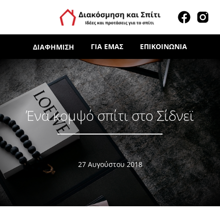
ΓΙΑ ΕΜΆΣ
ΕΠΙΚΟΙΝΩΝΊΑ
ΔΙΑΦΉΜΙΣΗ
Ένα κομψό σπίτι στο Σίδνεϊ
27 Αυγούστου 2018