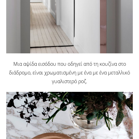
Μια αψίδα εισόδου που οδηγεί από τη κουζίνα στο
διάδρομο, είναι χρωματισμένη με ένα με ένα μεταλλικό
γυαλιστερό ροζ.