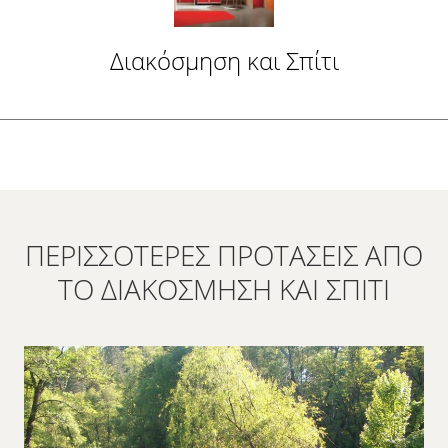
Διακόσμηση και Σπίτι
ΠΕΡΙΣΣΌΤΕΡΕΣ ΠΡΟΤΆΣΕΙΣ ΑΠΌ
ΤΟ ΔΙΑΚΌΣΜΗΣΗ ΚΑΙ ΣΠΊΤΙ