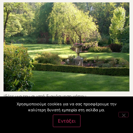
Ιδέες για την σωστή διακόσμηση κήπου
Χρησιμοποιούμε cookies για να σας προσφέρουμε την
καλύτερη δυνατή εμπειρία στη σελίδα μα.
Εντάξει