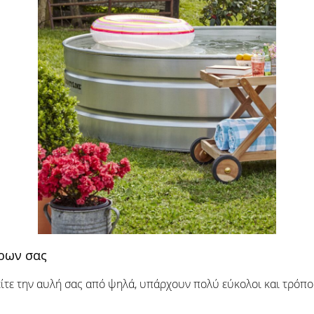
ίρων σας
ίτε την αυλή σας από ψηλά, υπάρχουν πολύ εύκολοι και τρόποι