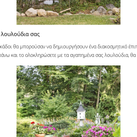
α λουλούδια σας
ί κάδοι θα μπορούσαν να δημιουργήσουν ένα διακοσμητικό έπιπ
πάνω και το ολοκληρώσετε με τα αγαπημένα σας λουλούδια, θα