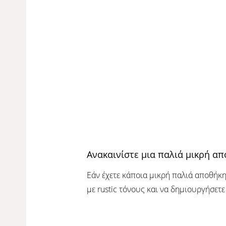
Ανακαινίστε μια παλιά μικρή α
Εάν έχετε κάποια μικρή παλιά αποθήκη
με rustic τόνους και να δημιουργήσετε