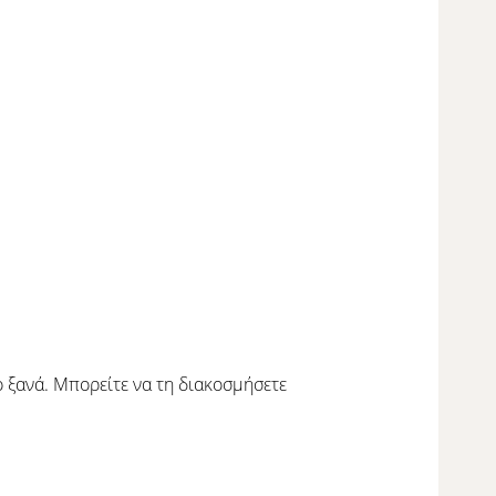
ο ξανά. Μπορείτε να τη διακοσμήσετε