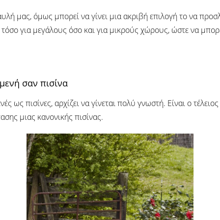
λή μας, όμως μπορεί να γίνει μια ακριβή επιλογή το να προσ
τόσο για μεγάλους όσο και για μικρούς χώρους, ώστε να μπορ
μενή σαν πισίνα
ές ως πισίνες, αρχίζει να γίνεται πολύ γνωστή. Είναι ο τέλειος
τασης μιας κανονικής πισίνας.