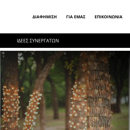
ΔΙΑΦΉΜΙΣΗ
ΓΙΑ ΕΜΆΣ
ΕΠΙΚΟΙΝΩΝΊΑ
ΙΔΕΕΣ ΣΥΝΕΡΓΑΤΩΝ