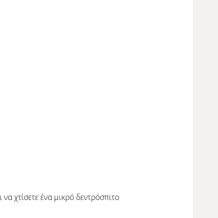
 να χτίσετε ένα μικρό δεντρόσπιτο