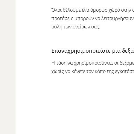
Όλοι θέλουμε ένα όμορφο χώρο στην αυ
προτάσεις μπορούν να λειτουργήσουν 
αυλή των ονείρων σας.
Επαναχρησιμοποιείστε μια δεξα
Η τάση να χρησιμοποιούνται οι δεξαμεν
χωρίς να κάνετε τον κόπο της εγκατάσ