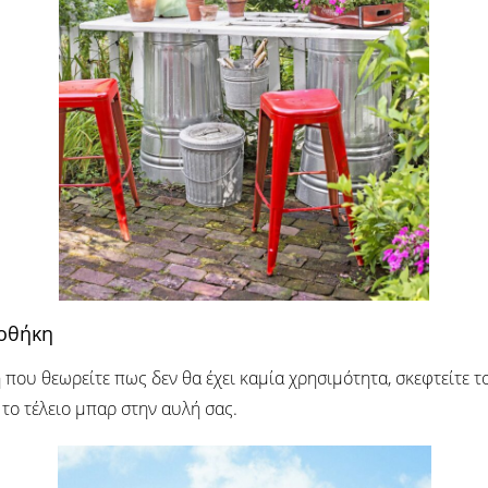
ποθήκη
 που θεωρείτε πως δεν θα έχει καμία χρησιμότητα, σκεφτείτε τ
 το τέλειο μπαρ στην αυλή σας.