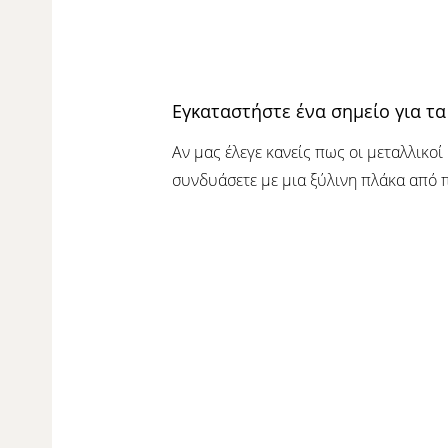
Εγκαταστήστε ένα σημείο για τ
Αν μας έλεγε κανείς πως οι μεταλλικο
συνδυάσετε με μια ξύλινη πλάκα από 