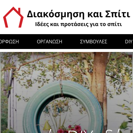
ΜΟΡΦΩΣΗ
ΟΡΓΑΝΩΣΗ
ΣΥΜΒΟΥΛΕΣ
DIY