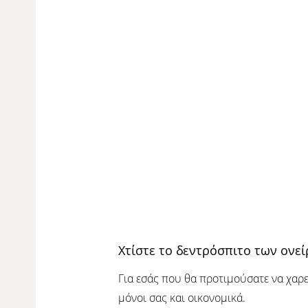
Χτίστε το δεντρόσπιτο των ονε
Για εσάς που θα προτιμούσατε να χαρε
μόνοι σας και οικονομικά.