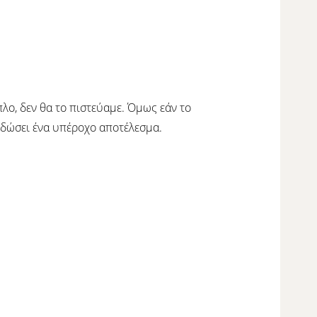
λο, δεν θα το πιστεύαμε. Όμως εάν το
 δώσει ένα υπέροχο αποτέλεσμα.