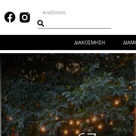
ΔΙΑΚΟΣΜΗΣΗ
ΔΙΑ