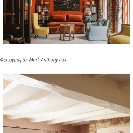
Φωτογραφία: Mark Anthony Fox