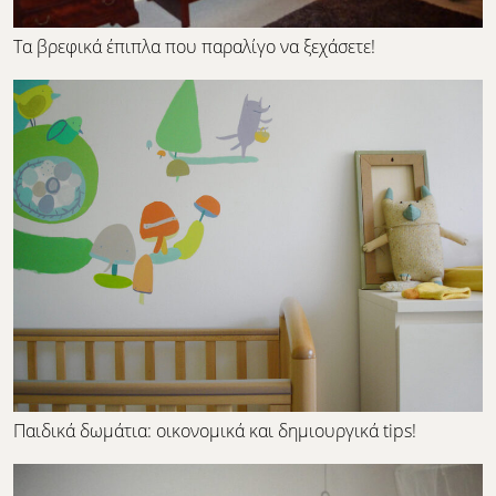
Τα βρεφικά έπιπλα που παραλίγο να ξεχάσετε!
Παιδικά δωμάτια: οικονομικά και δημιουργικά tips!