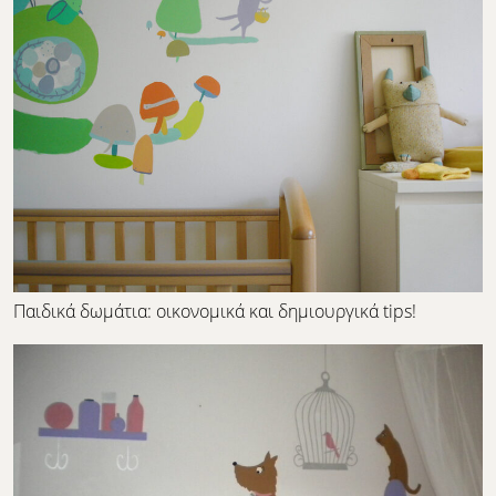
Παιδικά δωμάτια: οικονομικά και δημιουργικά tips!