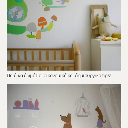
Παιδικά δωμάτια: οικονομικά και δημιουργικά tips!