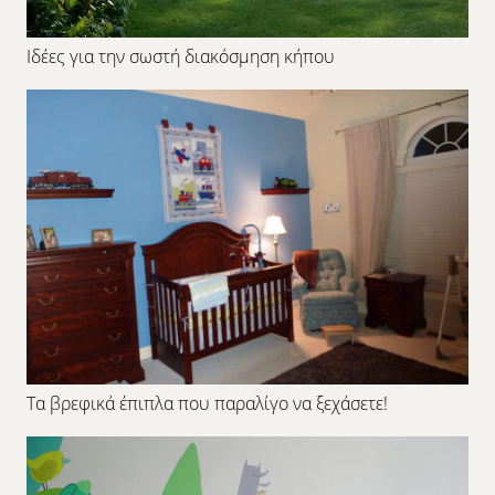
Ιδέες για την σωστή διακόσμηση κήπου
Τα βρεφικά έπιπλα που παραλίγο να ξεχάσετε!