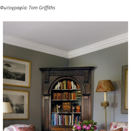
Φωτογραφία: Tom Griffiths