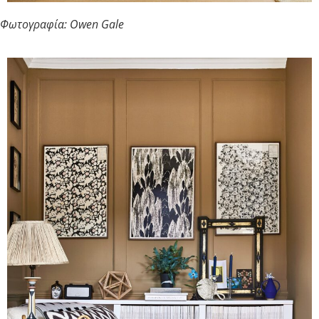
Φωτογραφία: Owen Gale