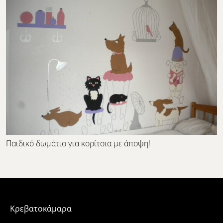
Παιδικό δωμάτιο για κορίτσια με άποψη!
Κρεβατοκάμαρα