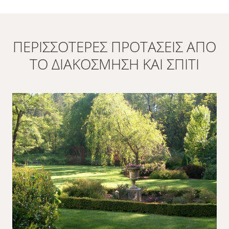
ΠΕΡΙΣΣΌΤΕΡΕΣ ΠΡΟΤΆΣΕΙΣ ΑΠΌ
ΤΟ ΔΙΑΚΌΣΜΗΣΗ ΚΑΙ ΣΠΊΤΙ