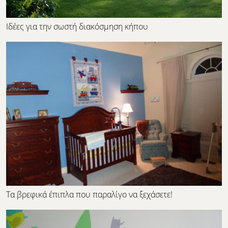
Ιδέες για την σωστή διακόσμηση κήπου
Τα βρεφικά έπιπλα που παραλίγο να ξεχάσετε!