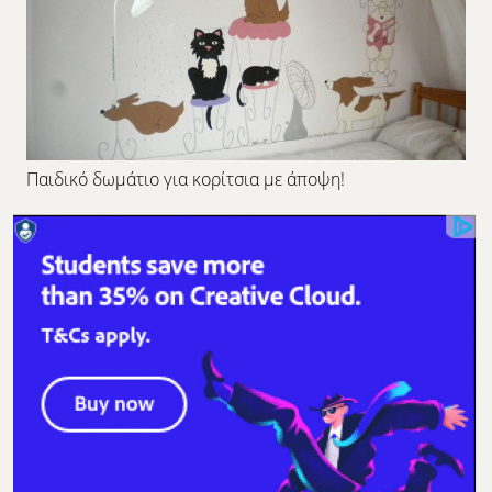
Παιδικό δωμάτιο για κορίτσια με άποψη!