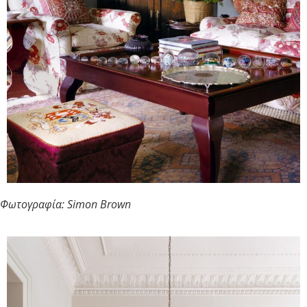
Φωτογραφία: Simon Brown