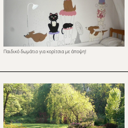
Παιδικό δωμάτιο για κορίτσια με άποψη!