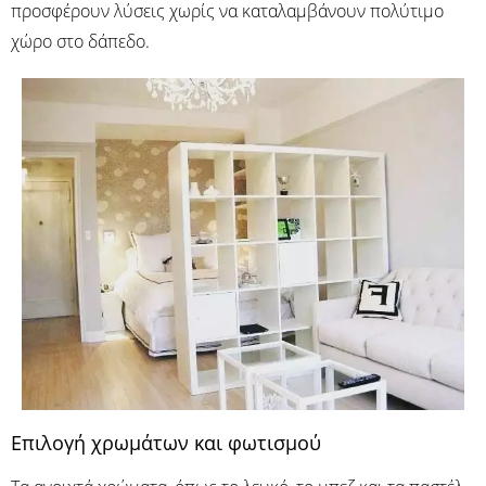
προσφέρουν λύσεις χωρίς να καταλαμβάνουν πολύτιμο
χώρο στο δάπεδο.
Επιλογή χρωμάτων και φωτισμού