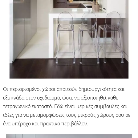
Οι περιορισμένοι χώροι απαιτούν δημιουργικότητα και
εξυπνάδα στον σχεδιασμό, ώστε να αξιοποιηθεί κάθε
τετραγωνικό εκατοστό. Εδώ είναι μερικές συμβουλές και
ιδέες για να μεταμορφώσεις τους μικρούς χώρους σου σε
ένα υπέροχο και πρακτικό περιβάλλον.