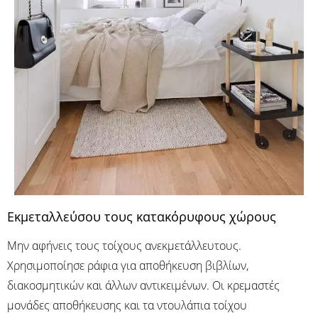
Εκμεταλλεύσου τους κατακόρυφους χώρους
Μην αφήνεις τους τοίχους ανεκμετάλλευτους.
Χρησιμοποίησε ράφια για αποθήκευση βιβλίων,
διακοσμητικών και άλλων αντικειμένων. Οι κρεμαστές
μονάδες αποθήκευσης και τα ντουλάπια τοίχου