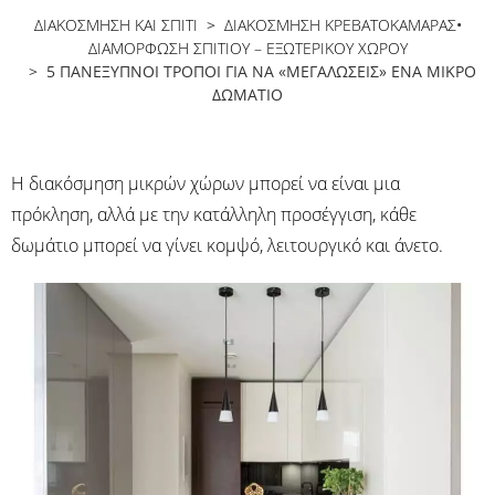
ΔΙΑΚΟΣΜΗΣΗ ΚΑΙ ΣΠΙΤΙ
>
ΔΙΑΚΌΣΜΗΣΗ ΚΡΕΒΑΤΟΚΆΜΑΡΑΣ
•
ΔΙΑΜΌΡΦΩΣΗ ΣΠΙΤΙΟΎ – ΕΞΩΤΕΡΙΚΟΎ ΧΏΡΟΥ
> 5 ΠΑΝΈΞΥΠΝΟΙ ΤΡΌΠΟΙ ΓΙΑ ΝΑ «ΜΕΓΑΛΏΣΕΙΣ» ΈΝΑ ΜΙΚΡΌ
ΔΩΜΆΤΙΟ
Η διακόσμηση μικρών χώρων μπορεί να είναι μια
πρόκληση, αλλά με την κατάλληλη προσέγγιση, κάθε
δωμάτιο μπορεί να γίνει κομψό, λειτουργικό και άνετο.