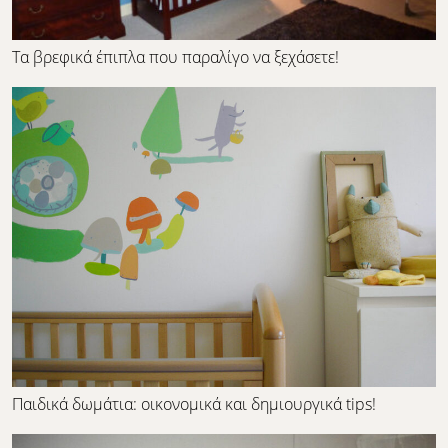
Τα βρεφικά έπιπλα που παραλίγο να ξεχάσετε!
Παιδικά δωμάτια: οικονομικά και δημιουργικά tips!