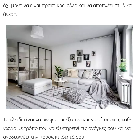
όχι μόνο να είναι πρακτικός, αλλά και να αποπνέει στυλ και
άνεση.
Το κλειδί είναι να σκέφτεσαι έξυπνα και να αξιοποιείς κάθε
γωνιά με τρόπο που να εξυπηρετεί τις ανάγκες σου και να
αναδεικνύει την προσωπικότητά σου.