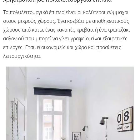
Τα πολυλειτουργικά έπιπλα είναι οι καλύτεροι σύμμαχοι
στους μικρούς χώρους. Ένα κρεβάτι με αποθηκευτικούς
χώρους από κάτω, ένας καναπές-κρεβάτι ή ένα τραπεζάκι
σαλονιού που μπορεί να γίνει γραφείο, είναι εξαιρετικές
επιλογές. Έτσι, εξοικονομείς και χώρο και προσθέτεις
λειτουργικότητα.