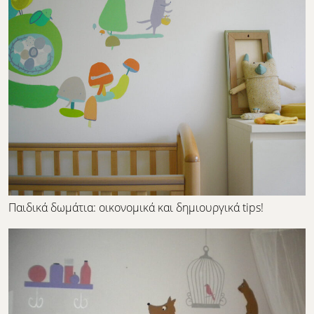
Παιδικά δωμάτια: οικονομικά και δημιουργικά tips!