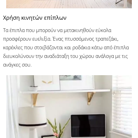
Χρήση κινητών επίπλων
Τα έπιπλα που μπορούν να μετακινηθούν εύκολα
προσφέρουν ευελιξία. Ένας πτυσσόμενος τραπεζάκι,
καρέκλες που στοιβάζονται και ροδάκια κάτω από έπιπλα
διευκολύνουν την αναδιάταξη του χώρου ανάλογα με τις
ανάγκες σου.