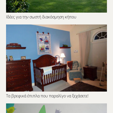
Ιδέες για την σωστή διακόσμηση κήπου
Τα βρεφικά έπιπλα που παραλίγο να ξεχάσετε!