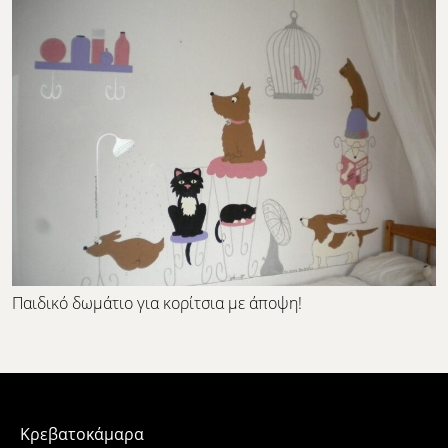
Παιδικό δωμάτιο για κορίτσια με άποψη!
Κρεβατοκάμαρα