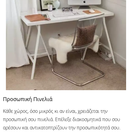
Προσωπική Πινελιά
Κάθε χώρος, όσο μικρός κι αν είναι, χρειάζεται την
προσωπική σου πινελιά. Επέλεξε διακοσμητικά που σου
αρέσουν και αντικατοπτρίζουν την προσωπικότητά σου.