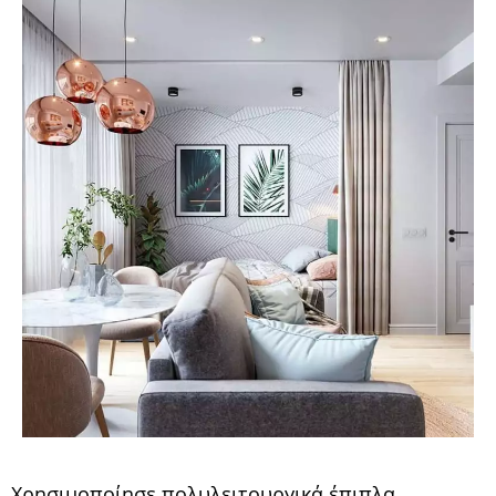
Χρησιμοποίησε πολυλειτουργικά έπιπλα