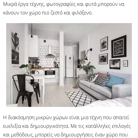
Μικρά έργα τέχνης, φωτογραφίες και φυτά μπορούν να
κάνουν τον χώρο πιο ζεστό και φιλόξενο.
Η διακόσμηση μικρών χώρων είναι μια τέχνη που απαιτεί
ευελιξία και δημιουργικότητα. Με τις κατάλληλες επιλογές
και μεθόδους, μπορείς να δημιουργήσεις έναν χώρο που