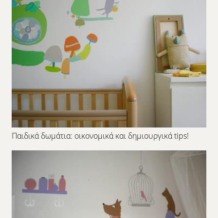
Παιδικά δωμάτια: οικονομικά και δημιουργικά tips!