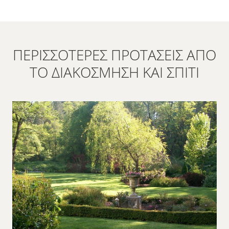
ΠΕΡΙΣΣΌΤΕΡΕΣ ΠΡΟΤΆΣΕΙΣ ΑΠΌ
ΤΟ ΔΙΑΚΌΣΜΗΣΗ ΚΑΙ ΣΠΊΤΙ