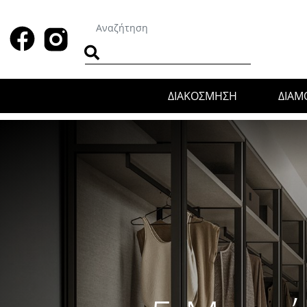
ΔΙΑΚΟΣΜΗΣΗ
ΔΙΑ