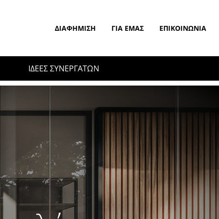
ΔΙΑΦΉΜΙΣΗ
ΓΙΑ ΕΜΆΣ
ΕΠΙΚΟΙΝΩΝΊΑ
ΙΔΕΕΣ ΣΥΝΕΡΓΑΤΩΝ