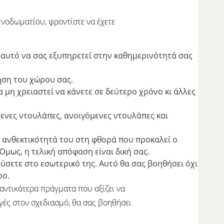
πνοδωματίου, φροντίστε να έχετε
 αυτό να σας εξυπηρετεί στην καθημερινότητά σας
.
ηση του χώρου σας.
 μη χρειαστεί να κάνετε σε δεύτερο χρόνο κι άλλες
ενες ντουλάπες, ανοιγόμενες ντουλάπες και
την ανθεκτικότητά του στη φθορά που προκαλεί ο
Όμως, η τελική απόφαση είναι δική σας.
ύσετε στο εσωτερικό της. Αυτό θα σας βοηθήσει όχι
ρο.
αντικότερα πράγματα που αξίζει να
γές στον σχεδιασμό, θα σας βοηθήσει