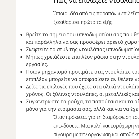
Όποια ιδέα από τις παραπάνω επιλέξετ
ξεκαθαρίσει πρώτα τα εξής.
Βρείτε το σημείο του υπνοδωματίου σας που θέ
και παράλληλα να σας προσφέρει αρκετό χώρο γ
Σκεφτείτε το στυλ της ντουλάπας υπνοδωματίου
Μήπως χρειάζεστε επιπλέον ράφια στην ντουλάπα
εργασίες.
Ποιον μηχανισμό προτιμάτε στις ντουλάπες το
επιπλέον μπορείτε να αποφασίσετε αν θέλετε να
Δείτε τις επιλογές που έχετε στα υλικά ντουλάπ
χρόνος. Οι ξύλινες ντουλάπες, οι μεταλλικές κ
Συγκεντρώστε τα ρούχα, τα παπούτσια και τα α
μόνο για την ετοιμασία σας, αλλά και για να έχ
Όταν πρόκειται για τη διαμόρφωση το
επενδύσετε. Μια καλή και ευρύχωρη ν
σίγουρα με την οργάνωση και αποθήκ