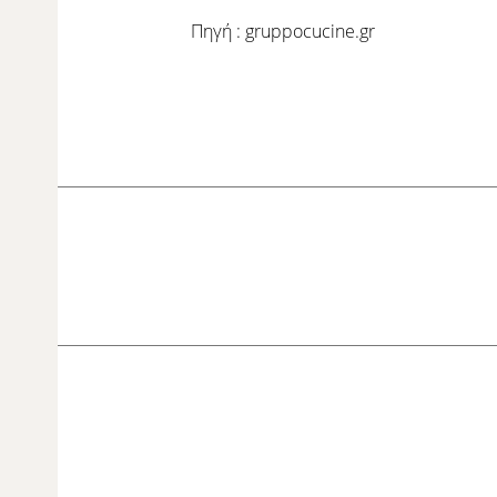
Πηγή : gruppocucine.gr