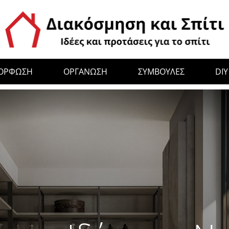
ΜΟΡΦΩΣΗ
ΟΡΓΑΝΩΣΗ
ΣΥΜΒΟΥΛΕΣ
DIY