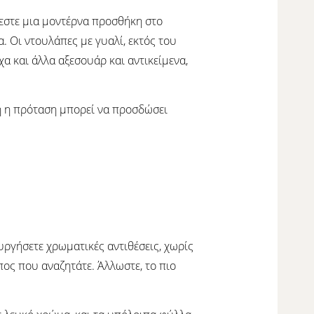
ζεστε μια μοντέρνα προσθήκη στο
. Οι ντουλάπες με γυαλί, εκτός του
α και άλλα αξεσουάρ και αντικείμενα,
τή η πρόταση μπορεί να προσδώσει
ργήσετε χρωματικές αντιθέσεις, χωρίς
πος που αναζητάτε. Άλλωστε, το πιο