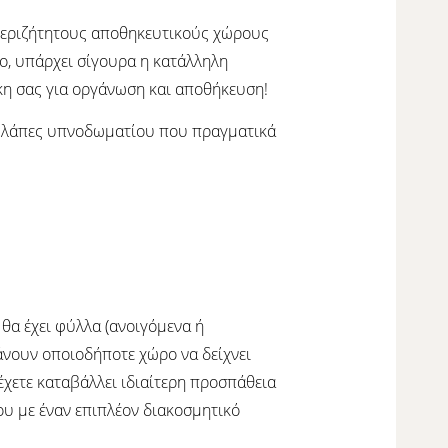
ο περιζήτητους αποθηκευτικούς χώρους
ρο, υπάρχει σίγουρα η κατάλληλη
γκη σας για οργάνωση και αποθήκευση!
ντουλάπες υπνοδωματίου που πραγματικά
θα έχει φύλλα (ανοιγόμενα ή
κάνουν οποιοδήποτε χώρο να δείχνει
χετε καταβάλλει ιδιαίτερη προσπάθεια
ου με έναν επιπλέον διακοσμητικό