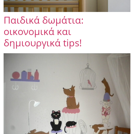
Παιδικά δωμάτια:
οικονομικά και
δημιουργικά tips!