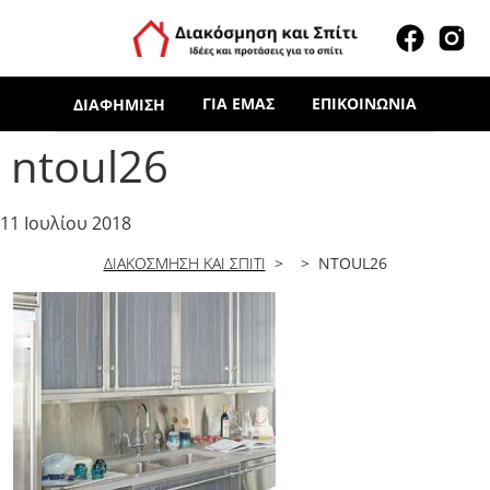
ΓΙΑ ΕΜΆΣ
ΕΠΙΚΟΙΝΩΝΊΑ
ΔΙΑΦΉΜΙΣΗ
ntoul26
11 Ιουλίου 2018
ΔΙΑΚΟΣΜΗΣΗ ΚΑΙ ΣΠΙΤΙ
> > NTOUL26