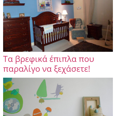
Τα βρεφικά έπιπλα που
παραλίγο να ξεχάσετε!