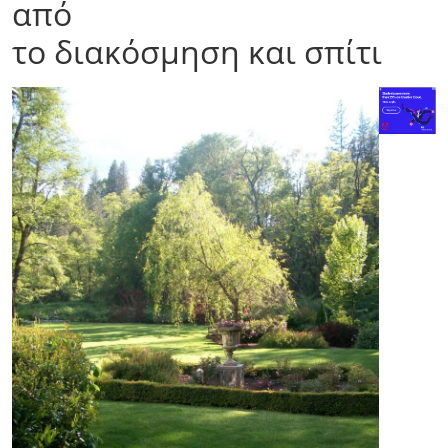
από
το διακόσμηση και σπίτι