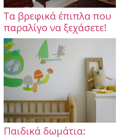
Τα βρεφικά έπιπλα που
παραλίγο να ξεχάσετε!
Παιδικά δωμάτια: