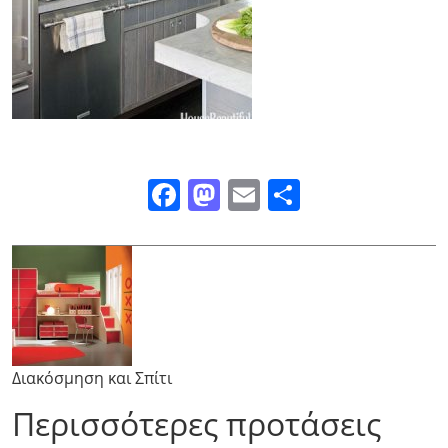
Facebook
Mastodon
Email
Μοιραστε
Διακόσμηση και Σπίτι
Περισσότερες προτάσεις