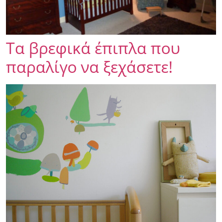
Τα βρεφικά έπιπλα που
παραλίγο να ξεχάσετε!