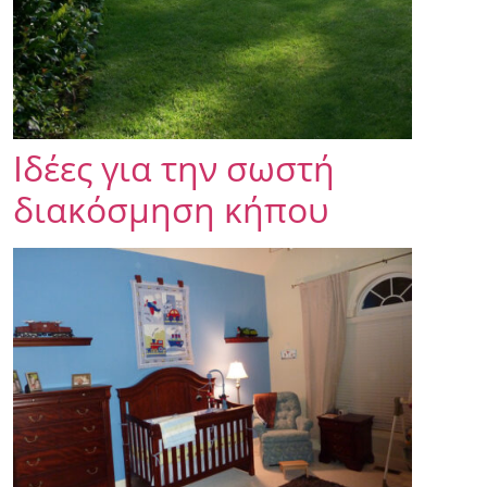
Ιδέες για την σωστή
διακόσμηση κήπου