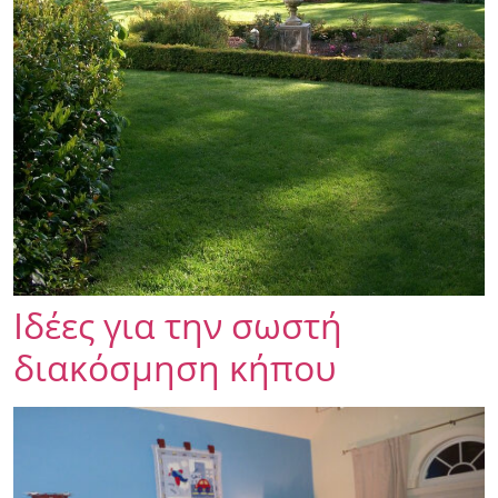
Ιδέες για την σωστή
διακόσμηση κήπου