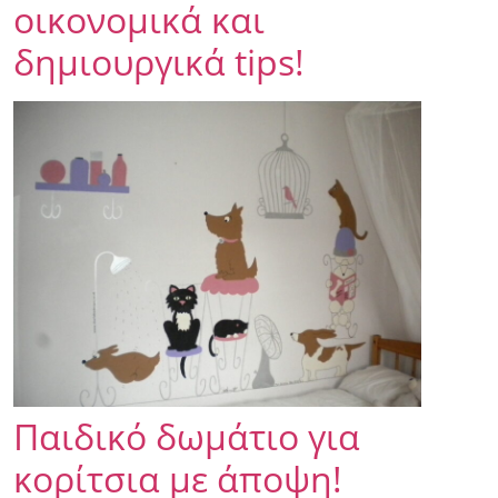
οικονομικά και
δημιουργικά tips!
Παιδικό δωμάτιο για
κορίτσια με άποψη!