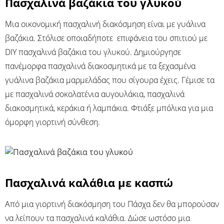
Πασχαλινά βαζάκια του γλυκού
Μια οικονομική πασχαλινή διακόσμηση είναι με γυάλινα
βαζάκια. Στόλισε οποιαδήποτε επιφάνεια του σπιτιού με
DIY πασχαλινά βαζάκια του γλυκού. Δημιούργησε
πανέμορφα πασχαλινά διακοσμητικά με τα ξεχασμένα
γυάλινα βαζάκια μαρμελάδας που σίγουρα έχεις. Γέμισε τα
με πασχαλινά σοκολατένια αυγουλάκια, πασχαλινά
διακοσμητικά, κεράκια ή λαμπάκια. Φτιάξε μπόλικα για μια
όμορφη γιορτινή σύνθεση.
Πασχαλινά καλάθια με κασπώ
Από μια γιορτινή διακόσμηση του Πάσχα δεν θα μπορούσαν
να λείπουν τα πασχαλινά καλάθια. Δώσε ωστόσο μια