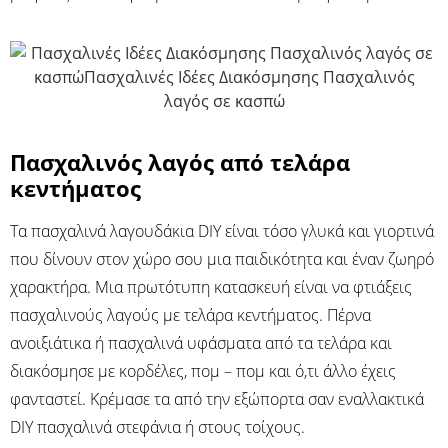
Πασχαλινός λαγός από τελάρα
κεντήματος
Τα πασχαλινά λαγουδάκια DIY είναι τόσο γλυκά και γιορτινά
που δίνουν στον χώρο σου μια παιδικότητα και έναν ζωηρό
χαρακτήρα. Μια πρωτότυπη κατασκευή είναι να φτιάξεις
πασχαλινούς λαγούς με τελάρα κεντήματος. Πέρνα
ανοιξιάτικα ή πασχαλινά υφάσματα από τα τελάρα και
διακόσμησε με κορδέλες, πομ – πομ και ό,τι άλλο έχεις
φανταστεί. Κρέμασε τα από την εξώπορτα σαν εναλλακτικά
DIY πασχαλινά στεφάνια ή στους τοίχους.