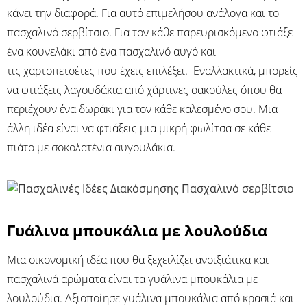
κάνει την διαφορά. Για αυτό επιμελήσου ανάλογα και το
πασχαλινό σερβίτσιο. Για τον κάθε παρευρισκόμενο φτιάξε
ένα κουνελάκι από ένα πασχαλινό αυγό και
τις χαρτοπετσέτες που έχεις επιλέξει. Εναλλακτικά, μπορείς
να φτιάξεις λαγουδάκια από χάρτινες σακούλες όπου θα
περιέχουν ένα δωράκι για τον κάθε καλεσμένο σου. Μια
άλλη ιδέα είναι να φτιάξεις μια μικρή φωλίτσα σε κάθε
πιάτο με σοκολατένια αυγουλάκια.
Γυάλινα μπουκάλια με λουλούδια
Μια οικονομική ιδέα που θα ξεχειλίζει ανοιξιάτικα και
πασχαλινά αρώματα είναι τα γυάλινα μπουκάλια με
λουλούδια. Αξιοποίησε γυάλινα μπουκάλια από κρασιά και