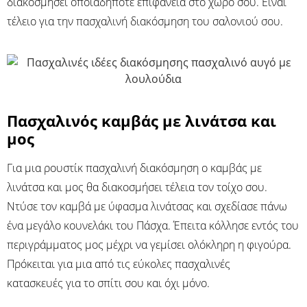
διακοσμήσει οποιαδήποτε επιφάνεια στο χώρο σου. Είναι
τέλειο για την πασχαλινή διακόσμηση του σαλονιού σου.
Πασχαλινός καμβάς με λινάτσα και
μος
Για μια ρουστίκ πασχαλινή διακόσμηση ο καμβάς με
λινάτσα και μος θα διακοσμήσει τέλεια τον τοίχο σου.
Ντύσε τον καμβά με ύφασμα λινάτσας και σχεδίασε πάνω
ένα μεγάλο κουνελάκι του Πάσχα. Έπειτα κόλλησε εντός του
περιγράμματος μος μέχρι να γεμίσει ολόκληρη η φιγούρα.
Πρόκειται για μια από τις εύκολες πασχαλινές
κατασκευές για το σπίτι σου και όχι μόνο.