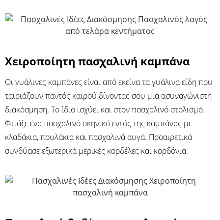
Χειροποίητη πασχαλινή καμπάνα
Οι γυάλινες καμπάνες είναι από εκείνα τα γυάλινα είδη που
ταιριάζουν παντός καιρού δίνοντας σου μια ασυναγώνιστη
διακόσμηση. Το ίδιο ισχύει και στον πασχαλινό στολισμό.
Φτιάξε ένα πασχαλινό σκηνικό εντός της καμπάνας με
κλαδάκια, πουλάκια και πασχαλινά αυγά. Προαιρετικά
συνδύασε εξωτερικά μερικές κορδέλες και κορδόνια.