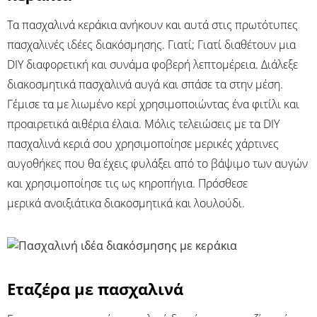
Τα πασχαλινά κεράκια ανήκουν και αυτά στις πρωτότυπες
πασχαλινές ιδέες διακόσμησης. Γιατί; Γιατί διαθέτουν μια
DIY διαφορετική και συνάμα φοβερή λεπτομέρεια. Διάλεξε
διακοσμητικά πασχαλινά αυγά και σπάσε τα στην μέση.
Γέμισε τα με λιωμένο κερί χρησιμοποιώντας ένα φιτίλι και
προαιρετικά αιθέρια έλαια. Μόλις τελειώσεις με τα DIY
πασχαλινά κεριά σου χρησιμοποίησε μερικές χάρτινες
αυγοθήκες που θα έχεις φυλάξει από το βάψιμο των αυγών
και χρησιμοποίησε τις ως κηροπήγια. Πρόσθεσε
μερικά ανοιξιάτικα διακοσμητικά και λουλούδι.
Εταζέρα με πασχαλινά