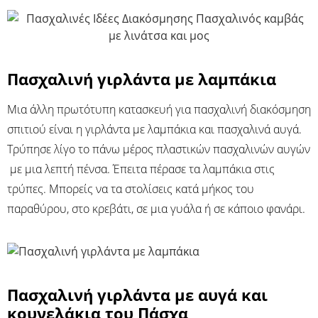
Πασχαλινή γιρλάντα με λαμπάκια
Μια άλλη πρωτότυπη κατασκευή για πασχαλινή διακόσμηση
σπιτιού είναι η γιρλάντα με λαμπάκια και πασχαλινά αυγά.
Τρύπησε λίγο το πάνω μέρος πλαστικών πασχαλινών αυγών
με μια λεπτή πένσα. Έπειτα πέρασε τα λαμπάκια στις
τρύπες. Μπορείς να τα στολίσεις κατά μήκος του
παραθύρου, στο κρεβάτι, σε μια γυάλα ή σε κάποιο φανάρι.
Πασχαλινή γιρλάντα με αυγά και
κουνελάκια του Πάσχα