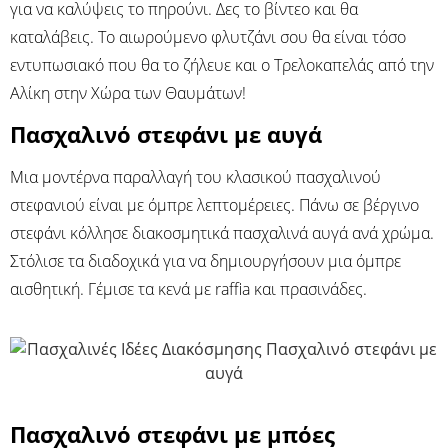
για να καλύψεις το πηρούνι. Δες το βίντεο και θα
καταλάβεις. Το αιωρούμενο φλυτζάνι σου θα είναι τόσο
εντυπωσιακό που θα το ζήλευε και ο Τρελοκαπελάς από την
Αλίκη στην Χώρα των Θαυμάτων!
Πασχαλινό στεφάνι με αυγά
Μια μοντέρνα παραλλαγή του κλασικού πασχαλινού
στεφανιού είναι με όμπρε λεπτομέρειες. Πάνω σε βέργινο
στεφάνι κόλλησε διακοσμητικά πασχαλινά αυγά ανά χρώμα.
Στόλισε τα διαδοχικά για να δημιουργήσουν μια όμπρε
αισθητική. Γέμισε τα κενά με raffia και πρασινάδες.
Πασχαλινό στεφάνι με μπόες