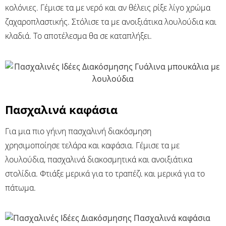
κολόνιες. Γέμισε τα με νερό και αν θέλεις ρίξε λίγο χρώμα
ζαχαροπλαστικής. Στόλισε τα με ανοιξιάτικα λουλούδια και
κλαδιά. Το αποτέλεσμα θα σε καταπλήξει.
Πασχαλινά καφάσια
Για μια πιο γήινη πασχαλινή διακόσμηση
χρησιμοποίησε τελάρα και καφάσια. Γέμισε τα με
λουλούδια, πασχαλινά διακοσμητικά και ανοιξιάτικα
στολίδια. Φτιάξε μερικά για το τραπέζι και μερικά για το
πάτωμα.