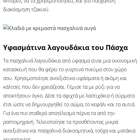
Μπορείς να τα χρησιμοποιήσεις και για πασχαλινή
διακόσμηση τζακιού.
Υφασμάτινα λαγουδάκια του Πάσχα
Τα πασχαλινά λαγουδάκια από ύφασμα είναι μια οικονομική
κατασκευή που θα φέρει το γιορτινό πνεύμα στον χώρο
σου. Χρησιμοποίησε ανοιξιάτικα υφάσματα ή ακόμη και
κάλτσες που δεν χρειάζεσαι. Γέμισε τα με ρύζι για να
αποκτήσουν όγκο. Δέσε τα σφιχτά με λαστιχάκια ή σύρματα
έτσι ώστε να δημιουργηθεί το σώμα, το κεφάλι και τα αυτιά.
Για ένα πιο σταθερό αποτέλεσμα πέρνα τα από την
ραπτομηχανή. Τελειοποίησε τα προσθέτοντας μικρά
ανοιξιάτικα και πασχαλινά διακοσμητικά, τσόχα και ματάκια
χειροτεχνίας.