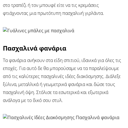
στο τραπέζι ή τον μπουφέ είτε να τις κρεμάσεις
φτιάχνοντας μια πρωτότυπη πασχαλινή γιρλάντα.
Πασχαλινά φανάρια
Τα φανάρια ανήκουν στα είδη σπιτιού, ιδανικά για όλες τις
εποχές. Για αυτό δε θα μπορούσαμε να τα παραλείψουμε
από τις καλύτερες πασχαλινές ιδέες διακόσμησης. Διάλεξε
ξύλινα, μεταλλικά ή γεωμετρικά φανάρια και δώσε τους
πασχαλινή όψη. Στόλισε τα εσωτερικά και εξωτερικά
ανάλογα με το δικό σου στυλ.