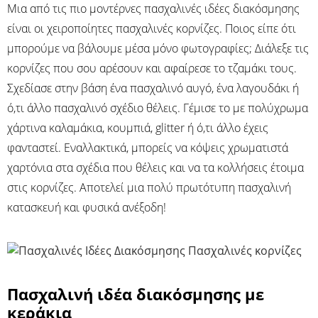
Μια από τις πιο μοντέρνες πασχαλινές ιδέες διακόσμησης
είναι οι χειροποίητες πασχαλινές κορνίζες. Ποιος είπε ότι
μπορούμε να βάλουμε μέσα μόνο φωτογραφίες; Διάλεξε τις
κορνίζες που σου αρέσουν και αφαίρεσε το τζαμάκι τους.
Σχεδίασε στην βάση ένα πασχαλινό αυγό, ένα λαγουδάκι ή
ό,τι άλλο πασχαλινό σχέδιο θέλεις. Γέμισε το με πολύχρωμα
χάρτινα καλαμάκια, κουμπιά, glitter ή ό,τι άλλο έχεις
φανταστεί. Εναλλακτικά, μπορείς να κόψεις χρωματιστά
χαρτόνια στα σχέδια που θέλεις και να τα κολλήσεις έτοιμα
στις κορνίζες. Αποτελεί μια πολύ πρωτότυπη πασχαλινή
κατασκευή και φυσικά ανέξοδη!
Πασχαλινή ιδέα διακόσμησης με
κεράκια