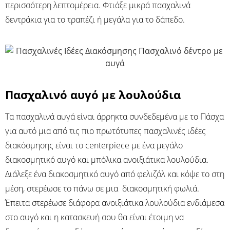
περισσότερη λεπτομέρεια. Φτιάξε μικρά πασχαλινά
δεντράκια για το τραπέζι ή μεγάλα για το δάπεδο.
Πασχαλινό αυγό με λουλούδια
Τα πασχαλινά αυγά είναι άρρηκτα συνδεδεμένα με το Πάσχα
για αυτό μια από τις πιο πρωτότυπες πασχαλινές ιδέες
διακόσμησης είναι το centerpiece με ένα μεγάλο
διακοσμητικό αυγό και μπόλικα ανοιξιάτικα λουλούδια.
Διάλεξε ένα διακοσμητικό αυγό από φελιζόλ και κόψε το στη
μέση, στερέωσε το πάνω σε μια διακοσμητική φωλιά.
Έπειτα στερέωσε διάφορα ανοιξιάτικα λουλούδια ενδιάμεσα
στο αυγό και η κατασκευή σου θα είναι έτοιμη να