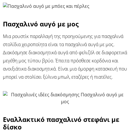
Πασχαλινό αυγό με μος
Μια ρουστίκ παραλλαγή της προηγούμενης για πασχαλινά
στολίδια χειροποίητα είναι τα πασχαλινά αυγά με μος.
Διακόσμησε διακοσμητικά αυγά από φελιζόλ σε διαφορετικά
μεγέθη μος τύπου βρύο. Έπειτα πρόσθεσε κορδόνια και
ανοιξιάτικα διακοσμητικά. Είναι μια όμορφη κατασκευή που
μπορεί να στολίσει ξύλινα μπωλ, εταζέρες ή πιατέλες.
Εναλλακτικό πασχαλινό στεφάνι με
δίσκο