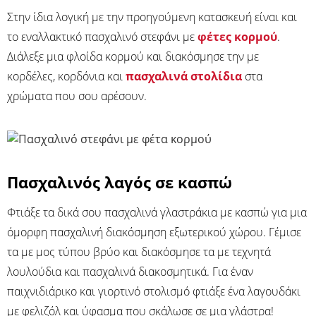
Στην ίδια λογική με την προηγούμενη κατασκευή είναι και
το εναλλακτικό πασχαλινό στεφάνι με
φέτες κορμού
.
Διάλεξε μια φλοίδα κορμού και διακόσμησε την με
κορδέλες, κορδόνια και
πασχαλινά στολίδια
στα
χρώματα που σου αρέσουν.
Πασχαλινός λαγός σε κασπώ
Φτιάξε τα δικά σου πασχαλινά γλαστράκια με κασπώ για μια
όμορφη πασχαλινή διακόσμηση εξωτερικού χώρου. Γέμισε
τα με μος τύπου βρύο και διακόσμησε τα με τεχνητά
λουλούδια και πασχαλινά διακοσμητικά. Για έναν
παιχνιδιάρικο και γιορτινό στολισμό φτιάξε ένα λαγουδάκι
με φελιζόλ και ύφασμα που σκάλωσε σε μια γλάστρα!