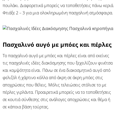
πουλάκι. Διαφορετικά μπορείς να τοποθετήσεις πάνω κεριά.
Φτιάξε 2 – 3 για μια ολοκληρωμένη πασχαλινή ατμόσφαιρα.
Πασχαλινό αυγό με μπόες και πέρλες
Το πασχαλινό αυγό με μπόες και πέρλες είναι από εκείνες
τις πασχαλινές ιδέες διακόσμησης που ξεχειλίζουν φινέτσα
και κομψότητα είναι. Πάνω σε ένα διακοσμητικό αυγό από
φελιζόλ ή χάρτινο κόλλα από άκρη σε άκρη μπόες στις
αποχρώσεις που θέλεις. Μόλις τελειώσεις στόλισε το με
πέρλες γιρλάντα. Προαιρετικά μπορείς να το τοποθετήσεις
σε κουτιά σύνθεσης στις ανάλογες αποχρώσεις και θέμα ή
σε κάποια βάση τούρτας.