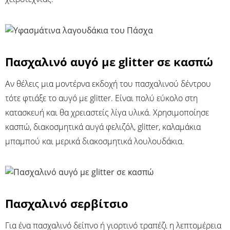
Πασχαλινό αυγό με glitter σε κασπώ
Αν θέλεις μια μοντέρνα εκδοχή του πασχαλινού δέντρου
τότε φτιάξε το αυγό με glitter. Είναι πολύ εύκολο στη
κατασκευή και θα χρειαστείς λίγα υλικά. Χρησιμοποίησε
κασπώ, διακοσμητικά αυγά φελιζόλ, glitter, καλαμάκια
μπαμπού και μερικά διακοσμητικά λουλουδάκια.
Πασχαλινό σερβίτσιο
Για ένα πασχαλινό δείπνο ή γιορτινό τραπέζι η λεπτομέρεια