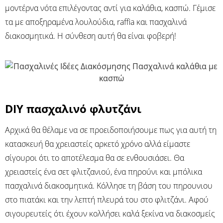
μοντέρνα νότα επιλέγοντας αντί για καλάθια, κασπώ. Γέμισε
τα με αποξηραμένα λουλούδια, raffia και πασχαλινά
διακοσμητικά. Η σύνθεση αυτή θα είναι φοβερή!
DIY πασχαλινό φλυτζάνι
Αρχικά θα θέλαμε να σε προειδοποιήσουμε πως για αυτή τη
κατασκευή θα χρειαστείς αρκετό χρόνο αλλά είμαστε
σίγουροι ότι το αποτέλεσμα θα σε ενθουσιάσει. Θα
χρειαστείς ένα σετ φλιτζανιού, ένα πηρούνι και μπόλικα
πασχαλινά διακοσμητικά. Κόλλησε τη βάση του πηρουνιου
στο πιατάκι και την λεπτή πλευρά του στο φλιτζάνι. Αφού
σιγουρευτείς ότι έχουν κολλήσει καλά ξεκίνα να διακοσμείς