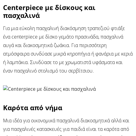
Centerpiece με δίσκους και
πασχαλινά
Για μια εύκολη πασχαλινή διακόσμηση τραπεζιού φτιάξε
ένα centerpiece με δίσκο γεμάτο πρασινάδα, πασχαλινά
αυγά και διακοσμητικά ζωάκια. Για περισσότερη
ατμόσφαιρα συνδύασε μικρά κηροπήγια ή φανάρια με κεριά
ή λαμπάκια. Συνδύασε το με χρωματιστά υφάσματα και
έναν πασχαλινό στολισμό του σερβίτσιου.
Καρότα από νήμα
Μια ιδέα για οικονομικά πασχαλινά διακοσμητικά αλλά και
για πασχαλινές κατασκευές για παιδιά είναι τα καρότα από