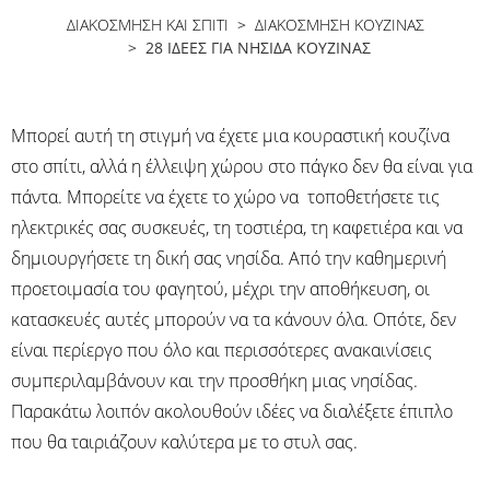
ΔΙΑΚΟΣΜΗΣΗ ΚΑΙ ΣΠΙΤΙ
>
ΔΙΑΚΌΣΜΗΣΗ ΚΟΥΖΊΝΑΣ
> 28 ΙΔΈΕΣ ΓΙΑ ΝΗΣΊΔΑ ΚΟΥΖΊΝΑΣ
Μπορεί αυτή τη στιγμή να έχετε μια κουραστική κουζίνα
στο σπίτι, αλλά η έλλειψη χώρου στο πάγκο δεν θα είναι για
πάντα. Μπορείτε να έχετε το χώρο να τοποθετήσετε τις
ηλεκτρικές σας συσκευές, τη τοστιέρα, τη καφετιέρα και να
δημιουργήσετε τη δική σας νησίδα. Από την καθημερινή
προετοιμασία του φαγητού, μέχρι την αποθήκευση, οι
κατασκευές αυτές μπορούν να τα κάνουν όλα. Οπότε, δεν
είναι περίεργο που όλο και περισσότερες ανακαινίσεις
συμπεριλαμβάνουν και την προσθήκη μιας νησίδας.
Παρακάτω λοιπόν ακολουθούν ιδέες να διαλέξετε έπιπλο
που θα ταιριάζουν καλύτερα με το στυλ σας.