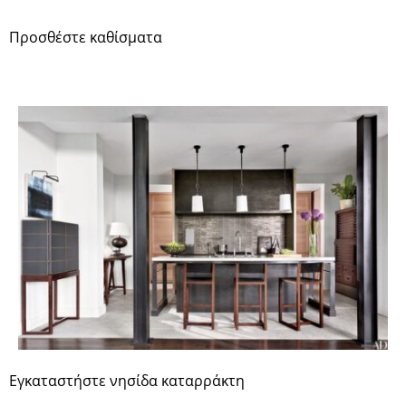
Προσθέστε καθίσματα
Εγκαταστήστε νησίδα καταρράκτη