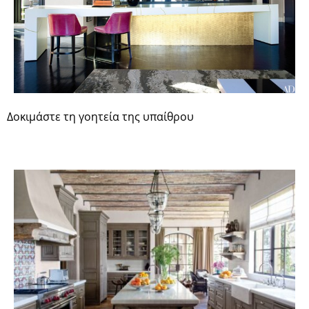
Δοκιμάστε τη γοητεία της υπαίθρου