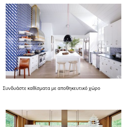
Συνδυάστε καθίσματα με αποθηκευτικό χώρο