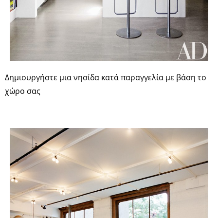
Δημιουργήστε μια νησίδα κατά παραγγελία με βάση το
χώρο σας