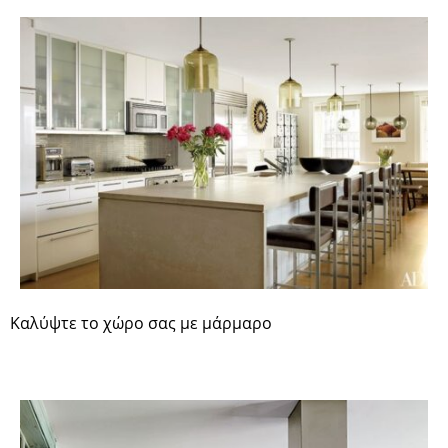
Καλύψτε το χώρο σας με μάρμαρο