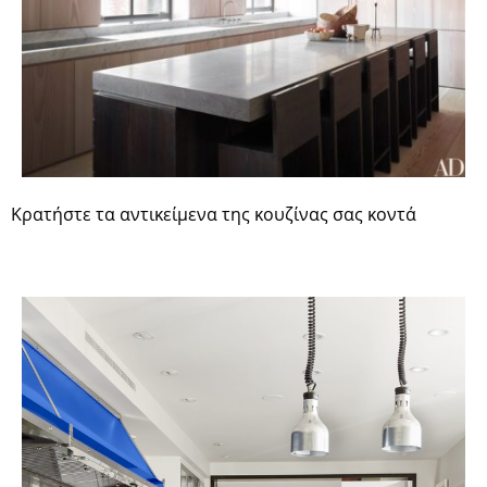
Κρατήστε τα αντικείμενα της κουζίνας σας κοντά