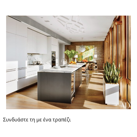
Συνδυάστε τη με ένα τραπέζι