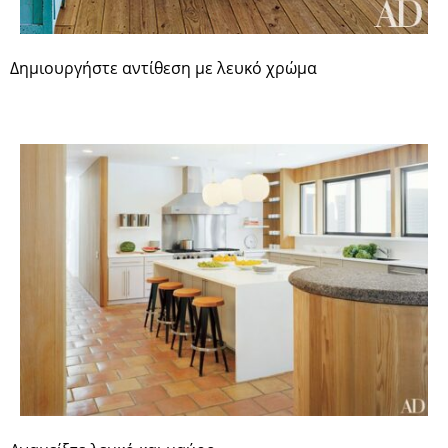
Δημιουργήστε αντίθεση με λευκό χρώμα