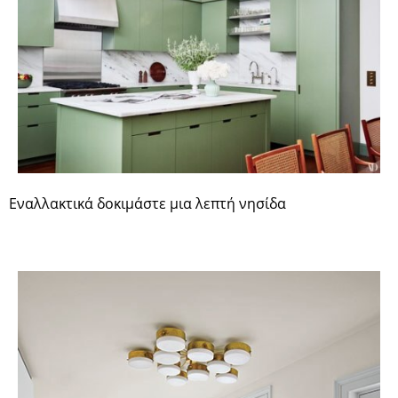
Εναλλακτικά δοκιμάστε μια λεπτή νησίδα