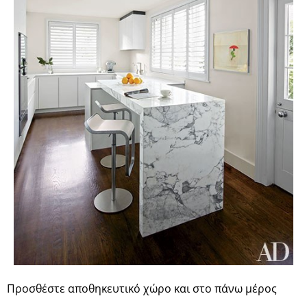
Προσθέστε αποθηκευτικό χώρο και στο πάνω μέρος