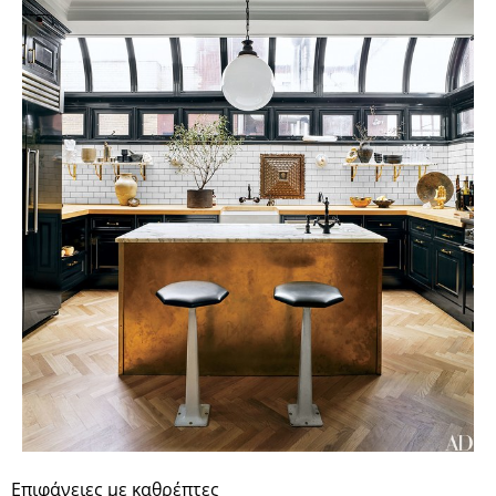
Επιφάνειες με καθρέπτες