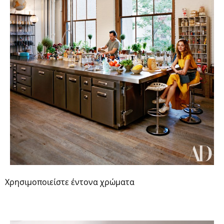
Χρησιμοποιείστε έντονα χρώματα