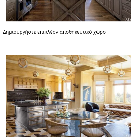
Δημιουργήστε επιπλέον αποθηκευτικό χώρο