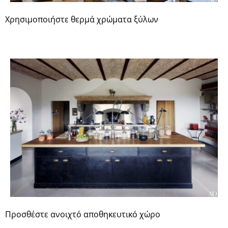
Χρησιμοποιήστε θερμά χρώματα ξύλων
Προσθέστε ανοιχτό αποθηκευτικό χώρο