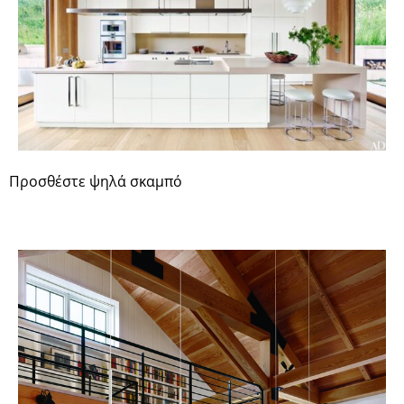
Προσθέστε ψηλά σκαμπό