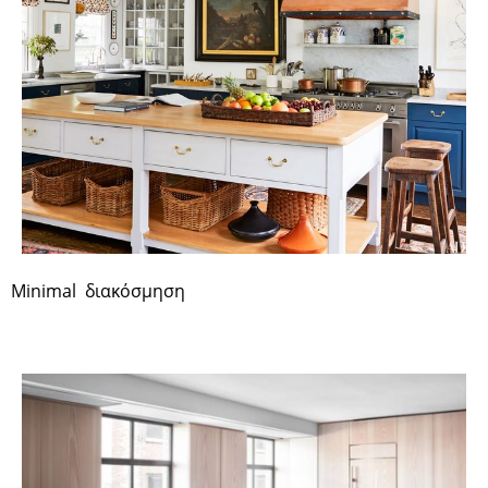
Minimal
διακόσμηση