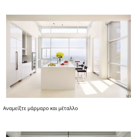
Αναμείξτε μάρμαρο και μέταλλο