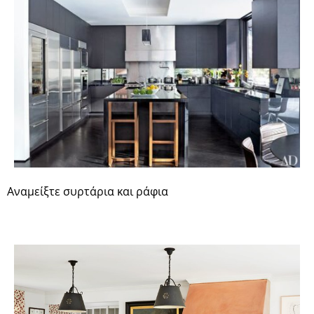
Αναμείξτε συρτάρια και ράφια