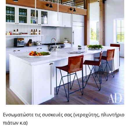
Ενσωματώστε τις συσκευές σας (νεροχύτης, πλυντήριο
πιάτων κ.α)