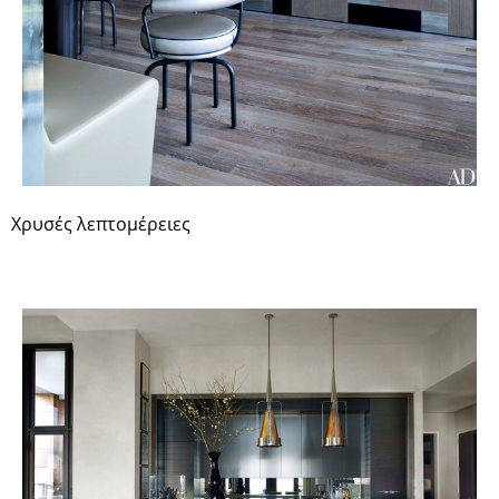
Χρυσές λεπτομέρειες