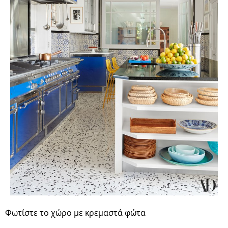
Φωτίστε το χώρο με κρεμαστά φώτα