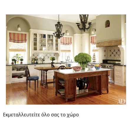
Εκμεταλλευτείτε όλο σας το χώρο