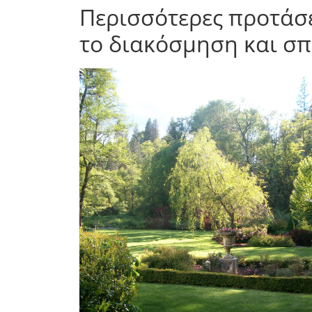
Περισσότερες προτάσ
το διακόσμηση και σπ