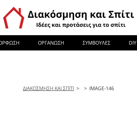
ΜΟΡΦΩΣΗ
ΟΡΓΑΝΩΣΗ
ΣΥΜΒΟΥΛΕΣ
DIY
ΔΙΑΚΟΣΜΗΣΗ ΚΑΙ ΣΠΙΤΙ
> > IMAGE-146