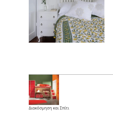
Διακόσμηση και Σπίτι