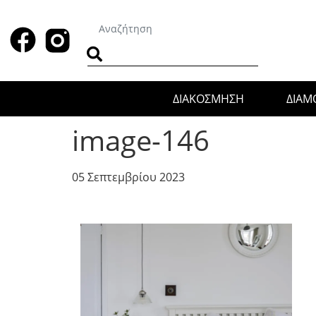
ΔΙΑΚΟΣΜΗΣΗ
ΔΙΑ
image-146
05 Σεπτεμβρίου 2023