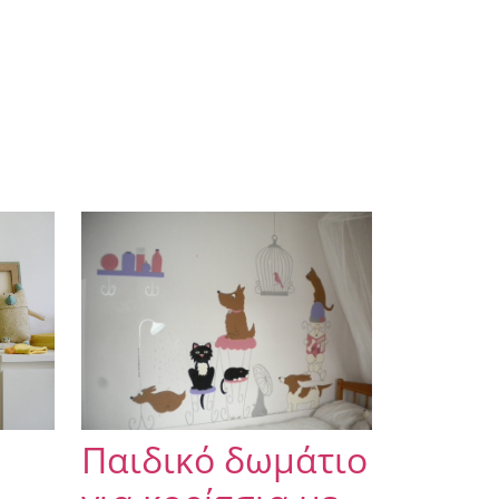
Παιδικό δωμάτιο