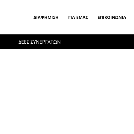
ΔΙΑΦΉΜΙΣΗ
ΓΙΑ ΕΜΆΣ
ΕΠΙΚΟΙΝΩΝΊΑ
ΙΔΕΕΣ ΣΥΝΕΡΓΑΤΩΝ