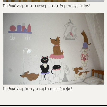
Παιδικά δωμάτια: οικονομικά και δημιουργικά tips!
Παιδικό δωμάτιο για κορίτσια με άποψη!