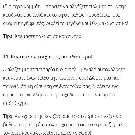
ιδιαίτερο κομμάτι μπορείτε να αλλάξετε πολύ το στυλ της
κουζίνας σας αλλά και το ύφος καθώς προσθέτετε μια
ακόμη πηγή φωτός. Διαλέξτε μεγάλα και ξύλινα φωτιστικά!
Tips:
Κρεμάστε το φωτιστικό χαμηλά!
11. Kάντε έναν τοίχο σας πιο ιδιαίτερο!
Διαλέξτε μια ταπετσαρία ή ένα πολύ μεγάλο αυτοκόλλητο
και ντύστε έναν τοίχο της κουζίνας σας! Δώστε μια πιο
παιχνιδιάρικη αίσθηση σε έναν τοίχο σας, διαλέξτε ένα
ωραίο αυτοκόλλητο είτε με σχέδια είτε με ένα ωραίο
απόφθεγμα.
Tips:
Αν έχετε στην κουζίνα σας τραπεζαρία επιλέξτε να
βάλετε ταπετσαρία στον τοίχο πίσω απο το τραπέζι για να
τονίσετε και να ξεχωρίσετε αυτό το χώρο!