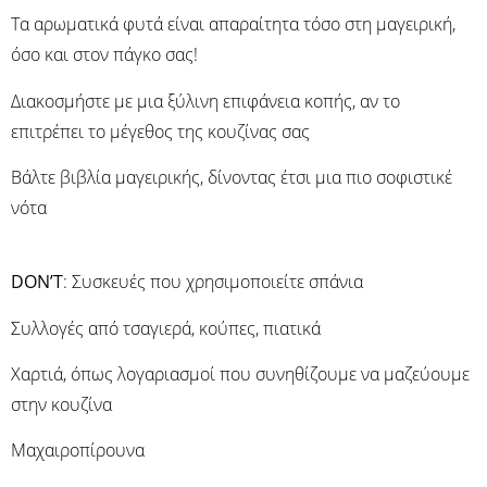
Τα αρωματικά φυτά είναι απαραίτητα τόσο στη μαγειρική,
όσο και στον πάγκο σας!
Διακοσμήστε με μια ξύλινη επιφάνεια κοπής, αν το
επιτρέπει το μέγεθος της κουζίνας σας
Βάλτε βιβλία μαγειρικής, δίνοντας έτσι μια πιο σοφιστικέ
νότα
DON’T
: Συσκευές που χρησιμοποιείτε σπάνια
Συλλογές από τσαγιερά, κούπες, πιατικά
Χαρτιά, όπως λογαριασμοί που συνηθίζουμε να μαζεύουμε
στην κουζίνα
Μαχαιροπίρουνα