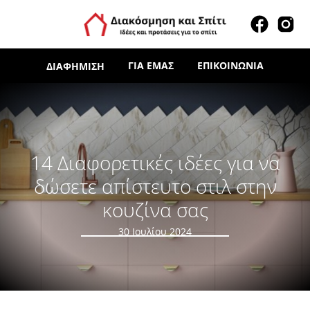
ΓΙΑ ΕΜΆΣ
ΕΠΙΚΟΙΝΩΝΊΑ
ΔΙΑΦΉΜΙΣΗ
14 Διαφορετικές ιδέες για να
δώσετε απίστευτο στιλ στην
κουζίνα σας
30 Ιουλίου 2024