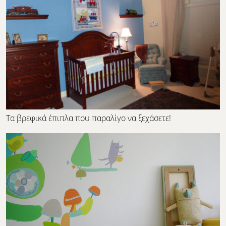
Τα βρεφικά έπιπλα που παραλίγο να ξεχάσετε!