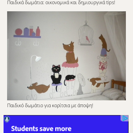
Παιδικά δωμάτια: οικονομικά και δημιουργικά tips!
Παιδικό δωμάτιο για κορίτσια με άποψη!