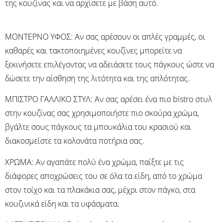
της κουζίνας και να αρχίσετε με βάση αυτό.
ΜΟΝΤΕΡΝΟ ΥΦΟΣ: Αν σας αρέσουν οι απλές γραμμές, οι
καθαρές και τακτοποιημένες κουζίνες μπορείτε να
ξεκινήσετε επιλέγοντας να αδειάσετε τους πάγκους ώστε να
δώσετε την αίσθηση της λιτότητα και της απλότητας.
ΜΠΙΣΤΡΟ ΓΑΛΛΙΚΟ ΣΤΥΛ: Αν σας αρέσει ένα πιο bistro στυλ
στην κουζίνας σας χρησιμοποιήστε πιο σκούρα χρώμα,
βγάλτε σους πάγκους τα μπουκάλια του κρασιού και
διακοσμείστε τα κολονάτα ποτήρια σας.
ΧΡΩΜΑ: Αν αγαπάτε πολύ ένα χρώμα, παίξτε με τις
διάφορες αποχρώσεις του σε όλα τα είδη, από το χρώμα
στον τοίχο και τα πλακάκια σας, μέχρι στον πάγκο, στα
κουζινικά είδη και τα υφάσματα.