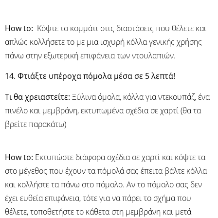
Ηow to:
Κόψτε το κομμάτι στις διαστάσεις που θέλετε και
απλώς κολλήσετε το με μια ισχυρή κόλλα γενικής χρήσης
πάνω στην εξωτερική επιφάνεια των ντουλαπιών.
14. Φτιάξτε υπέροχα πόμολα μέσα σε 5 λεπτά!
Τι θα χρειαστείτε:
Ξύλινα όμολα, κόλλα για ντεκουπάζ, ένα
πινέλο και μεμβράνη, εκτυπωμένα σχέδια σε χαρτί (θα τα
βρείτε παρακάτω)
Ηow to:
Εκτυπώστε διάφορα σχέδια σε χαρτί και κόψτε τα
στο μέγεθος που έχουν τα πόμολά σας έπειτα βάλτε κόλλα
και κολλήστε τα πάνω στο πόμολο. Αν το πόμολο σας δεν
έχει ευθεία επιφάνεια, τότε για να πάρει το σχήμα που
θέλετε, τοποθετήστε το κάθετα στη μεμβράνη και μετά