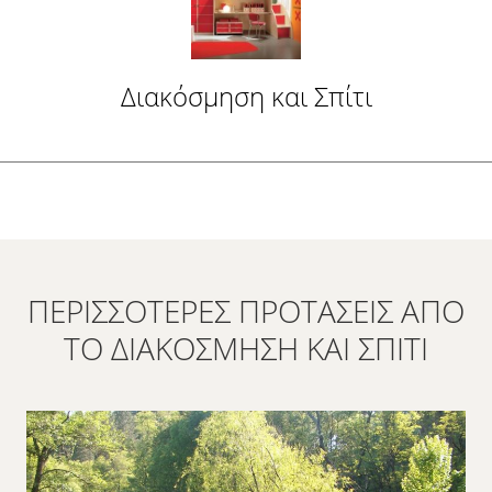
Διακόσμηση και Σπίτι
ΠΕΡΙΣΣΌΤΕΡΕΣ ΠΡΟΤΆΣΕΙΣ ΑΠΌ
ΤΟ ΔΙΑΚΌΣΜΗΣΗ ΚΑΙ ΣΠΊΤΙ