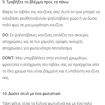
9. Τραβήξτε το βλέμμα προς τα πάνω
Βάψτε το ταβάνι της κουζίνας σας! Αυτό το τρικ μπορεί να
κατεβάσει (αισθητικά) έναν ψηλοτάβανο χώρο ή να δώσει
πολύ φως σε μια μικρότερη κουζίνα.
DO:
Σε ψηλοτάβανες κουζίνες επιλέξτε πιο σκούρες
αποχρώσεις και σε πιο χαμηλές οροφές ανοιχτές
αποχρώσεις για φωτεινότερο αποτέλεσμα.
DON’T:
Μην υπερβάλλετε στην επιλογή χρωμάτων,
φροντίστε η απόχρωση στο ταβάνι σας να προέρχεται από
το ίδιο χρώμα που είναι βαμμένη και η υπόλοιπη κουζίνα
σας.
10. Δώστε στυλ με ένα φωτιστικό
Τάση φέτος είναι τα ξύλινα φωτιστικά και με ένα πολύ