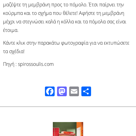
μαζέψτε τη μεμβράνη προς το πόμολο. Έτσι παίρνει την
κούρμπα και το σχήμα που θέλετε! Αφήστε τη μεμβράνη
μέχρι να στεγνώσει καλά η κόλλα και τα πόμολα σας είναι
έτοιμα.
Κάντε κλικ στην παρακάτω φωτογραφία για να εκτυπώσετε
τα σχέδια!
Πηγή : spirossoulis.com
Facebook
Mastodon
Email
Μοιραστ