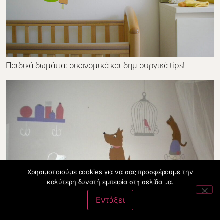
Παιδικά δωμάτια: οικονομικά και δημιουργικά tips!
Χρησιμοποιούμε cookies για να σας προσφέρουμε την
καλύτερη δυνατή εμπειρία στη σελίδα μα.
Εντάξει