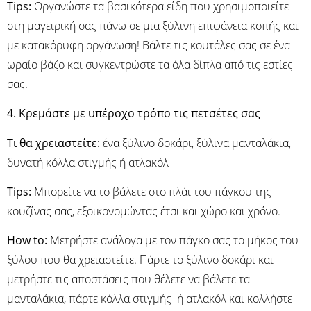
Τips:
Οργανώστε τα βασικότερα είδη που χρησιμοποιείτε
στη μαγειρική σας πάνω σε μια ξύλινη επιφάνεια κοπής και
με κατακόρυφη οργάνωση! Βάλτε τις κουτάλες σας σε ένα
ωραίο βάζο και συγκεντρώστε τα όλα δίπλα από τις εστίες
σας.
4. Κρεμάστε με υπέροχο τρόπο τις πετσέτες σας
Τι θα χρειαστείτε:
ένα ξύλινο δοκάρι, ξύλινα μανταλάκια,
δυνατή κόλλα στιγμής ή ατλακόλ
Tips:
Μπορείτε να το βάλετε στο πλάι του πάγκου της
κουζίνας σας, εξοικονομώντας έτσι και χώρο και χρόνο.
How to:
Μετρήστε ανάλογα με τον πάγκο σας το μήκος του
ξύλου που θα χρειαστείτε. Πάρτε το ξύλινο δοκάρι και
μετρήστε τις αποστάσεις που θέλετε να βάλετε τα
μανταλάκια, πάρτε κόλλα στιγμής ή ατλακόλ και κολλήστε