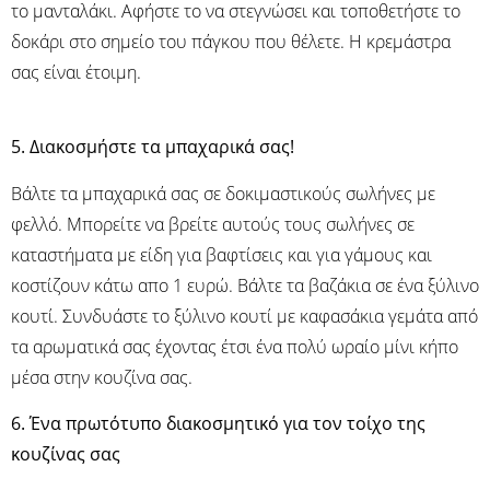
το μανταλάκι. Αφήστε το να στεγνώσει και τοποθετήστε το
δοκάρι στο σημείο του πάγκου που θέλετε. Η κρεμάστρα
σας είναι έτοιμη.
5. Διακοσμ
ήστε τα μπαχαρικά σας!
Βάλτε τα μπαχαρικά σας σε δοκιμαστικούς σωλήνες με
φελλό. Μπορείτε να βρείτε αυτούς τους σωλήνες σε
καταστήματα με είδη για βαφτίσεις και για γάμους και
κοστίζουν κάτω απο 1 ευρώ. Βάλτε τα βαζάκια σε ένα ξύλινο
κουτί. Συνδυάστε το ξύλινο κουτί με καφασάκια γεμάτα από
τα αρωματικά σας έχοντας έτσι ένα πολύ ωραίο μίνι κήπο
μέσα στην κουζίνα σας.
6. Ένα πρωτότυπο διακοσμητικό για τον τοίχο της
κουζίνας σας