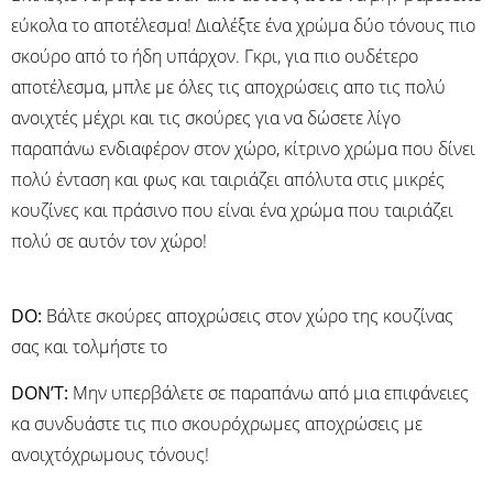
εύκολα το αποτέλεσμα! Διαλέξτε ένα χρώμα δύο τόνους πιο
σκούρο από το ήδη υπάρχον. Γκρι, για πιο ουδέτερο
αποτέλεσμα, μπλε με όλες τις αποχρώσεις απο τις πολύ
ανοιχτές μέχρι και τις σκούρες για να δώσετε λίγο
παραπάνω ενδιαφέρον στον χώρο, κίτρινο χρώμα που δίνει
πολύ ένταση και φως και ταιριάζει απόλυτα στις μικρές
κουζίνες και πράσινο που είναι ένα χρώμα που ταιριάζει
πολύ σε αυτόν τον χώρο!
DO:
Βάλτε σκούρες αποχρώσεις στον χώρο της κουζίνας
σας και τολμήστε το
DON’T:
Μην υπερβάλετε σε παραπάνω από μια επιφάνειες
κα συνδυάστε τις πιο σκουρόχρωμες αποχρώσεις με
ανοιχτόχρωμους τόνους!