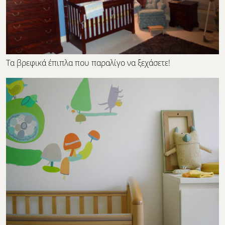
Τα βρεφικά έπιπλα που παραλίγο να ξεχάσετε!