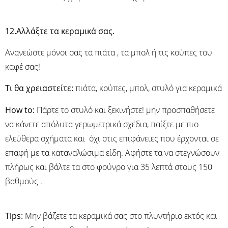
12.Αλλάξτε τα κεραμικά σας.
Ανανεώστε μόνοι σας τα πιάτα , τα μπολ ή τις κούπες του
καφέ σας!
Τι θα χρειαστείτε:
πιάτα, κούπες, μπολ, στυλό για κεραμικά
How to:
Πάρτε το στυλό και ξεκινήστε! μην προσπαθήσετε
να κάνετε απόλυτα γερωμετρικά σχέδια, παίξτε με πιο
ελεύθερα σχήματα και όχι στις επιφάνειες που έρχονται σε
επαφή με τα καταναλώσιμα είδη. Αφήστε τα να στεγνώσουν
πλήρως και βάλτε τα στο φούνρο για 35 λεπτά στους 150
βαθμούς .
Τips:
Μην βάζετε τα κεραμικά σας στο πλυντήριο εκτός και