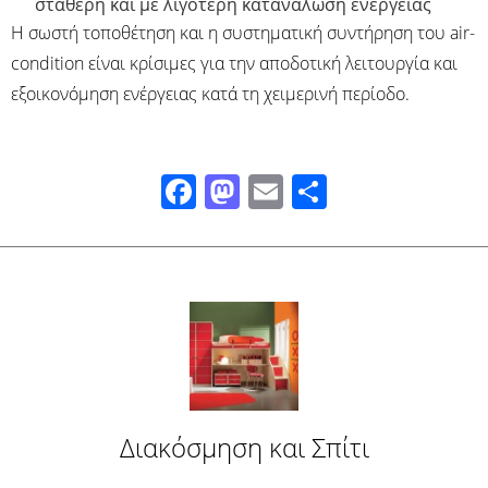
σταθερή και με λιγότερη κατανάλωση ενέργειας​
Η σωστή τοποθέτηση και η συστηματική συντήρηση του air-
condition είναι κρίσιμες για την αποδοτική λειτουργία και
εξοικονόμηση ενέργειας κατά τη χειμερινή περίοδο.
Facebook
Mastodon
Email
Μοιραστ
Διακόσμηση και Σπίτι