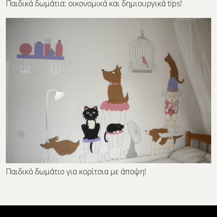
Παιδικά δωμάτια: οικονομικά και δημιουργικά tips!
Παιδικό δωμάτιο για κορίτσια με άποψη!