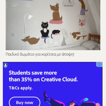
Παιδικό δωμάτιο για κορίτσια με άποψη!