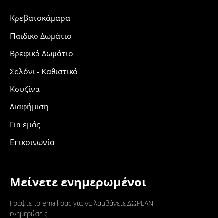
Κρεβατοκάμαρα
Παιδικό Δωμάτιο
Βρεφικό Δωμάτιο
Σαλόνι - Καθιστικό
Κουζίνα
Διαφήμιση
Για εμάς
Επικοινωνία
Μείνετε ενημερωμένοι
Γράψτε το email σας για να λαμβάνετε ΔΩΡΕΑΝ
ενημερώσεις