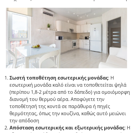
Σωστή τοποθέτηση εσωτερικής μονάδας
: Η
εσωτερική μονάδα καλό είναι να τοποθετείται ψηλά
(περίπου 1,8-2 μέτρα από το δάπεδο) για ομοιόμορφη
διανομή του θερμού αέρα. Αποφύγετε την
τοποθέτησή της κοντά σε παράθυρα ή πηγές
θερμότητας, όπως την κουζίνα, καθώς αυτό μειώνει
την απόδοση​
Απόσταση εσωτερικής και εξωτερικής μονάδας
: Η