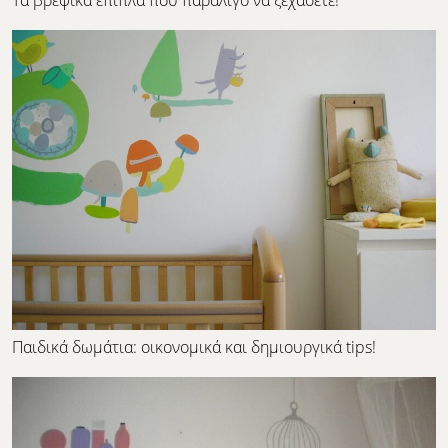
Παιδικά δωμάτια: οικονομικά και δημιουργικά tips!