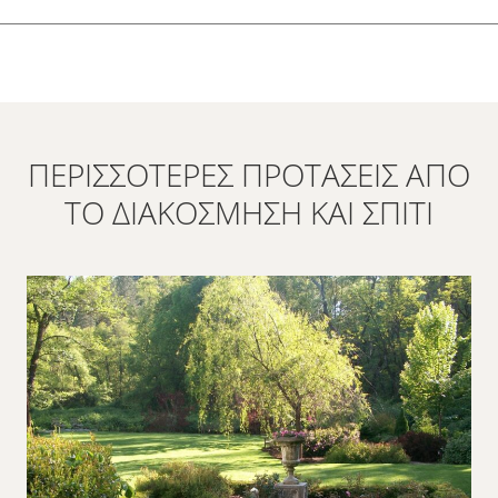
ΠΕΡΙΣΣΌΤΕΡΕΣ ΠΡΟΤΆΣΕΙΣ ΑΠΌ
ΤΟ ΔΙΑΚΌΣΜΗΣΗ ΚΑΙ ΣΠΊΤΙ