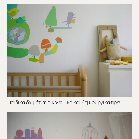
Παιδικά δωμάτια: οικονομικά και δημιουργικά tips!