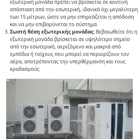
εξωτερική μονάδα πρέπει να βρίσκεται σε κοντινή
απόσταση από την εσωτερική, ιδανικά όχι μεγαλύτερη
των 15 μέτρων, ώστε να μην επηρεάζεται η απόδοση
και να μην επιβαρύνεται το σύστημα​
Σωστή θέση εξωτερικής μονάδας
: Βεβαιωθείτε ότι η
εξωτερική μονάδα βρίσκεται σε υψηλότερο σημείο
από την εσωτερική, αεριζόμενο και μακριά από
εμπόδια ή τοίχους που μπορεί να περιορίζουν τον
αέρα, αποτρέποντας την υπερθέρμανση και τους
κραδασμούς​