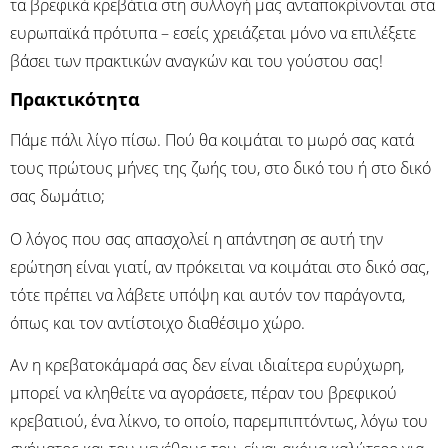
τα βρεφικά κρεβάτια στη συλλογή μας ανταποκρίνονται στα
ευρωπαϊκά πρότυπα – εσείς χρειάζεται μόνο να επιλέξετε
βάσει των πρακτικών αναγκών και του γούστου σας!
Πρακτικότητα
Πάμε πάλι λίγο πίσω. Πού θα κοιμάται το μωρό σας κατά
τους πρώτους μήνες της ζωής του, στο δικό του ή στο δικό
σας δωμάτιο;
Ο λόγος που σας απασχολεί η απάντηση σε αυτή την
ερώτηση είναι γιατί, αν πρόκειται να κοιμάται στο δικό σας,
τότε πρέπει να λάβετε υπόψη και αυτόν τον παράγοντα,
όπως και τον αντίστοιχο διαθέσιμο χώρο.
Αν η κρεβατοκάμαρά σας δεν είναι ιδιαίτερα ευρύχωρη,
μπορεί να κληθείτε να αγοράσετε, πέραν του βρεφικού
κρεβατιού, ένα λίκνο, το οποίο, παρεμπιπτόντως, λόγω του