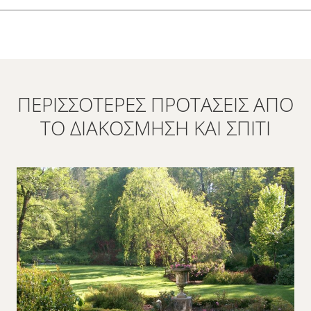
ΠΕΡΙΣΣΌΤΕΡΕΣ ΠΡΟΤΆΣΕΙΣ ΑΠΌ
ΤΟ ΔΙΑΚΌΣΜΗΣΗ ΚΑΙ ΣΠΊΤΙ