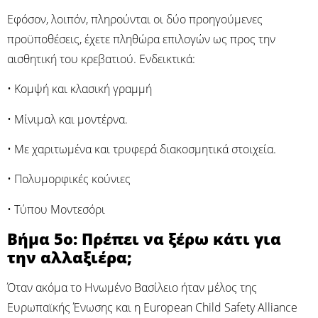
Εφόσον, λοιπόν, πληρούνται οι δύο προηγούμενες
προϋποθέσεις, έχετε πληθώρα επιλογών ως προς την
αισθητική του κρεβατιού. Ενδεικτικά:
• Κομψή και κλασική γραμμή
• Μίνιμαλ και μοντέρνα.
• Με χαριτωμένα και τρυφερά διακοσμητικά στοιχεία.
• Πολυμορφικές κούνιες
• Τύπου Μοντεσόρι
Βήμα 5ο: Πρέπει να ξέρω κάτι για
την αλλαξιέρα;
Όταν ακόμα το Ηνωμένο Βασίλειο ήταν μέλος της
Ευρωπαϊκής Ένωσης και η European Child Safety Alliance