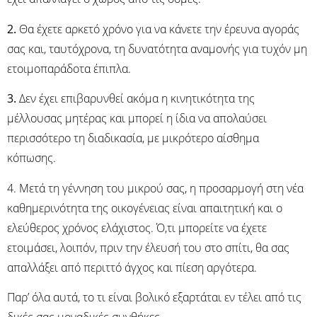
2.
Θα έχετε αρκετό χρόνο για να κάνετε την έρευνα αγοράς
σας και, ταυτόχρονα, τη δυνατότητα αναμονής για τυχόν μη
ετοιμοπαράδοτα έπιπλα.
3.
Δεν έχει επιβαρυνθεί ακόμα η κινητικότητα της
μέλλουσας μητέρας και μπορεί η ίδια να απολαύσει
περισσότερο τη διαδικασία, με μικρότερο αίσθημα
κόπωσης.
4. Μετά τη γέννηση του μικρού σας, η προσαρμογή στη νέα
καθημερινότητα της οικογένειας είναι απαιτητική και ο
ελεύθερος χρόνος ελάχιστος. Ό,τι μπορείτε να έχετε
ετοιμάσει, λοιπόν, πριν την έλευσή του στο σπίτι, θα σας
απαλλάξει από περιττό άγχος και πίεση αργότερα.
Παρ’ όλα αυτά, το τι είναι βολικό εξαρτάται εν τέλει από τις
δικές σας μοναδικές συνθήκες.