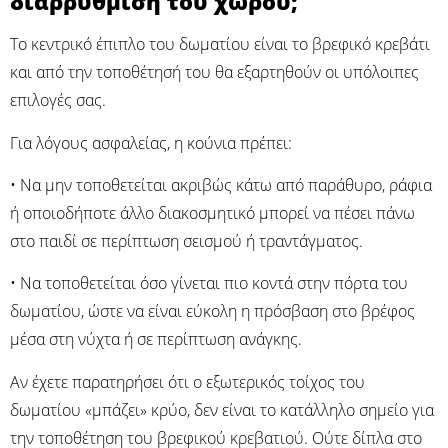
διαρρύθμιση του χώρου;
Το κεντρικό έπιπλο του δωματίου είναι το βρεφικό κρεβάτι
και από την τοποθέτησή του θα εξαρτηθούν οι υπόλοιπες
επιλογές σας.
Για λόγους ασφαλείας, η κούνια πρέπει:
• Να μην τοποθετείται ακριβώς κάτω από παράθυρο, ράφια
ή οποιοδήποτε άλλο διακοσμητικό μπορεί να πέσει πάνω
στο παιδί σε περίπτωση σεισμού ή τραντάγματος.
• Να τοποθετείται όσο γίνεται πιο κοντά στην πόρτα του
δωματίου, ώστε να είναι εύκολη η πρόσβαση στο βρέφος
μέσα στη νύχτα ή σε περίπτωση ανάγκης.
Αν έχετε παρατηρήσει ότι ο εξωτερικός τοίχος του
δωματίου «μπάζει» κρύο, δεν είναι το κατάλληλο σημείο για
την τοποθέτηση του βρεφικού κρεβατιού. Ούτε δίπλα στο