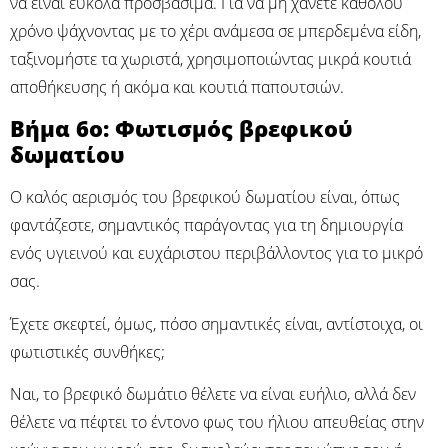
να είναι εύκολα προσβάσιμα. Για να μη χάνετε καθόλου
χρόνο ψάχνοντας με το χέρι ανάμεσα σε μπερδεμένα είδη,
ταξινομήστε τα χωριστά, χρησιμοποιώντας μικρά κουτιά
αποθήκευσης ή ακόμα και κουτιά παπουτσιών.
Βήμα 6ο: Φωτισμός βρεφικού
δωματίου
Ο καλός αερισμός του βρεφικού δωματίου είναι, όπως
φαντάζεστε, σημαντικός παράγοντας για τη δημιουργία
ενός υγιεινού και ευχάριστου περιβάλλοντος για το μικρό
σας.
Έχετε σκεφτεί, όμως, πόσο σημαντικές είναι, αντίστοιχα, οι
φωτιστικές συνθήκες;
Ναι, το βρεφικό δωμάτιο θέλετε να είναι ευήλιο, αλλά δεν
θέλετε να πέφτει το έντονο φως του ήλιου απευθείας στην