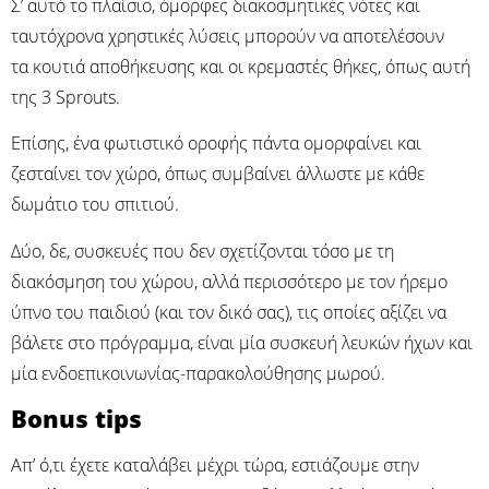
Σ’ αυτό το πλαίσιο, όμορφες διακοσμητικές νότες και
ταυτόχρονα χρηστικές λύσεις μπορούν να αποτελέσουν
τα κουτιά αποθήκευσης και οι κρεμαστές θήκες, όπως αυτή
της 3 Sprouts.
Επίσης, ένα φωτιστικό οροφής πάντα ομορφαίνει και
ζεσταίνει τον χώρο, όπως συμβαίνει άλλωστε με κάθε
δωμάτιο του σπιτιού.
Δύο, δε, συσκευές που δεν σχετίζονται τόσο με τη
διακόσμηση του χώρου, αλλά περισσότερο με τον ήρεμο
ύπνο του παιδιού (και τον δικό σας), τις οποίες αξίζει να
βάλετε στο πρόγραμμα, είναι μία συσκευή λευκών ήχων και
μία ενδοεπικοινωνίας-παρακολούθησης μωρού.
Bonus tips
Απ’ ό,τι έχετε καταλάβει μέχρι τώρα, εστιάζουμε στην