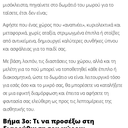
μισόκλειστα, πηγαίνετε στο δωμάτιό του μωρού για το
ταΐσετε, έτσι δεν είναι;
Αφήστε που ένας χώρος που «αναπνέει», κυριολεκτικά και
μεταφορικά, χωρίς αταξία, στριμωγμένα έπιπλα ή στοίβες
από αντικείμενα, δημιουργεί καλύτερες συνθήκες ύπνου
και ασφάλειας για το παιδί σας.
Με βάση, λοιπόν, τις διαστάσεις του χώρου, αλλά και τη
μελέτη για το πού μπορεί να τοποθετηθεί κάθε έπιπλο ή
διακοσμητικό, ώστε το δωμάτιο να είναι λειτουργικό τόσο
για εσάς όσο και το μικρό σας, θα μπορέσετε να καταλήξετε
σε μια εφικτή διαμόρφωση και έπειτα να αφήσετε τη
φαντασία σας ελεύθερη ως προς τις λεπτομέρειες της
αισθητικής του.
Βήμα 3ο: Τι να προσέξω στη