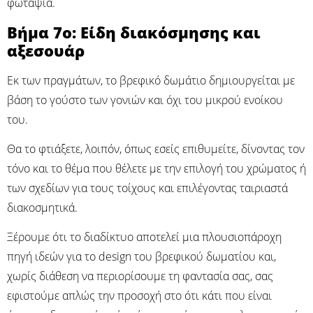
φωταψία.
Βήμα 7ο: Είδη διακόσμησης και
αξεσουάρ
Εκ των πραγμάτων, το βρεφικό δωμάτιο δημιουργείται με
βάση το γούστο των γονιών και όχι του μικρού ενοίκου
του.
Θα το φτιάξετε, λοιπόν, όπως εσείς επιθυμείτε, δίνοντας τον
τόνο και το θέμα που θέλετε με την επιλογή του χρώματος ή
των σχεδίων για τους τοίχους και επιλέγοντας ταιριαστά
διακοσμητικά.
Ξέρουμε ότι το διαδίκτυο αποτελεί μια πλουσιοπάροχη
πηγή ιδεών για το design του βρεφικού δωματίου και,
χωρίς διάθεση να περιορίσουμε τη φαντασία σας, σας
εφιστούμε απλώς την προσοχή στο ότι κάτι που είναι