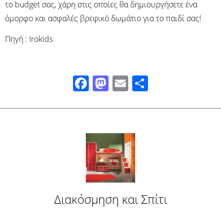
το budget σας, χάρη στις οποίες θα δημιουργήσετε ένα
όμορφο και ασφαλές βρεφικό δωμάτιο για το παιδί σας!
Πηγή : Irokids
Facebook
Mastodon
Email
Μοιραστ
Διακόσμηση και Σπίτι