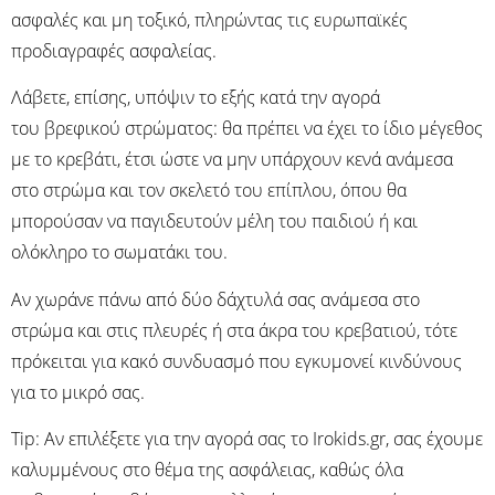
ασφαλές και μη τοξικό, πληρώντας τις ευρωπαϊκές
προδιαγραφές ασφαλείας.
Λάβετε, επίσης, υπόψιν το εξής κατά την αγορά
του βρεφικού στρώματος: θα πρέπει να έχει το ίδιο μέγεθος
με το κρεβάτι, έτσι ώστε να μην υπάρχουν κενά ανάμεσα
στο στρώμα και τον σκελετό του επίπλου, όπου θα
μπορούσαν να παγιδευτούν μέλη του παιδιού ή και
ολόκληρο το σωματάκι του.
Αν χωράνε πάνω από δύο δάχτυλά σας ανάμεσα στο
στρώμα και στις πλευρές ή στα άκρα του κρεβατιού, τότε
πρόκειται για κακό συνδυασμό που εγκυμονεί κινδύνους
για το μικρό σας.
Tip: Αν επιλέξετε για την αγορά σας το Irokids.gr, σας έχουμε
καλυμμένους στο θέμα της ασφάλειας, καθώς όλα