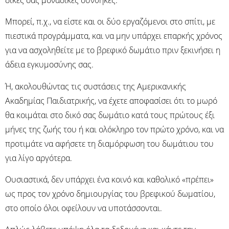
Μπορεί, π.χ., να είστε και οι δύο εργαζόμενοι στο σπίτι, με
πιεστικά προγράμματα, και να μην υπάρχει επαρκής χρόνος
για να ασχοληθείτε με το βρεφικό δωμάτιο πριν ξεκινήσει η
άδεια εγκυμοσύνης σας.
Ή, ακολουθώντας τις συστάσεις της Αμερικανικής
Ακαδημίας Παιδιατρικής, να έχετε αποφασίσει ότι το μωρό
θα κοιμάται στο δικό σας δωμάτιο κατά τους πρώτους έξι
μήνες της ζωής του ή και ολόκληρο τον πρώτο χρόνο, και να
προτιμάτε να αφήσετε τη διαμόρφωση του δωμάτιου του
για λίγο αργότερα.
Ουσιαστικά, δεν υπάρχει ένα κοινό και καθολικό «πρέπει»
ως προς τον χρόνο δημιουργίας του βρεφικού δωματίου,
στο οποίο όλοι οφείλουν να υποτάσσονται.