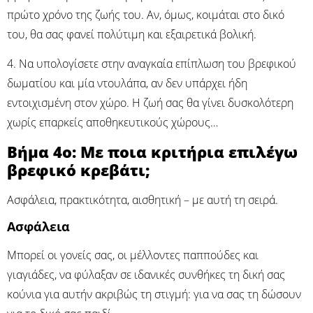
πρώτο χρόνο της ζωής του. Αν, όμως, κοιμάται στο δικό
του, θα σας φανεί πολύτιμη και εξαιρετικά βολική.
4. Να υπολογίσετε στην αναγκαία επίπλωση του βρεφικού
δωματίου και μία ντουλάπα, αν δεν υπάρχει ήδη
εντοιχισμένη στον χώρο. Η ζωή σας θα γίνει δυσκολότερη
χωρίς επαρκείς αποθηκευτικούς χώρους…
Βήμα 4ο: Με ποια κριτήρια επιλέγω
βρεφικό κρεβάτι;
Ασφάλεια, πρακτικότητα, αισθητική – με αυτή τη σειρά.
Ασφάλεια
Μπορεί οι γονείς σας, οι μέλλοντες παππούδες και
γιαγιάδες, να φύλαξαν σε ιδανικές συνθήκες τη δική σας
κούνια για αυτήν ακριβώς τη στιγμή: για να σας τη δώσουν