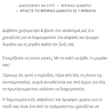
ΔΙΑΚΟΣΜΗΣΗ ΚΑΙ ΣΠΙΤΙ
>
ΒΡΕΦΙΚΌ ΔΩΜΆΤΙΟ
> ΦΤΙΆΞΤΕ ΤΟ ΒΡΕΦΙΚΌ ΔΩΜΆΤΙΟ ΣΕ 7 ΒΉΜΑΤΑ!
Διαβάστε χρήσιμα tips & βρείτε στο κατάστημά μας ό,τι
χρειάζεστε για να διαμορφώσετε ένα ασφαλές και όμορφο
δωμάτιο για τη μεγάλη αγάπη της ζωής σας.
Ετοιμάζεστε να γίνετε γονείς; Με το καλό να έρθει το μωράκι
σας!
Ξέρουμε ότι αυτή η περίοδος, πέρα από όλη τη γλύκα της
ανυπομονησίας, συχνά συνοδεύεται και από άγχος για όλα
τα πρωτόγνωρα που καλείστε να διαχειριστείτε.
Η δημιουργία ενός ασφαλούς και όμορφου χώρου για το
παιδί σας είναι ένα από τα πράγματα που χρειάζεται να