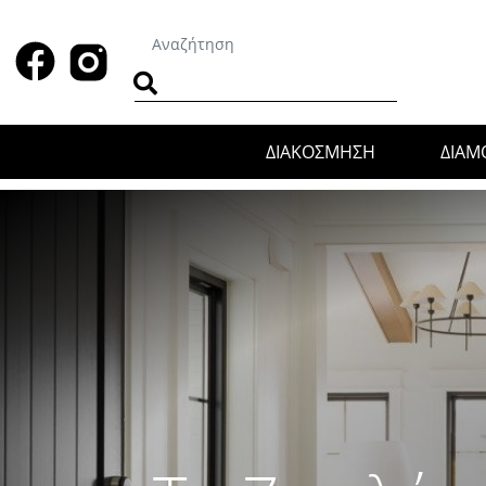
ΔΙΑΚΟΣΜΗΣΗ
ΔΙΑ