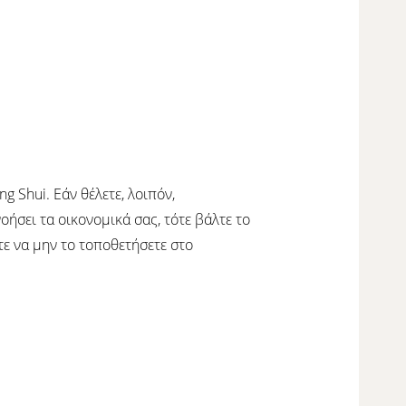
 Shui. Εάν θέλετε, λοιπόν,
ήσει τα οικονομικά σας, τότε βάλτε το
ε να μην το τοποθετήσετε στο