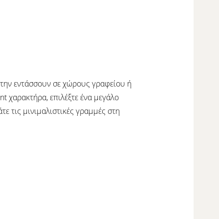
α την εντάσσουν σε χώρους γραφείου ή
nt χαρακτήρα, επιλέξτε ένα μεγάλο
τε τις μινιμαλιστικές γραμμές στη