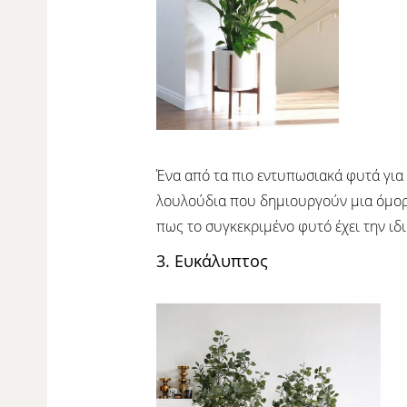
Ένα από τα πιο εντυπωσιακά φυτά για 
λουλούδια που δημιουργούν μια όμορφ
πως το συγκεκριμένο φυτό έχει την ιδ
3. Ευκάλυπτος