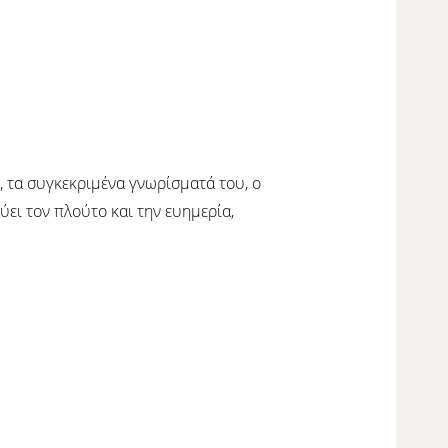
, τα συγκεκριμένα γνωρίσματά του, ο
ύει τον πλούτο και την ευημερία,