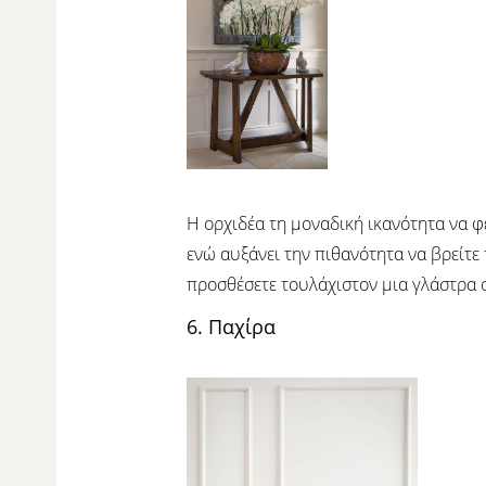
Η ορχιδέα τη μοναδική ικανότητα να φέ
ενώ αυξάνει την πιθανότητα να βρείτε
προσθέσετε τουλάχιστον μια γλάστρα σ
6. Παχίρα