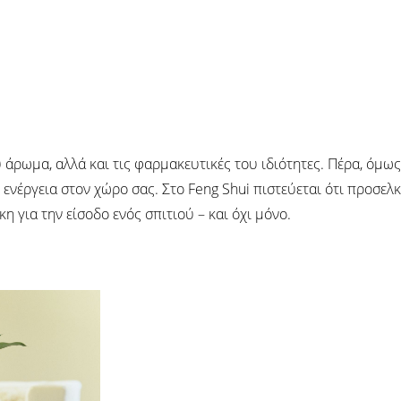
υ άρωμα, αλλά και τις φαρμακευτικές του ιδιότητες. Πέρα, όμως
ενέργεια στον χώρο σας. Στο Feng Shui πιστεύεται ότι προσελκ
η για την είσοδο ενός σπιτιού – και όχι μόνο.