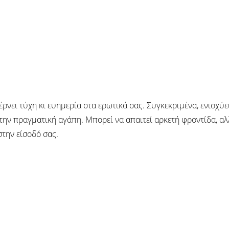
ρνει τύχη κι ευημερία στα ερωτικά σας. Συγκεκριμένα, ενισχύε
 την πραγματική αγάπη. Μπορεί να απαιτεί αρκετή φροντίδα, αλ
την είσοδό σας.