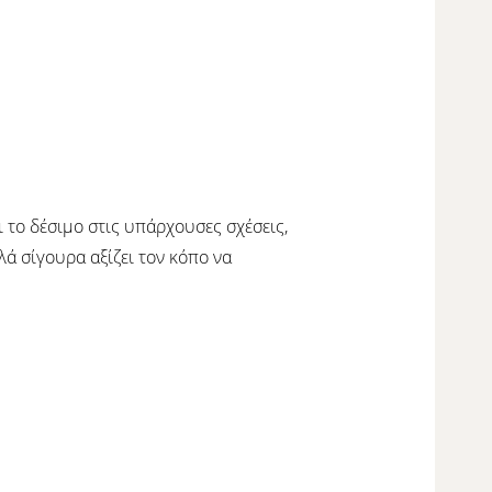
ι το δέσιμο στις υπάρχουσες σχέσεις,
λά σίγουρα αξίζει τον κόπο να