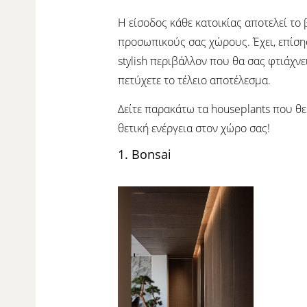
Η είσοδος κάθε κατοικίας αποτελεί το 
προσωπικούς σας χώρους. Έχει, επίσης
stylish περιβάλλον που θα σας φτιάχν
πετύχετε το τέλειο αποτέλεσμα.
Δείτε παρακάτω τα houseplants που θε
θετική ενέργεια στον χώρο σας!
1. Bonsai