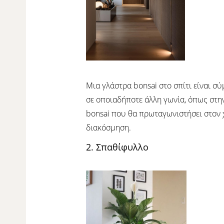
Μια γλάστρα bonsai στο σπίτι είναι σ
σε οποιαδήποτε άλλη γωνία, όπως στην
bonsai που θα πρωταγωνιστήσει στον χ
διακόσμηση.
2. Σπαθίφυλλο