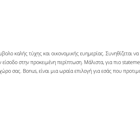
ύμβολο καλής τύχης και οικονομικής ευημερίας. Συνηθίζεται ν
 είσοδο στην προκειμένη περίπτωση. Μάλιστα, για πιο stateme
ώρο σας. Bonus, είναι μια ωραία επιλογή για εσάς που προτιμά