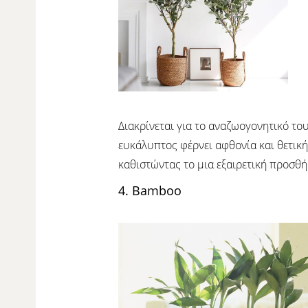
Διακρίνεται για το αναζωογονητικό το
ευκάλυπτος φέρνει αφθονία και θετική 
καθιστώντας το μια εξαιρετική προσθήκ
4. Bamboo