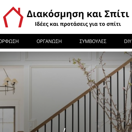
ΜΟΡΦΩΣΗ
ΟΡΓΑΝΩΣΗ
ΣΥΜΒΟΥΛΕΣ
DIY