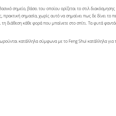
βασικό σημείο, βάσει του οποίου ορίζεται το στιλ διακόσμησης 
, πρακτική σημασία, χωρίς αυτό να σημαίνει πως δε δίνει το π
ει τη διάθεση κάθε φορά που μπαίνετε στο σπίτι. Τα φυτά φαντ
ωρούνται κατάλληλα σύμφωνα με το Feng Shui κατάλληλα για τ