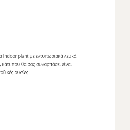
να indoor plant με εντυπωσιακά λευκά
κάτι που θα σας συναρπάσει είναι
οξικές ουσίες.