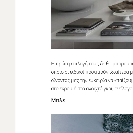
Η πρώτη επιλογή τους δε θα μπορούσε ν
οποίο οι ειδικοί προτιμούν ιδιαίτερα
δίνοντας μας την ευκαιρία να «παίξουμ
στο εκρού ή στο ανοιχτό γκρι, ανάλογα
Μπλε