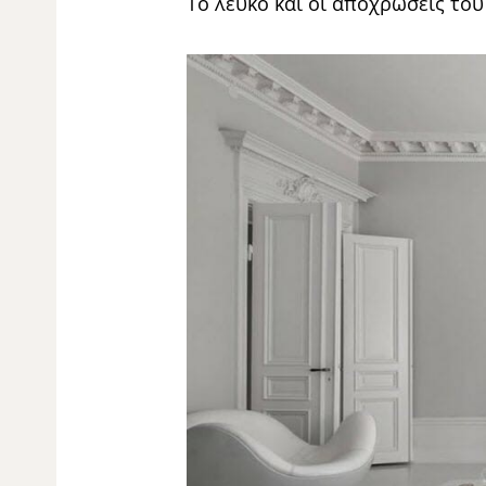
Το λευκό και οι αποχρώσεις του