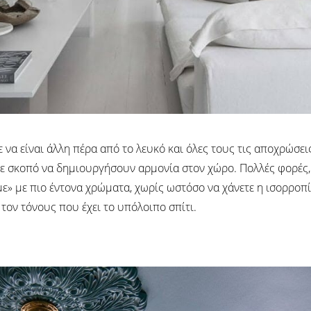
α είναι άλλη πέρα από το λευκό και όλες τους τις αποχρώσεις.
 με σκοπό να δημιουργήσουν αρμονία στον χώρο. Πολλές φορές,
ε» με πιο έντονα χρώματα, χωρίς ωστόσο να χάνετε η ισορροπία.
 τον τόνους που έχει το υπόλοιπο σπίτι.