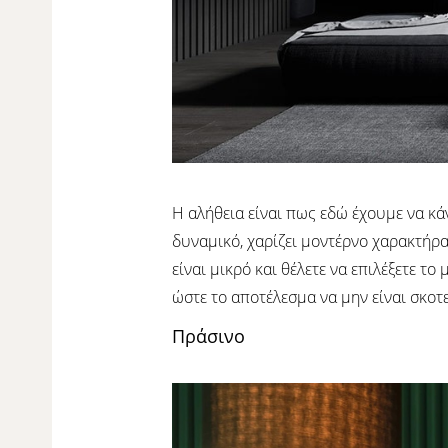
Η αλήθεια είναι πως εδώ έχουμε να κά
δυναμικό, χαρίζει μοντέρνο χαρακτήρα 
είναι μικρό και θέλετε να επιλέξετε τ
ώστε το αποτέλεσμα να μην είναι σκοτε
Πράσινο