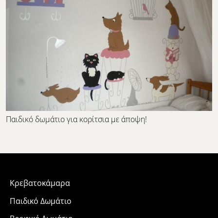
Παιδικό δωμάτιο για κορίτσια με άποψη!
Κρεβατοκάμαρα
Παιδικό Δωμάτιο