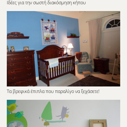
Ιδέες για την σωστή διακόσμηση κήπου
Τα βρεφικά έπιπλα που παραλίγο να ξεχάσετε!