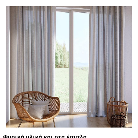
Φυσικά υλικά και στα έπιπλα