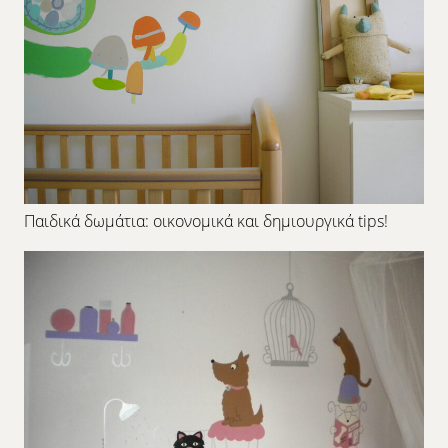
Παιδικά δωμάτια: οικονομικά και δημιουργικά tips!