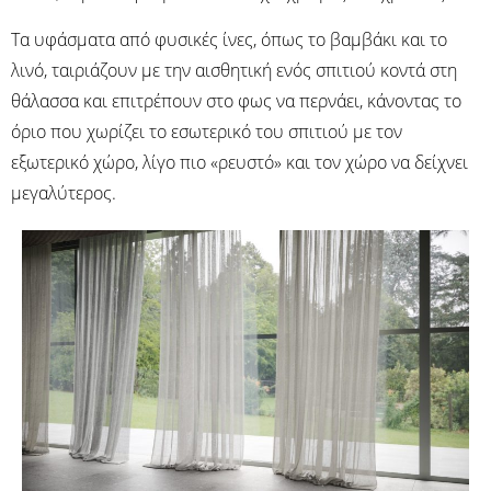
Τα υφάσματα από φυσικές ίνες, όπως το βαμβάκι και το
λινό, ταιριάζουν με την αισθητική ενός σπιτιού κοντά στη
θάλασσα και επιτρέπουν στο φως να περνάει, κάνοντας το
όριο που χωρίζει το εσωτερικό του σπιτιού με τον
εξωτερικό χώρο, λίγο πιο «ρευστό» και τον χώρο να δείχνει
μεγαλύτερος.