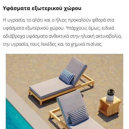
Υφάσματα εξωτερικού χώρου
Η υγρασία, το αλάτι και ο ήλιος προκαλούν φθορά στα
υφάσματα εξωτερικού χώρου. Υπάρχουν, όμως, ειδικά
αδιάβροχα υφάσματα ανθεκτικά στην ηλιακή ακτινοβολία,
την υγρασία, τους λεκέδες και τα χημικά πισίνας.