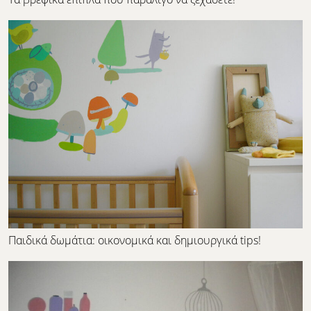
Παιδικά δωμάτια: οικονομικά και δημιουργικά tips!