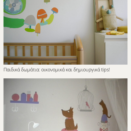
Παιδικά δωμάτια: οικονομικά και δημιουργικά tips!