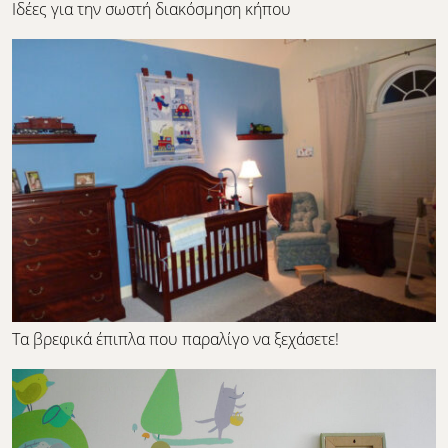
Ιδέες για την σωστή διακόσμηση κήπου
Τα βρεφικά έπιπλα που παραλίγο να ξεχάσετε!