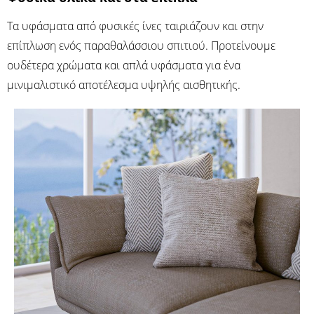
Τα υφάσματα από φυσικές ίνες ταιριάζουν και στην
επίπλωση ενός παραθαλάσσιου σπιτιού. Προτείνουμε
ουδέτερα χρώματα και απλά υφάσματα για ένα
μινιμαλιστικό αποτέλεσμα υψηλής αισθητικής.