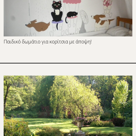
Παιδικό δωμάτιο για κορίτσια με άποψη!