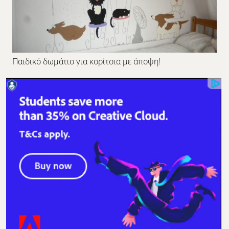
Παιδικό δωμάτιο για κορίτσια με άποψη!