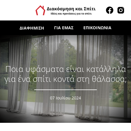
ΓΙΑ ΕΜΆΣ
ΕΠΙΚΟΙΝΩΝΊΑ
ΔΙΑΦΉΜΙΣΗ
Ποια υφάσματα είναι κατάλληλα
για ένα σπίτι κοντά στη θάλασσα;
07 Ιουλίου 2024