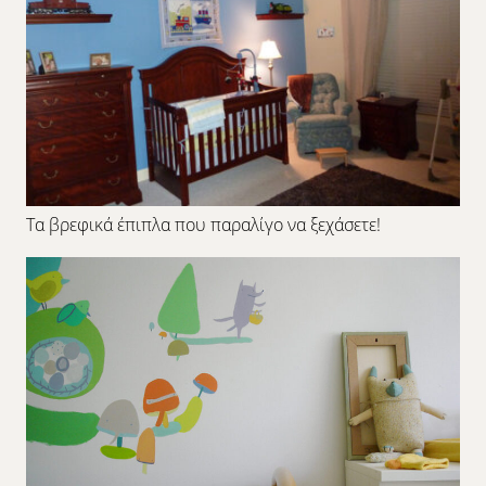
Τα βρεφικά έπιπλα που παραλίγο να ξεχάσετε!