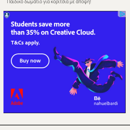
Παιδικό δωμάτιο για κορίτσια με άποψη!