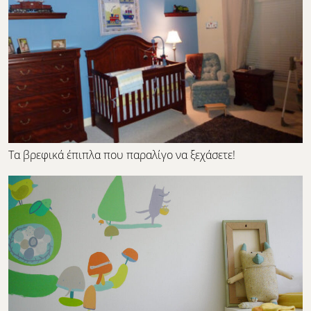
Τα βρεφικά έπιπλα που παραλίγο να ξεχάσετε!