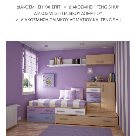
ΔΙΑΚΟΣΜΗΣΗ ΚΑΙ ΣΠΙΤΙ
>
ΔΙΑΚΌΣΜΗΣΗ FENG SHUI
•
ΔΙΑΚΌΣΜΗΣΗ ΠΑΙΔΙΚΟΎ ΔΩΜΑΤΊΟΥ
> ΔΙΑΚΌΣΜΗΣΗ ΠΑΙΔΙΚΟΎ ΔΩΜΑΤΊΟΥ ΚΑΙ FENG SHUI