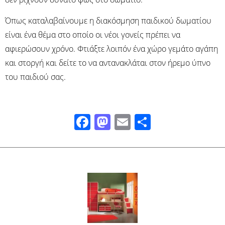
Όπως καταλαβαίνουμε η διακόσμηση παιδικού δωματίου
είναι ένα θέμα στο οποίο οι νέοι γονείς πρέπει να
αφιερώσουν χρόνο. Φτιάξτε λοιπόν ένα χώρο γεμάτο αγάπη
και στοργή και δείτε το να αντανακλάται στον ήρεμο ύπνο
του παιδιού σας.
Facebook
Mastodon
Email
Μοιραστ