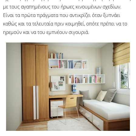
με τους αγαπημένους του ήρωες κινουμένων σχεδίων.
Είναι τα πρώτα πράγματα που αντικρίζει όταν ξυπνάει
καθώς και τα τελευταία πριν κοιμηθεί, οπότε πρέπει να το
ηρεμούν και να του εμπνέουν σιγουριά.