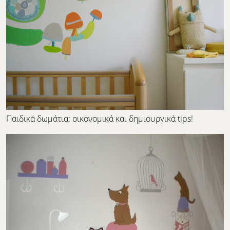
Παιδικά δωμάτια: οικονομικά και δημιουργικά tips!