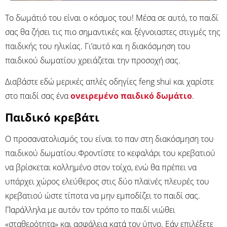
Το δωμάτιό του είναι ο κόσμος του! Μέσα σε αυτό, το παιδί
σας θα ζήσει τις πιο σημαντικές και ξέγνοιαστες στιγμές της
παιδικής του ηλικίας. Γι’αυτό και η διακόσμηση του
παιδικού δωματίου χρειάζεται την προσοχή σας.
Διαβάστε εδώ μερικές απλές οδηγίες feng shui και χαρίστε
στο παιδί σας ένα
ονειρεμένο παιδικό δωμάτιο
.
Παιδικό κρεβάτι
Ο προσανατολισμός του είναι το παν στη διακόσμηση του
παιδικού δωματίου.Φροντίστε το κεφαλάρι του κρεβατιού
να βρίσκεται κολλημένο στον τοίχο, ενώ θα πρέπει να
υπάρχει χώρος ελεύθερος στις δύο πλαϊνές πλευρές του
κρεβατιού ώστε τίποτα να μην εμποδίζει το παιδί σας.
Παράλληλα με αυτόν τον τρόπο το παιδί νιώθει
«σταθερότητα» και ασφάλεια κατά τον ύπνο. Εάν επιλέξετε