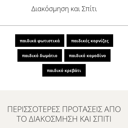
Διακόσμηση και Σπίτι
παιδικά φωτιστικά
παιδικές κορνίζες
παιδικό δωμάτιο
παιδικό κομοδίνο
παιδικό κρεβάτι
ΠΕΡΙΣΣΌΤΕΡΕΣ ΠΡΟΤΆΣΕΙΣ ΑΠΌ
ΤΟ ΔΙΑΚΌΣΜΗΣΗ ΚΑΙ ΣΠΊΤΙ