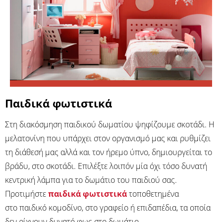
Παιδικά φωτιστικά
Στη διακόσμηση παιδικού δωματίου ψηφίζουμε σκοτάδι. Η
μελατονίνη που υπάρχει στον οργανισμό μας και ρυθμίζει
τη διάθεσή μας αλλά και τον ήρεμο ύπνο, δημιουργείται το
βράδυ, στο σκοτάδι. Επιλέξτε λοιπόν μία όχι τόσο δυνατή
κεντρική λάμπα για το δωμάτιο του παιδιού σας.
Προτιμήστε
παιδικά φωτιστικά
τοποθετημένα
στο παιδικό κομοδίνο, στο γραφείο ή επιδαπέδια, τα οποία
δεν ρίχνουν δυνατό φως στο δωμάτιο.