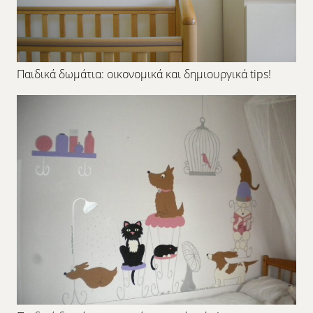
Παιδικά δωμάτια: οικονομικά και δημιουργικά tips!