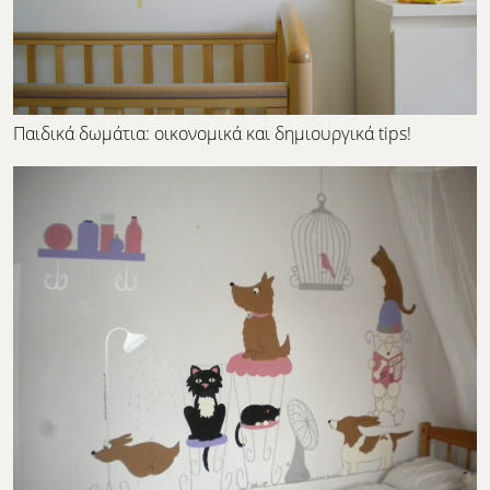
Παιδικά δωμάτια: οικονομικά και δημιουργικά tips!