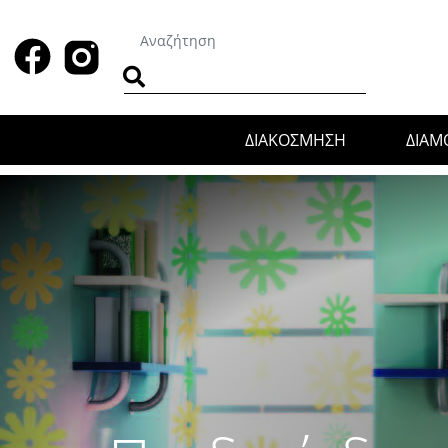
ΔΙΑΚΟΣΜΗΣΗ
ΔΙΑ