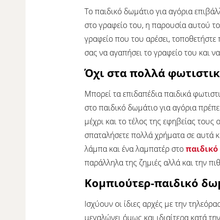
Το παιδικό δωμάτιο για αγόρια επιβάλλ
στο γραφείο του, η παρουσία αυτού του
γραφείο που του αρέσει, τοποθετήστε 
σας να αγαπήσει το γραφείο του και να
Όχι στα πολλά φωτιστι
Μπορεί τα επιδαπέδια παιδικά φωτιστ
στο παιδικό δωμάτιο για αγόρια πρέπει
μέχρι και το τέλος της εφηβείας τους
σπαταλήσετε πολλά χρήματα σε αυτά κα
λάμπα και ένα λαμπατέρ στο
παιδικό
παράλληλα της ζημιές αλλά και την π
Κομπιούτερ-παιδικό δωμ
Ισχύουν οι ίδιες αρχές με την τηλεόρα
μεγαλώνει όμως και ιδιαίτερα κατά τη