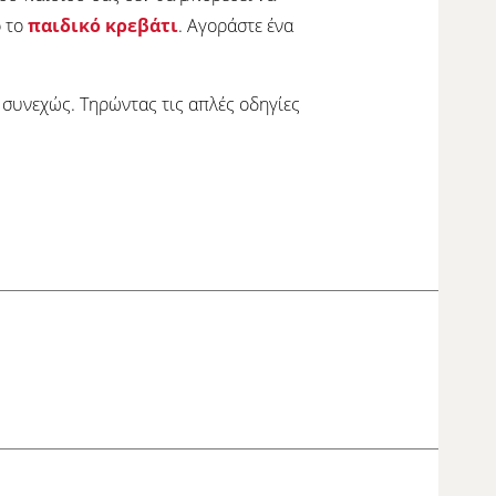
ό το
παιδικό κρεβάτι
. Αγοράστε ένα
ι συνεχώς. Τηρώντας τις απλές οδηγίες
είτε