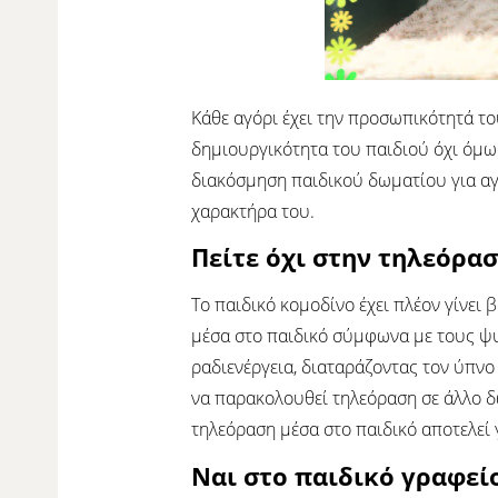
Κάθε αγόρι έχει την προσωπικότητά το
δημιουργικότητα του παιδιού όχι όμως 
διακόσμηση παιδικού δωματίου για αγ
χαρακτήρα του.
Πείτε όχι στην τηλεόρα
Το παιδικό κομοδίνο έχει πλέον γίνει
μέσα στο παιδικό σύμφωνα με τους ψ
ραδιενέργεια, διαταράζοντας τον ύπνο
να παρακολουθεί τηλεόραση σε άλλο δω
τηλεόραση μέσα στο παιδικό αποτελεί 
Ναι στο παιδικό γραφεί