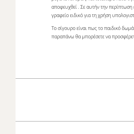
αποφευχθεί . Σε αυτήν την περίπτωση 
γραφείο ειδικό για τη χρήση υπολογισ
Το σίγουρο είναι πως το παιδικό δωμά
παραπάνω θα μπορέσετε να προσφέρετε