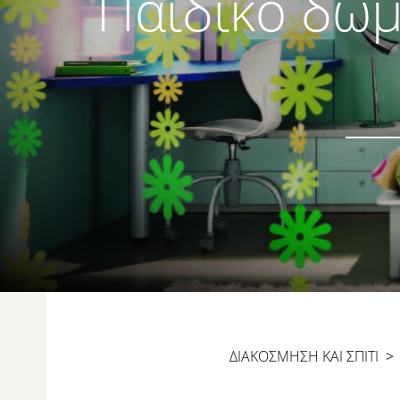
Παιδικό δωμά
ΔΙΑΚΟΣΜΗΣΗ ΚΑΙ ΣΠΙΤΙ