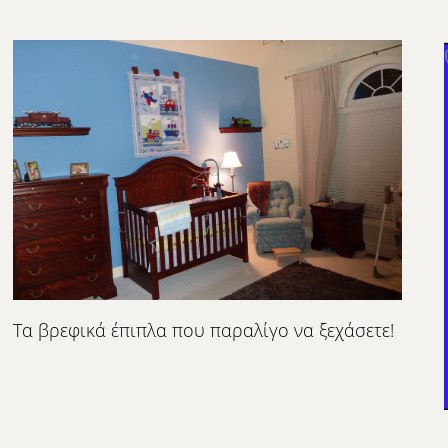
Τα βρεφικά έπιπλα που παραλίγο να ξεχάσετε!