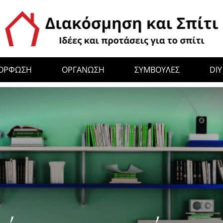
ΜΟΡΦΩΣΗ
ΟΡΓΑΝΩΣΗ
ΣΥΜΒΟΥΛΕΣ
DIY