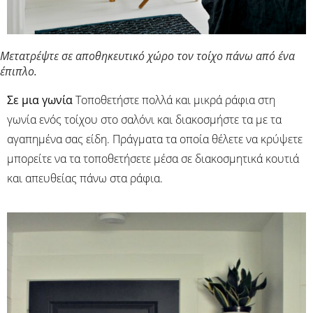
Μετατρέψτε σε αποθηκευτικό χώρο τον τοίχο πάνω από ένα
έπιπλο.
Σε μια γωνία
Τοποθετήστε πολλά και μικρά ράφια στη
γωνία ενός τοίχου στο σαλόνι και διακοσμήστε τα με τα
αγαπημένα σας είδη. Πράγματα τα οποία θέλετε να κρύψετε
μπορείτε να τα τοποθετήσετε μέσα σε διακοσμητικά κουτιά
και απευθείας πάνω στα ράφια.