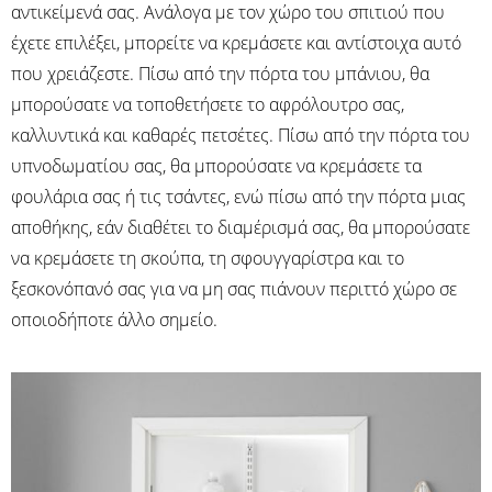
αντικείμενά σας. Ανάλογα με τον χώρο του σπιτιού που
έχετε επιλέξει, μπορείτε να κρεμάσετε και αντίστοιχα αυτό
που χρειάζεστε. Πίσω από την πόρτα του μπάνιου, θα
μπορούσατε να τοποθετήσετε το αφρόλουτρο σας,
καλλυντικά και καθαρές πετσέτες. Πίσω από την πόρτα του
υπνοδωματίου σας, θα μπορούσατε να κρεμάσετε τα
φουλάρια σας ή τις τσάντες, ενώ πίσω από την πόρτα μιας
αποθήκης, εάν διαθέτει το διαμέρισμά σας, θα μπορούσατε
να κρεμάσετε τη σκούπα, τη σφουγγαρίστρα και το
ξεσκονόπανό σας για να μη σας πιάνουν περιττό χώρο σε
οποιοδήποτε άλλο σημείο.