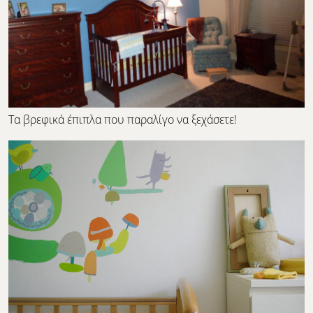
Τα βρεφικά έπιπλα που παραλίγο να ξεχάσετε!