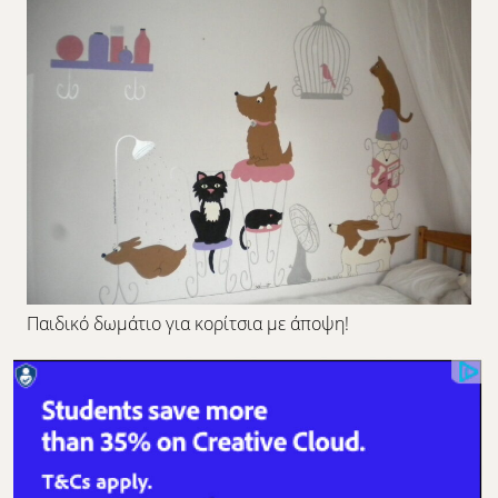
Παιδικό δωμάτιο για κορίτσια με άποψη!