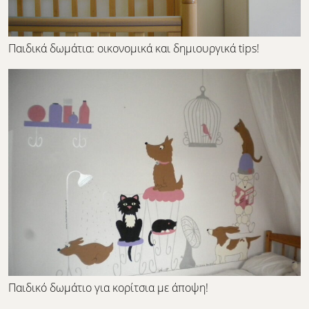
Παιδικά δωμάτια: οικονομικά και δημιουργικά tips!
Παιδικό δωμάτιο για κορίτσια με άποψη!