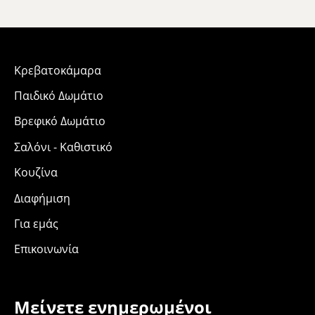
Κρεβατοκάμαρα
Παιδικό Δωμάτιο
Βρεφικό Δωμάτιο
Σαλόνι - Καθιστικό
Κουζίνα
Διαφήμιση
Για εμάς
Επικοινωνία
Μείνετε ενημερωμένοι