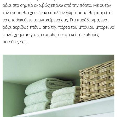
ράφι στο σημείο ακριβώς επάνω από την πόρτα. Με αυτόν
τον τρόπο θα έχετε έναν επιπλέον χώρο, όπου θα μπορείτε
να αποθηκεύετε τα αντικείμενά σας. Για παράδειγμα, ένα
ράφι ακριβώς επάνω από την πόρτα του μπάνιου μπορεί να
φανεί χρήσιμο για να τοποθετήσετε εκεί τις καθαρές
πετσέτες σας.