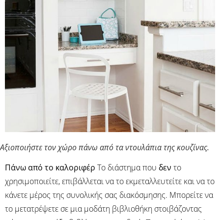
Αξιοποιήστε τον χώρο πάνω από τα ντουλάπια της κουζίνας.
Πάνω από το καλοριφέρ
Tο διάστημα που
δεν
το
χρησιμοποιείτε, επιβάλλεται να το εκμεταλλευτείτε και να το
κάνετε μέρος της συνολικής σας διακόσμησης. Μπορείτε να
το μετατρέψετε σε μια μοδάτη βιβλιοθήκη στοιβάζοντας