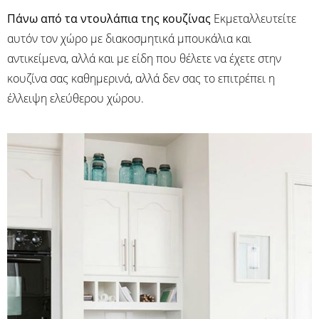
Πάνω από τα ντουλάπια της κουζίνας
Εκμεταλλευτείτε
αυτόν τον χώρο με διακοσμητικά μπουκάλια και
αντικείμενα, αλλά και με είδη που θέλετε να έχετε στην
κουζίνα σας καθημερινά, αλλά δεν σας το επιτρέπει η
έλλειψη ελεύθερου χώρου.