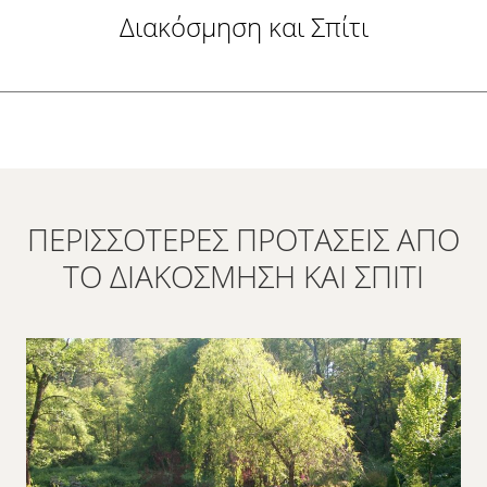
Διακόσμηση και Σπίτι
ΠΕΡΙΣΣΌΤΕΡΕΣ ΠΡΟΤΆΣΕΙΣ ΑΠΌ
ΤΟ ΔΙΑΚΌΣΜΗΣΗ ΚΑΙ ΣΠΊΤΙ