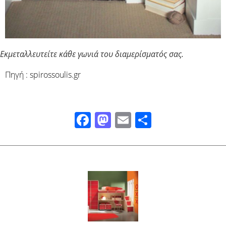
Εκμεταλλευτείτε κάθε γωνιά του διαμερίσματός σας.
Πηγή : spirossoulis.gr
Facebook
Mastodon
Email
Μοιραστ