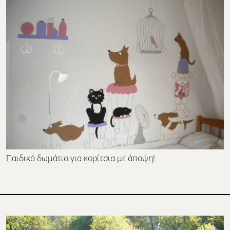
Παιδικό δωμάτιο για κορίτσια με άποψη!