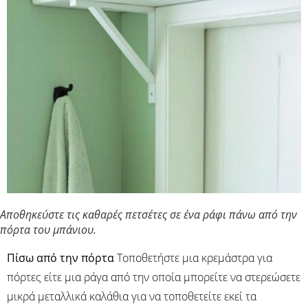
Αποθηκεύστε τις καθαρές πετσέτες σε ένα ράφι πάνω από την
πόρτα του μπάνιου.
Πίσω από την πόρτα
Τοποθετήστε μια κρεμάστρα για
πόρτες είτε μια ράγα από την οποία μπορείτε να στερεώσετε
μικρά μεταλλικά καλάθια για να τοποθετείτε εκεί τα