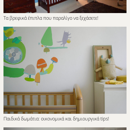
Τα βρεφικά έπιπλα που παραλίγο να ξεχάσετε!
Παιδικά δωμάτια: οικονομικά και δημιουργικά tips!