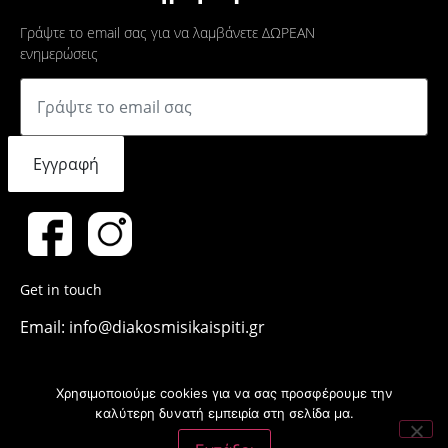
Γράψτε το email σας για να λαμβάνετε ΔΩΡΕΑΝ
ενημερώσεις
Εγγραφή
Get in touch
Email: info@diakosmisikaispiti.gr
Χρησιμοποιούμε cookies για να σας προσφέρουμε την
καλύτερη δυνατή εμπειρία στη σελίδα μα.
Copyright © 2011-2023 Διακόσμηση και Σπίτι. Κατασκευή και