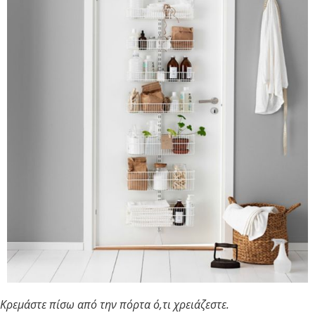
Κρεμάστε πίσω από την πόρτα ό,τι χρειάζεστε.