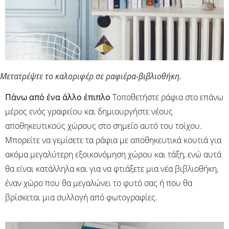
Μετατρέψτε το καλοριφέρ σε ραφιέρα-βιβλιοθήκη.
Πάνω από ένα άλλο έπιπλο
Τοποθετήστε ράφια στο επάνω
μέρος ενός γραφείου και δημιουργήστε νέους
αποθηκευτικούς χώρους στο σημείο αυτό του τοίχου.
Μπορείτε να γεμίσετε τα ράφια με αποθηκευτικά κουτιά για
ακόμα μεγαλύτερη εξοικονόμηση χώρου και τάξη, ενώ αυτά
θα είναι κατάλληλα και για να φτιάξετε μια νέα βιβλιοθήκη,
έναν χώρο που θα μεγαλώνει το φυτό σας ή που θα
βρίσκεται μια συλλογή από φωτογραφίες.