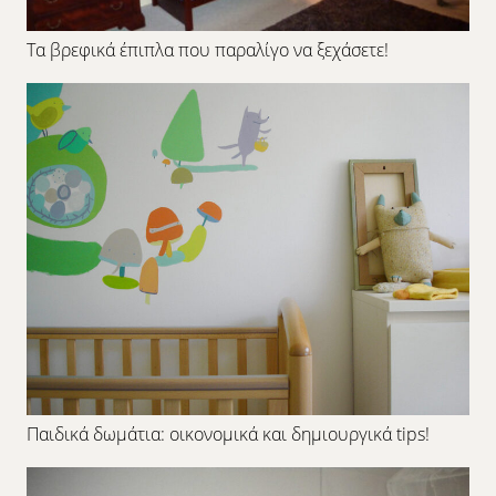
Τα βρεφικά έπιπλα που παραλίγο να ξεχάσετε!
Παιδικά δωμάτια: οικονομικά και δημιουργικά tips!