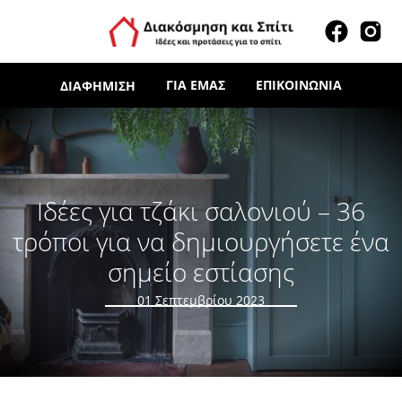
ΓΙΑ ΕΜΆΣ
ΕΠΙΚΟΙΝΩΝΊΑ
ΔΙΑΦΉΜΙΣΗ
Ιδέες για τζάκι σαλονιού – 36
τρόποι για να δημιουργήσετε ένα
σημείο εστίασης
01 Σεπτεμβρίου 2023