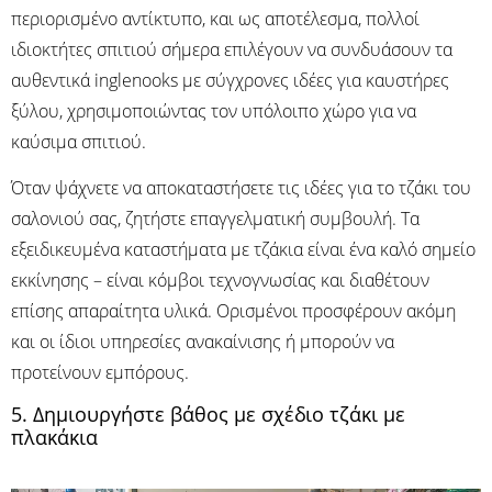
περιορισμένο αντίκτυπο, και ως αποτέλεσμα, πολλοί
ιδιοκτήτες σπιτιού σήμερα επιλέγουν να συνδυάσουν τα
αυθεντικά inglenooks με σύγχρονες ιδέες για καυστήρες
ξύλου, χρησιμοποιώντας τον υπόλοιπο χώρο για να
καύσιμα σπιτιού.
Όταν ψάχνετε να αποκαταστήσετε τις ιδέες για το τζάκι του
σαλονιού σας, ζητήστε επαγγελματική συμβουλή. Τα
εξειδικευμένα καταστήματα με τζάκια είναι ένα καλό σημείο
εκκίνησης – είναι κόμβοι τεχνογνωσίας και διαθέτουν
επίσης απαραίτητα υλικά. Ορισμένοι προσφέρουν ακόμη
και οι ίδιοι υπηρεσίες ανακαίνισης ή μπορούν να
προτείνουν εμπόρους.
5. Δημιουργήστε βάθος με σχέδιο τζάκι με
πλακάκια