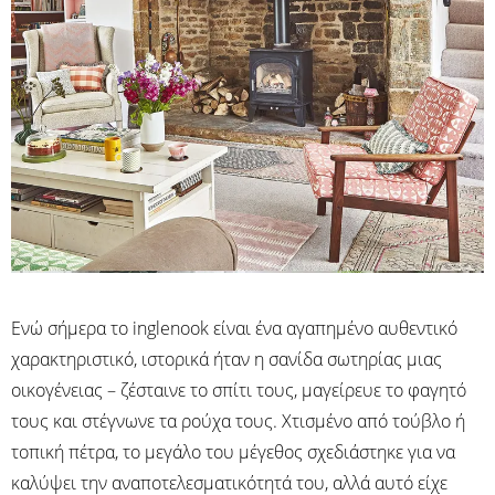
Ενώ σήμερα το inglenook είναι ένα αγαπημένο αυθεντικό
χαρακτηριστικό, ιστορικά ήταν η σανίδα σωτηρίας μιας
οικογένειας – ζέσταινε το σπίτι τους, μαγείρευε το φαγητό
τους και στέγνωνε τα ρούχα τους. Χτισμένο από τούβλο ή
τοπική πέτρα, το μεγάλο του μέγεθος σχεδιάστηκε για να
καλύψει την αναποτελεσματικότητά του, αλλά αυτό είχε