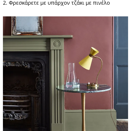
2. Φρεσκάρετε με υπάρχον τζάκι με πινέλο