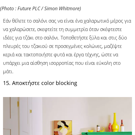
(Photo : Future PLC / Simon Whitmore)
Εάν θέλετε το σαλόνι σας να είναι ένα χαλαρωτικό μέρος για
να χαλαρώσετε, σκεφτείτε τη συμμετρία όταν σκέφτεστε
ιδέες για τζάκι στο σαλόνι. Τοποθετήστε ξύλα και στις δύο
πλευρές του τζακιού σε προσεγμένες κολώνες, μαζέψτε
κεριά και τακτοποιήστε φυτά και έργα τέχνης, ώστε να
υπάρχει μια αίσθηση ισορροπίας που είναι εύκολη στο
μάτι.
15. Αποκτήστε color blocking