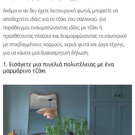
Ακόμα κι αν δεν έχετε λειτουργική φωτιά, μπορείτε να
αποδεχτείτε ιδέες για το τζάκι του σαλονιού, για
παράδειγμα, ενσωματώνοντας ιδέες με τζάκι ή
προσθέτοντας πλαίσιο και διαμορφώνοντας το εσωτερικό
με στοιβαγμένους κορμούς, κεριά, φυτά και έργα τέχνης,
για να κάνετε μια διακοσμητική δήλωση.
1. Εισάγετε μια πινελιά πολυτέλειας με ένα
μαρμάρινο τζάκι