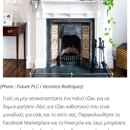
(Photo : Future PLC / Veronica Rodriquez)
Γιατί να μην αποκαταστήσετε ένα παλιό τζάκι για να
δημιουργήσετε ιδέες για τζάκι καθιστικού που είναι
μοναδικές για εσάς και το σπίτι σας; Παρακολουθήστε το
Facebook Marketplace και το Freecycle και ίσως μπορέσετε