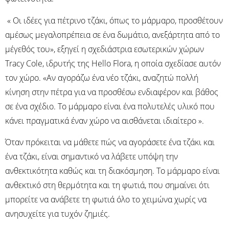
« Οι ιδέες για πέτρινο τζάκι, όπως το μάρμαρο, προσθέτουν
αμέσως μεγαλοπρέπεια σε ένα δωμάτιο, ανεξάρτητα από το
μέγεθός του», εξηγεί η σχεδιάστρια εσωτερικών χώρων
Tracy Cole, ιδρυτής της Hello Flora, η οποία σχεδίασε αυτόν
τον χώρο. «Αν αγοράζω ένα νέο τζάκι, αναζητώ πολλή
κίνηση στην πέτρα για να προσθέσω ενδιαφέρον και βάθος
σε ένα σχέδιο. Το μάρμαρο είναι ένα πολυτελές υλικό που
κάνει πραγματικά έναν χώρο να αισθάνεται ιδιαίτερο ».
Όταν πρόκειται να μάθετε πώς να αγοράσετε ένα τζάκι και
ένα τζάκι, είναι σημαντικό να λάβετε υπόψη την
ανθεκτικότητα καθώς και τη διακόσμηση. Το μάρμαρο είναι
ανθεκτικό στη θερμότητα και τη φωτιά, που σημαίνει ότι
μπορείτε να ανάβετε τη φωτιά όλο το χειμώνα χωρίς να
ανησυχείτε για τυχόν ζημιές.