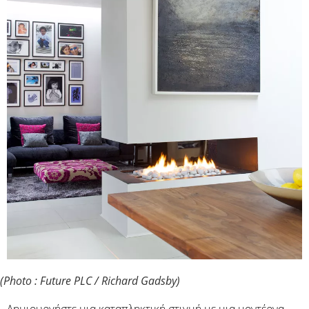
(Photo : Future PLC / Richard Gadsby)