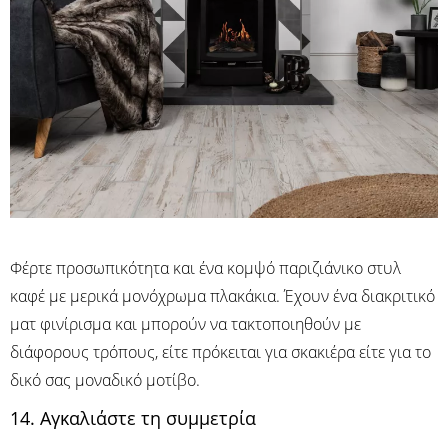
Φέρτε προσωπικότητα και ένα κομψό παριζιάνικο στυλ
καφέ με μερικά μονόχρωμα πλακάκια. Έχουν ένα διακριτικό
ματ φινίρισμα και μπορούν να τακτοποιηθούν με
διάφορους τρόπους, είτε πρόκειται για σκακιέρα είτε για το
δικό σας μοναδικό μοτίβο.
14. Αγκαλιάστε τη συμμετρία