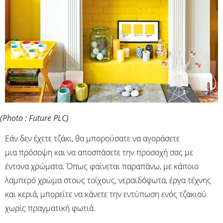
(Photo : Future PLC)
Εάν δεν έχετε τζάκι, θα μπορούσατε να αγοράσετε
μια πρόσοψη και να αποσπάσετε την προσοχή σας με
έντονα χρώματα. Όπως φαίνεται παραπάνω, με κάποιο
λαμπερό χρώμα στους τοίχους, νεραϊδόφωτα, έργα τέχνης
και κεριά, μπορείτε να κάνετε την εντύπωση ενός τζακιού
χωρίς πραγματική φωτιά.