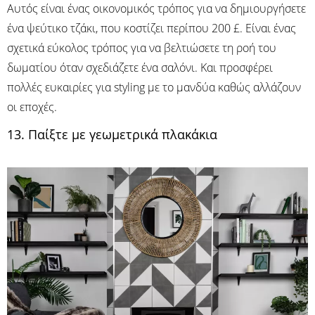
Αυτός είναι ένας οικονομικός τρόπος για να δημιουργήσετε
ένα ψεύτικο τζάκι, που κοστίζει περίπου 200 £. Είναι ένας
σχετικά εύκολος τρόπος για να βελτιώσετε τη ροή του
δωματίου όταν σχεδιάζετε ένα σαλόνι. Και προσφέρει
πολλές ευκαιρίες για styling με το μανδύα καθώς αλλάζουν
οι εποχές.
13. Παίξτε με γεωμετρικά πλακάκια