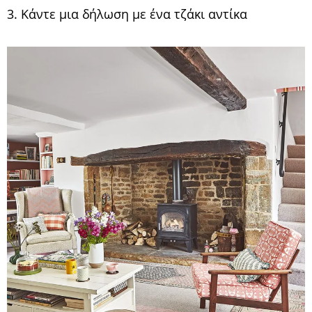
3. Κάντε μια δήλωση με ένα τζάκι αντίκα