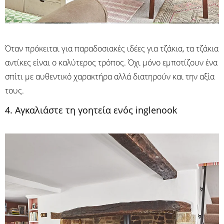
Όταν πρόκειται για παραδοσιακές ιδέες για τζάκια, τα τζάκια
αντίκες είναι ο καλύτερος τρόπος. Όχι μόνο εμποτίζουν ένα
σπίτι με αυθεντικό χαρακτήρα αλλά διατηρούν και την αξία
τους.
4. Αγκαλιάστε τη γοητεία ενός inglenook