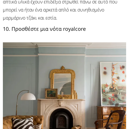
απτικά υλικά έχουν επιδέξια στρωθεί πάνω σε αυτό που
μπορεί να ήταν ένα αρκετά απλό και συνηθισμένο
μαρμάρινο τζάκι και εστία.
10. Προσθέστε μια νότα royalcore