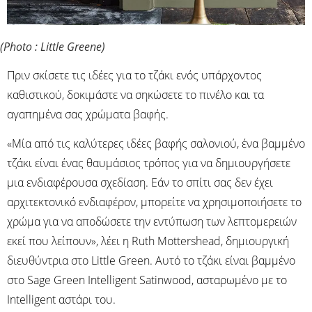
(Photo : Little Greene)
Πριν σκίσετε τις ιδέες για το τζάκι ενός υπάρχοντος
καθιστικού, δοκιμάστε να σηκώσετε το πινέλο και τα
αγαπημένα σας χρώματα βαφής.
«Μία από τις καλύτερες ιδέες βαφής σαλονιού, ένα βαμμένο
τζάκι είναι ένας θαυμάσιος τρόπος για να δημιουργήσετε
μια ενδιαφέρουσα σχεδίαση. Εάν το σπίτι σας δεν έχει
αρχιτεκτονικό ενδιαφέρον, μπορείτε να χρησιμοποιήσετε το
χρώμα για να αποδώσετε την εντύπωση των λεπτομερειών
εκεί που λείπουν», λέει η Ruth Mottershead, δημιουργική
διευθύντρια στο Little Green. Αυτό το τζάκι είναι βαμμένο
στο Sage Green Intelligent Satinwood, ασταρωμένο με το
Intelligent αστάρι του.