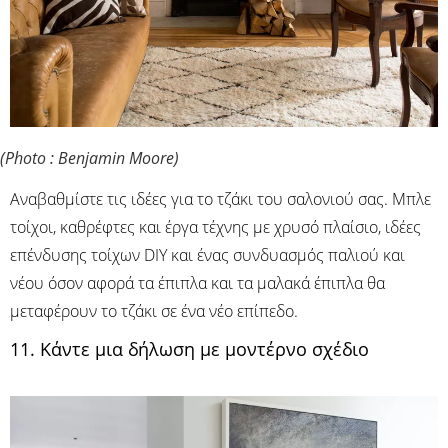
(Photo : Benjamin Moore)
Αναβαθμίστε τις ιδέες για το τζάκι του σαλονιού σας. Mπλε
τοίχοι, καθρέφτες και έργα τέχνης με χρυσό πλαίσιο, ιδέες
επένδυσης τοίχων DIY και ένας συνδυασμός παλιού και
νέου όσον αφορά τα έπιπλα και τα μαλακά έπιπλα θα
μεταφέρουν το τζάκι σε ένα νέο επίπεδο.
11. Κάντε μια δήλωση με μοντέρνο σχέδιο