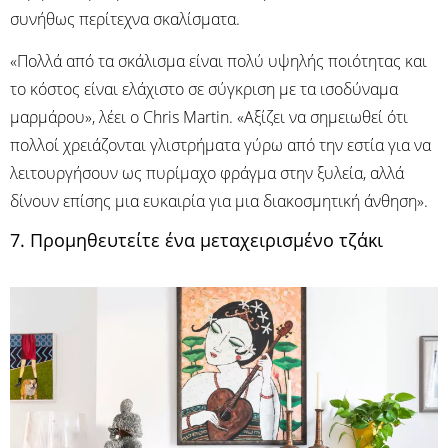
συνήθως περίτεχνα σκαλίσματα.
«Πολλά από τα σκάλισμα είναι πολύ υψηλής ποιότητας και
το κόστος είναι ελάχιστο σε σύγκριση με τα ισοδύναμα
μαρμάρου», λέει ο Chris Martin. «Αξίζει να σημειωθεί ότι
πολλοί χρειάζονται γλιστρήματα γύρω από την εστία για να
λειτουργήσουν ως πυρίμαχο φράγμα στην ξυλεία, αλλά
δίνουν επίσης μια ευκαιρία για μια διακοσμητική άνθηση».
7. Προμηθευτείτε ένα μεταχειρισμένο τζάκι