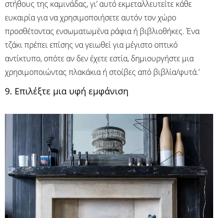
στήθους της καμινάδας, γι’ αυτό εκμεταλλευτείτε κάθε
ευκαιρία για να χρησιμοποιήσετε αυτόν τον χώρο
προσθέτοντας ενσωματωμένα ράφια ή βιβλιοθήκες. Ένα
τζάκι πρέπει επίσης να γειωθεί για μέγιστο οπτικό
αντίκτυπο, οπότε αν δεν έχετε εστία, δημιουργήστε μια
χρησιμοποιώντας πλακάκια ή στοίβες από βιβλία/φυτά.’
9. Επιλέξτε μια υφή εμφάνιση