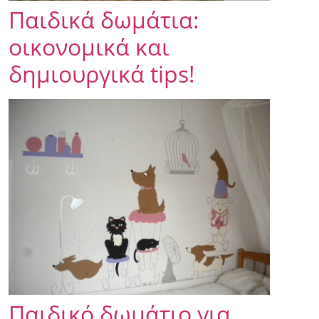
Παιδικά δωμάτια:
οικονομικά και
δημιουργικά tips!
Παιδικό δωμάτιο για