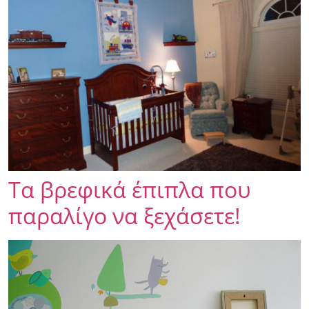
Τα βρεφικά έπιπλα που
παραλίγο να ξεχάσετε!