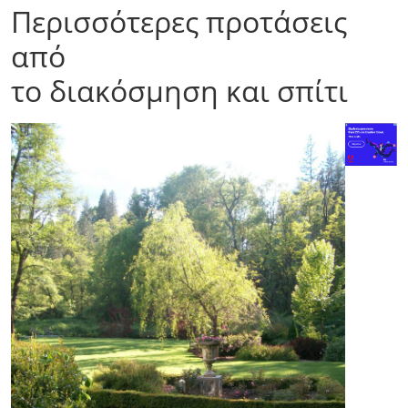
Περισσότερες προτάσεις
από
το διακόσμηση και σπίτι