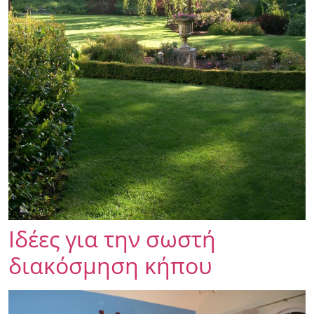
Ιδέες για την σωστή
διακόσμηση κήπου