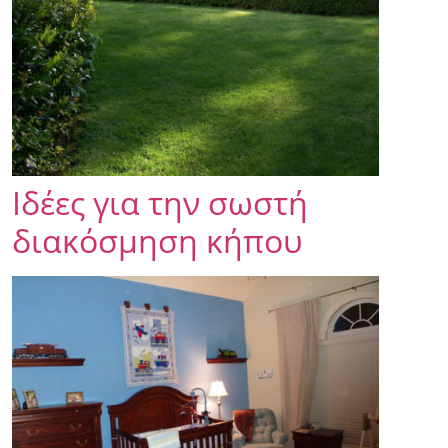
Ιδέες για την σωστή
διακόσμηση κήπου