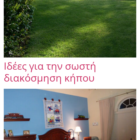
Ιδέες για την σωστή
διακόσμηση κήπου