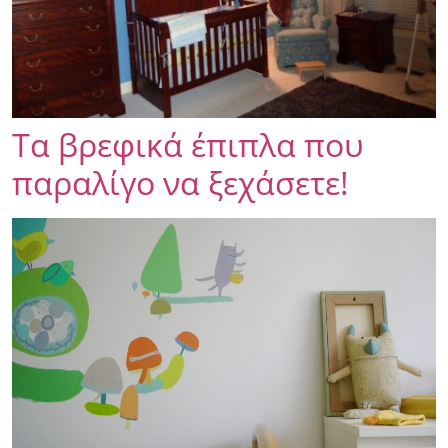
Τα βρεφικά έπιπλα που
παραλίγο να ξεχάσετε!