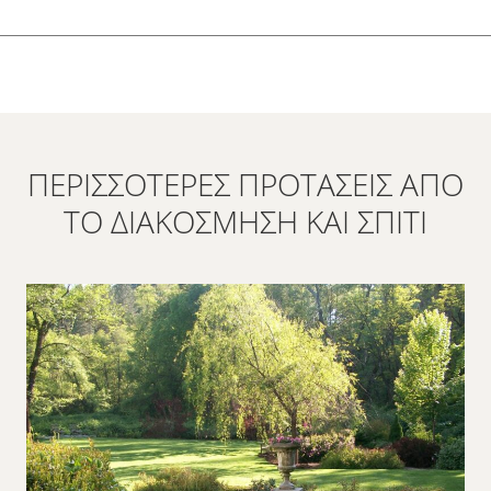
ΠΕΡΙΣΣΌΤΕΡΕΣ ΠΡΟΤΆΣΕΙΣ ΑΠΌ
ΤΟ ΔΙΑΚΌΣΜΗΣΗ ΚΑΙ ΣΠΊΤΙ