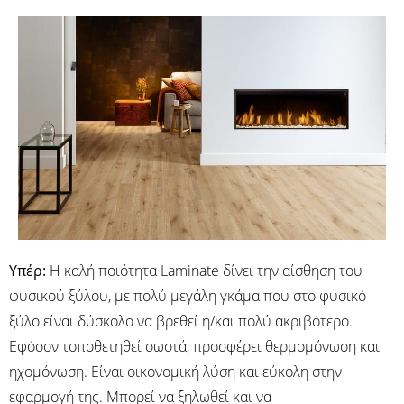
Υπέρ:
Η καλή ποιότητα Laminate δίνει την αίσθηση του
φυσικού ξύλου, με πολύ μεγάλη γκάμα που στο φυσικό
ξύλο είναι δύσκολο να βρεθεί ή/και πολύ ακριβότερο.
Εφόσον τοποθετηθεί σωστά, προσφέρει θερμομόνωση και
ηχομόνωση. Είναι οικονομική λύση και εύκολη στην
εφαρμογή της. Μπορεί να ξηλωθεί και να