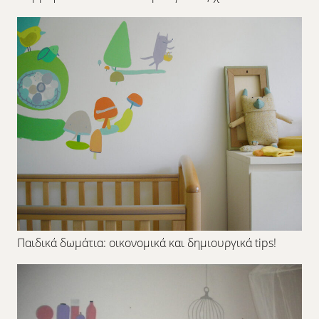
Παιδικά δωμάτια: οικονομικά και δημιουργικά tips!