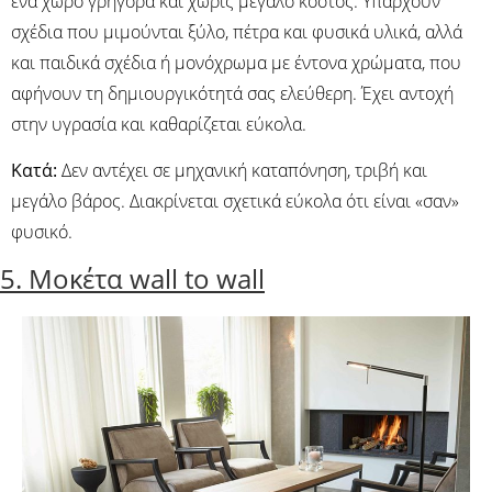
ένα χώρο γρήγορα και χωρίς μεγάλο κόστος. Υπάρχουν
σχέδια που μιμούνται ξύλο, πέτρα και φυσικά υλικά, αλλά
και παιδικά σχέδια ή μονόχρωμα με έντονα χρώματα, που
αφήνουν τη δημιουργικότητά σας ελεύθερη. Έχει αντοχή
στην υγρασία και καθαρίζεται εύκολα.
Κατά:
Δεν αντέχει σε μηχανική καταπόνηση, τριβή και
μεγάλο βάρος. Διακρίνεται σχετικά εύκολα ότι είναι «σαν»
φυσικό.
5. Μοκέτα wall to wall