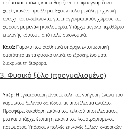
ακόμα και μπάνια, και καθαρίζονται / σφουγγαρίζονται
χωρίς κανένα πρόβλημα. Έχουν πολύ μεγάλη μηχανική
αντοχή και ενδείκνυνται για επαγγελματικούς χώρους και
χώρους με μεγάλη κυκλοφορία. Υπάρχει μεγάλο περιθώριο
επιλογής κόστους, από πολύ οικονομικά.
Κατά:
Παρόλο που αισθητικά υπάρχει εντυπωσιακή
ομοιότητα με τα φυσικά υλικά, το εξασκημένο μάτι
διακρίνει τη διαφορά.
3. Φυσικό ξύλο (προγυαλισμένο)
Υπέρ:
Η εγκατάσταση είναι εύκολη και γρήγορη, έναντι του
καρφωτού ξύλινου δαπέδου, με αποτέλεσμα αντάξιο.
Προσφέρει ξεκάθαρη εικόνα του τελικού αποτελέσματος,
μια και υπάρχει έτοιμη η εικόνα του λουστραρισμένου
πατώματος. Υπάρχουν πολλές επιλογές ξύλων, κλασσικών