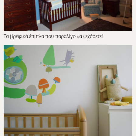
Τα βρεφικά έπιπλα που παραλίγο να ξεχάσετε!