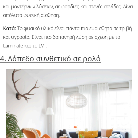
και μοντέρνων λύσεων, σε φαρδιές και στενές σανίδες. Δίνει
απόλυτα φυσική αίσθηση.
Κατά:
Το φυσικό υλικό είναι πάντα πιο ευαίσθητο σε τριβή
και υγρασία. Είναι πιο δαπανηρή λύση σε σχέση με το
Laminate και το LVT.
4. Δάπεδο συνθετικό σε ρολό