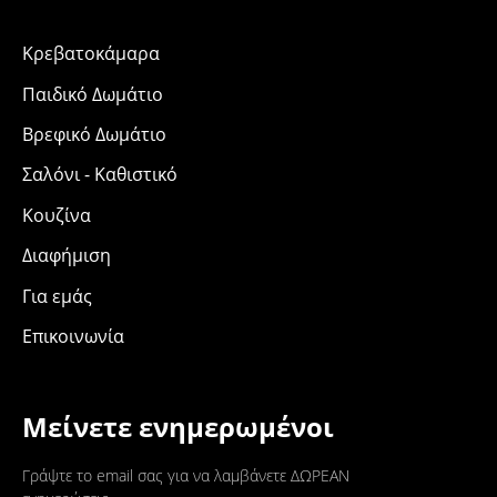
Κρεβατοκάμαρα
Παιδικό Δωμάτιο
Βρεφικό Δωμάτιο
Σαλόνι - Καθιστικό
Κουζίνα
Διαφήμιση
Για εμάς
Επικοινωνία
Μείνετε ενημερωμένοι
Γράψτε το email σας για να λαμβάνετε ΔΩΡΕΑΝ