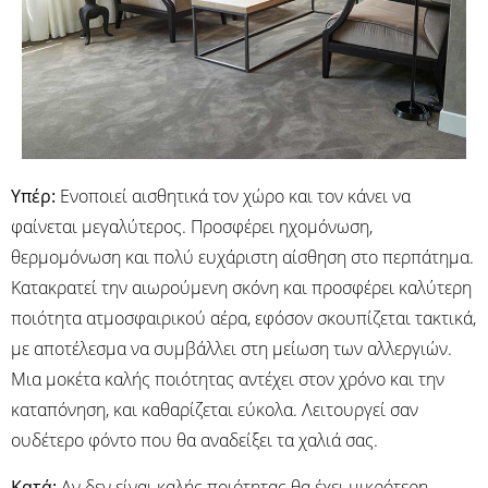
Υπέρ:
Ενοποιεί αισθητικά τον χώρο και τον κάνει να
φαίνεται μεγαλύτερος. Προσφέρει ηχομόνωση,
θερμομόνωση και πολύ ευχάριστη αίσθηση στο περπάτημα.
Κατακρατεί την αιωρούμενη σκόνη και προσφέρει καλύτερη
ποιότητα ατμοσφαιρικού αέρα, εφόσον σκουπίζεται τακτικά,
με αποτέλεσμα να συμβάλλει στη μείωση των αλλεργιών.
Μια μοκέτα καλής ποιότητας αντέχει στον χρόνο και την
καταπόνηση, και καθαρίζεται εύκολα. Λειτουργεί σαν
ουδέτερο φόντο που θα αναδείξει τα χαλιά σας.
Κατά:
Αν δεν είναι καλής ποιότητας θα έχει μικρότερη