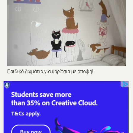
Παιδικό δωμάτιο για κορίτσια με άποψη!