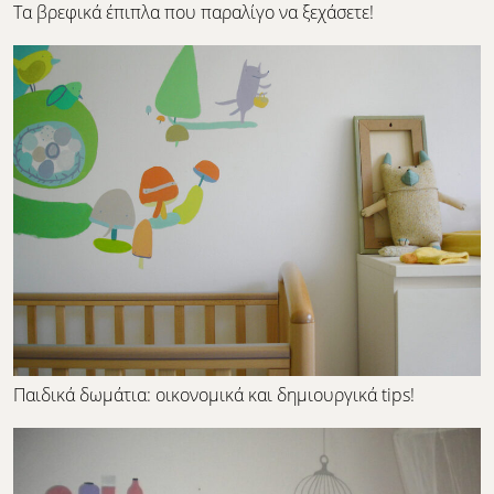
Τα βρεφικά έπιπλα που παραλίγο να ξεχάσετε!
Παιδικά δωμάτια: οικονομικά και δημιουργικά tips!