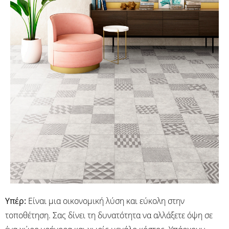
Υπέρ:
Είναι μια οικονομική λύση και εύκολη στην
τοποθέτηση. Σας δίνει τη δυνατότητα να αλλάξετε όψη σε