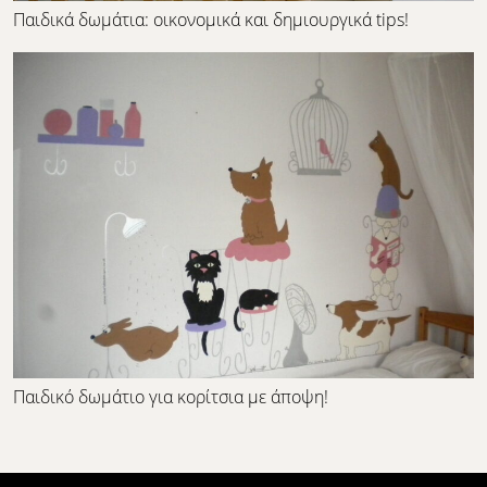
Παιδικά δωμάτια: οικονομικά και δημιουργικά tips!
Παιδικό δωμάτιο για κορίτσια με άποψη!